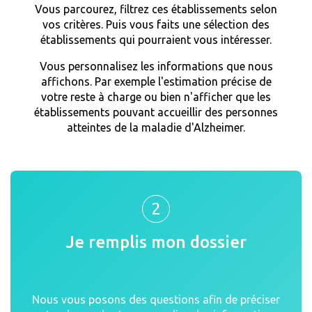
Vous parcourez, filtrez ces établissements selon
vos critères. Puis vous faits une sélection des
établissements qui pourraient vous intéresser.
Vous personnalisez les informations que nous
affichons. Par exemple l'estimation précise de
votre reste à charge ou bien n'afficher que les
établissements pouvant accueillir des personnes
atteintes de la maladie d'Alzheimer.
2
Je remplis mon dossier
Nous vous posons des questions afin de préciser