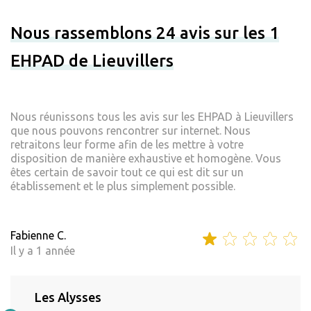
Nous rassemblons 24 avis sur les 1
EHPAD de Lieuvillers
Nous réunissons tous les avis sur les EHPAD à Lieuvillers
que nous pouvons rencontrer sur internet. Nous
retraitons leur forme afin de les mettre à votre
disposition de manière exhaustive et homogène. Vous
êtes certain de savoir tout ce qui est dit sur un
établissement et le plus simplement possible.
Fabienne C.
Il y a 1 année
Les Alysses