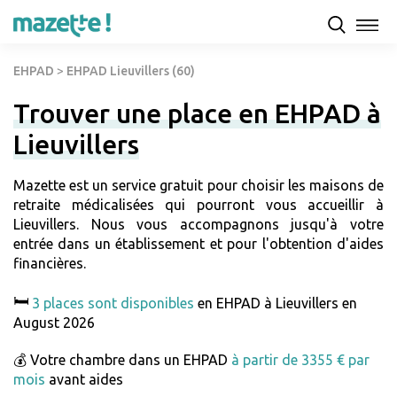
EHPAD
>
EHPAD Lieuvillers (60)
Trouver une place en EHPAD à
Lieuvillers
Mazette est un service gratuit pour choisir les maisons de
retraite médicalisées qui pourront vous accueillir à
Lieuvillers. Nous vous accompagnons jusqu'à votre
entrée dans un établissement et pour l'obtention d'aides
financières.
🛏️
3 places sont disponibles
en EHPAD à Lieuvillers en
August 2026
💰 Votre chambre dans un EHPAD
à partir de 3355 € par
mois
avant aides