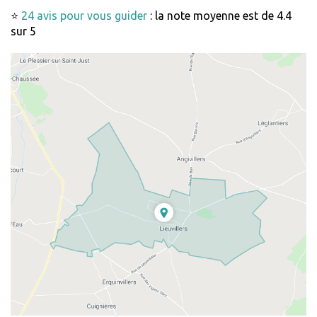
⭐
24 avis pour vous guider
: la note moyenne est de 4.4
sur 5