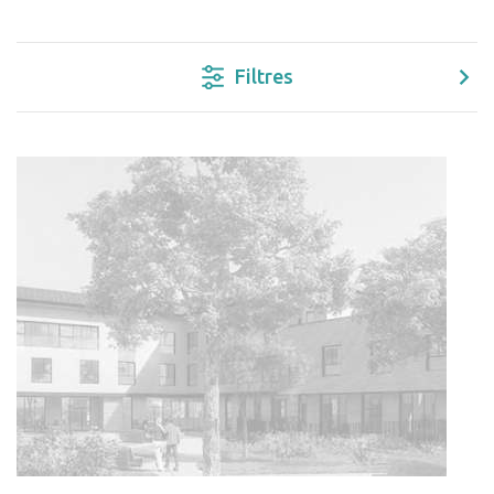
Filtres