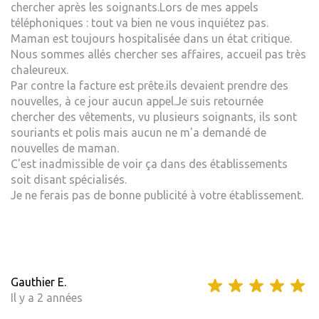
chercher après les soignants.Lors de mes appels
téléphoniques : tout va bien ne vous inquiétez pas.
Maman est toujours hospitalisée dans un état critique.
Nous sommes allés chercher ses affaires, accueil pas très
chaleureux.
Par contre la facture est prête.ils devaient prendre des
nouvelles, à ce jour aucun appel.Je suis retournée
chercher des vêtements, vu plusieurs soignants, ils sont
souriants et polis mais aucun ne m'a demandé de
nouvelles de maman.
C'est inadmissible de voir ça dans des établissements
soit disant spécialisés.
Je ne ferais pas de bonne publicité à votre établissement.
Gauthier E.
Il y a 2 années