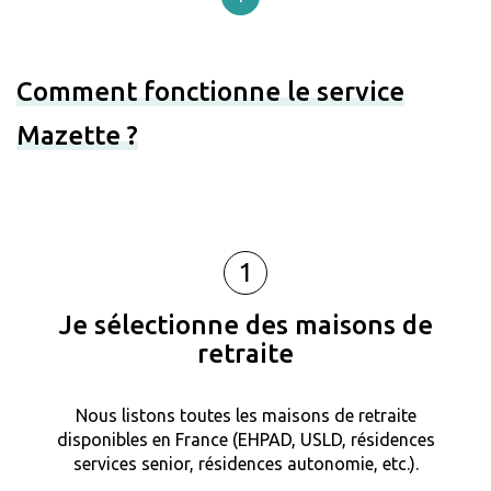
Comment fonctionne le service
Mazette ?
1
Je sélectionne des maisons de
retraite
Nous listons toutes les maisons de retraite
disponibles en France (EHPAD, USLD, résidences
services senior, résidences autonomie, etc.).