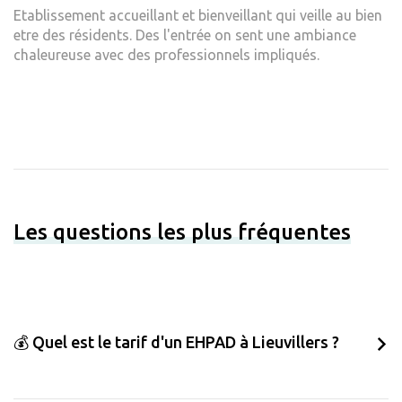
Etablissement accueillant et bienveillant qui veille au bien
etre des résidents. Des l'entrée on sent une ambiance
chaleureuse avec des professionnels impliqués.
Les questions les plus fréquentes
💰 Quel est le tarif d'un EHPAD à Lieuvillers ?