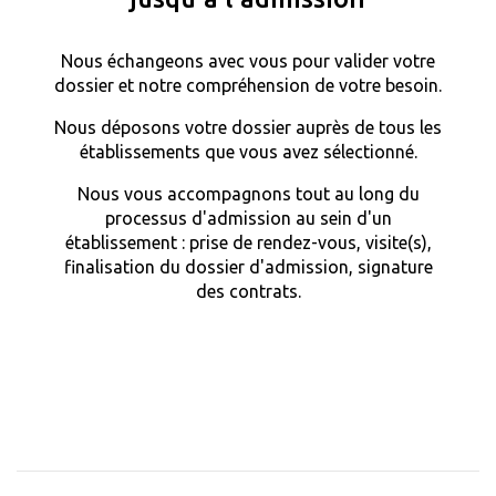
Nous échangeons avec vous pour valider votre
dossier et notre compréhension de votre besoin.
Nous déposons votre dossier auprès de tous les
établissements que vous avez sélectionné.
Nous vous accompagnons tout au long du
processus d'admission au sein d'un
établissement : prise de rendez-vous, visite(s),
finalisation du dossier d'admission, signature
des contrats.