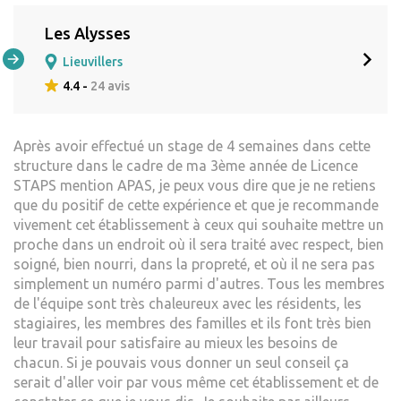
Les Alysses
Lieuvillers
4.4 -
24 avis
Après avoir effectué un stage de 4 semaines dans cette
structure dans le cadre de ma 3ème année de Licence
STAPS mention APAS, je peux vous dire que je ne retiens
que du positif de cette expérience et que je recommande
vivement cet établissement à ceux qui souhaite mettre un
proche dans un endroit où il sera traité avec respect, bien
soigné, bien nourri, dans la propreté, et où il ne sera pas
simplement un numéro parmi d'autres. Tous les membres
de l'équipe sont très chaleureux avec les résidents, les
stagiaires, les membres des familles et ils font très bien
leur travail pour satisfaire au mieux les besoins de
chacun. Si je pouvais vous donner un seul conseil ça
serait d'aller voir par vous même cet établissement et de