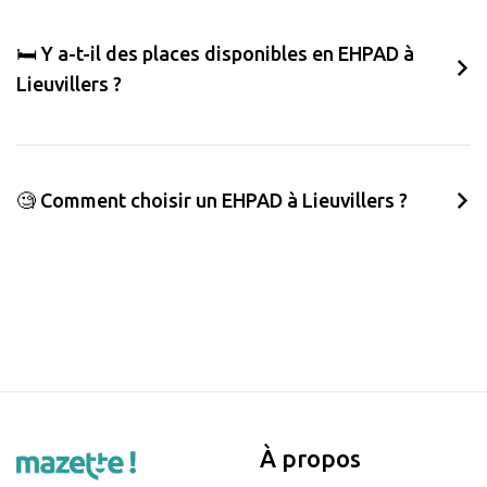
🛏️ Y a-t-il des places disponibles en EHPAD à
Lieuvillers ?
🧐 Comment choisir un EHPAD à Lieuvillers ?
À propos