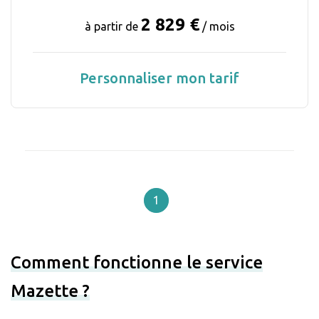
2 829 €
à partir de
/ mois
Personnaliser mon tarif
1
Comment fonctionne le service
Mazette ?