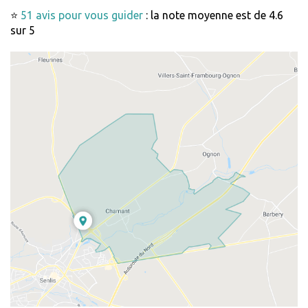
⭐
51 avis pour vous guider
: la note moyenne est de 4.6
sur 5