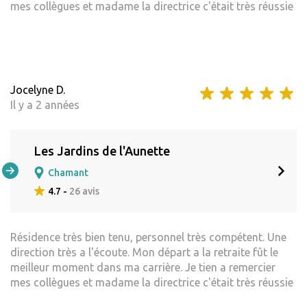
mes collègues et madame la directrice c'était très réussie
Jocelyne D.
Il y a 2 années
Les Jardins de l'Aunette
Chamant
4.7 -
26 avis
Résidence très bien tenu, personnel très compétent. Une
direction très a l'écoute. Mon départ a la retraite fût le
meilleur moment dans ma carrière. Je tien a remercier
mes collègues et madame la directrice c'était très réussie