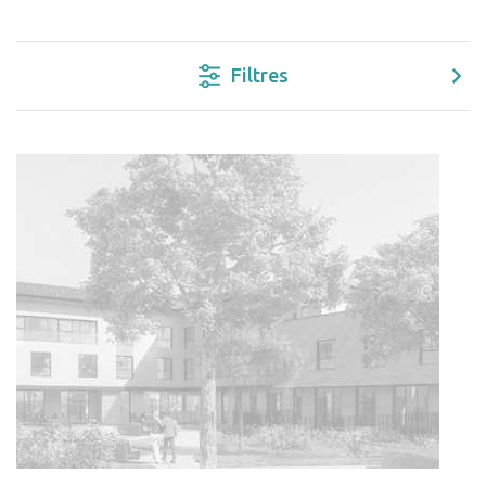
Filtres