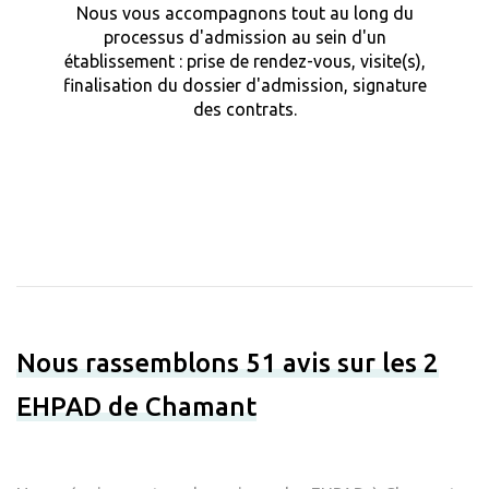
Nous vous accompagnons tout au long du
processus d'admission au sein d'un
établissement : prise de rendez-vous, visite(s),
finalisation du dossier d'admission, signature
des contrats.
Nous rassemblons 51 avis sur les 2
EHPAD de Chamant