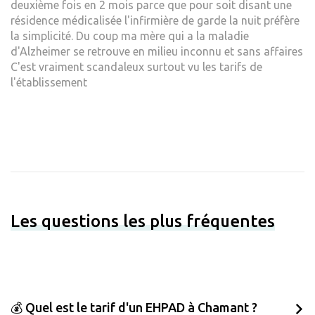
deuxième fois en 2 mois parce que pour soit disant une
résidence médicalisée l'infirmière de garde la nuit préfère
la simplicité. Du coup ma mère qui a la maladie
d'Alzheimer se retrouve en milieu inconnu et sans affaires
C'est vraiment scandaleux surtout vu les tarifs de
l'établissement
Les questions les plus fréquentes
💰 Quel est le tarif d'un EHPAD à Chamant ?