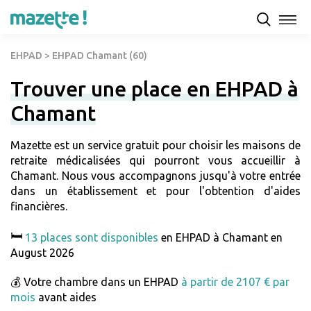
EHPAD
>
EHPAD Chamant (60)
Trouver une place en EHPAD à
Chamant
Mazette est un service gratuit pour choisir les maisons de
retraite médicalisées qui pourront vous accueillir à
Chamant. Nous vous accompagnons jusqu'à votre entrée
dans un établissement et pour l'obtention d'aides
financières.
🛏️
13 places sont disponibles
en EHPAD à Chamant en
August 2026
💰 Votre chambre dans un EHPAD
à partir de 2107 € par
mois
avant aides