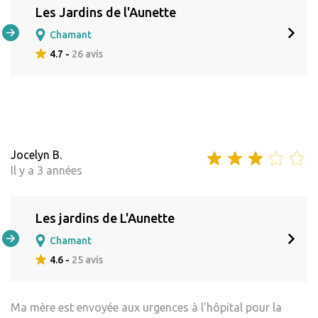
Les Jardins de l'Aunette
Chamant
4.7 -
26 avis
Jocelyn B.
Il y a 3 années
Les jardins de L'Aunette
Chamant
4.6 -
25 avis
Ma mère est envoyée aux urgences à l'hôpital pour la