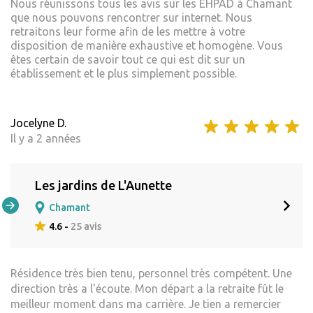
Nous réunissons tous les avis sur les EHPAD à Chamant
que nous pouvons rencontrer sur internet. Nous
retraitons leur forme afin de les mettre à votre
disposition de manière exhaustive et homogène. Vous
êtes certain de savoir tout ce qui est dit sur un
établissement et le plus simplement possible.
Jocelyne D.
Il y a 2 années
Les jardins de L'Aunette
Chamant
4.6 -
25 avis
Résidence très bien tenu, personnel très compétent. Une
direction très a l'écoute. Mon départ a la retraite fût le
meilleur moment dans ma carrière. Je tien a remercier