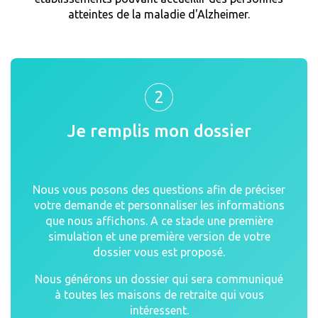
atteintes de la maladie d'Alzheimer.
2
Je remplis mon dossier
Nous vous posons des questions afin de préciser
votre demande et personnaliser les informations
que nous affichons. A ce stade une première
simulation et une première version de votre
dossier vous est proposé.
Nous générons un dossier qui sera communiqué
à toutes les maisons de retraite qui vous
intéressent.