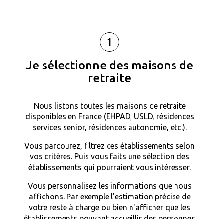
1
Je sélectionne des maisons de
retraite
Nous listons toutes les maisons de retraite
disponibles en France (EHPAD, USLD, résidences
services senior, résidences autonomie, etc.).
Vous parcourez, filtrez ces établissements selon
vos critères. Puis vous faits une sélection des
établissements qui pourraient vous intéresser.
Vous personnalisez les informations que nous
affichons. Par exemple l'estimation précise de
votre reste à charge ou bien n'afficher que les
établissements pouvant accueillir des personnes