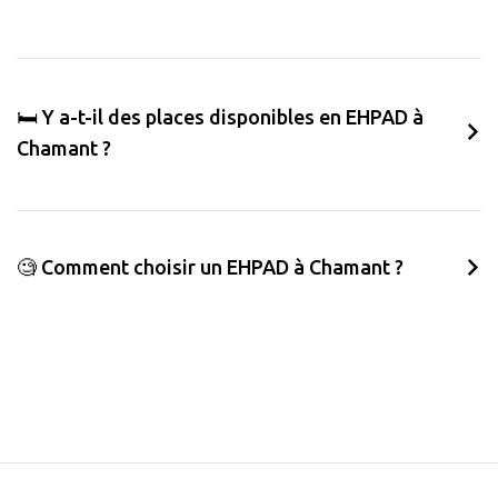
🛏️ Y a-t-il des places disponibles en EHPAD à
Chamant ?
🧐 Comment choisir un EHPAD à Chamant ?