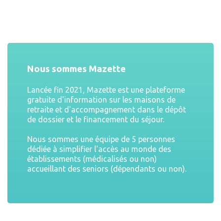
Nous sommes Mazette
Lancée fin 2021, Mazette est une plateforme
gratuite d'information sur les maisons de
retraite et d'accompagnement dans le dépôt
de dossier et le financement du séjour.
Nous sommes une équipe de 5 personnes
dédiée à simplifier l'accès au monde des
établissements (médicalisés ou non)
accueillant des seniors (dépendants ou non).