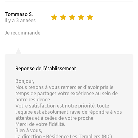
Tommaso S.
Il y a 3 années
Je recommande
Réponse de l'établissement
Bonjour,
Nous tenons à vous remercier d'avoir pris le
temps de partager votre expérience au sein de
notre résidence.
Votre satisfaction est notre priorité, toute
l’équipe est absolument ravie de répondre à vos
attentes et à celles de votre proche.
Merci de votre fidélité.
Bien à vous,
La direction - Résidence Les Templiers (RIC)