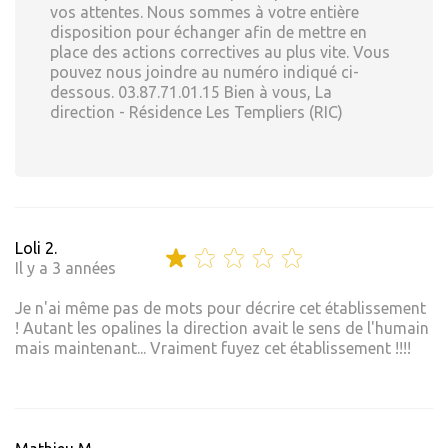
vos attentes. Nous sommes à votre entière
disposition pour échanger afin de mettre en
place des actions correctives au plus vite. Vous
pouvez nous joindre au numéro indiqué ci-
dessous. 03.87.71.01.15 Bien à vous, La
direction - Résidence Les Templiers (RIC)
Loli 2.
Il y a 3 années
Je n'ai même pas de mots pour décrire cet établissement
! Autant les opalines la direction avait le sens de l'humain
mais maintenant... Vraiment fuyez cet établissement !!!!