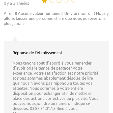
Il y a 3 années
A fuir !! Aucune valeur humaine !! Un vrai mouroir ! Nous y
allons laisser une personne chère que nous ne reverrons
plus jamais !
Réponse de l'établissement
Nous tenons tout d'abord à vous remercier
d'avoir pris le temps de partager votre
expérience. Votre satisfaction est notre priorité
et nous sommes absolument désolés de lire
que nous n’avons pas répondu à toutes vos
attentes. Nous sommes à votre entière
disposition pour échanger afin de mettre en
place des actions correctives au plus vite. Vous
pouvez nous joindre au numéro indiqué ci-
dessous. 03.87.71.01.15 Bien à vous,