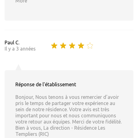
More
Paul C.
Il y a 3 années
Réponse de l'établissement
Bonjour, Nous tenons à vous remercier d'avoir
pris le temps de partager votre expérience au
sein de notre résidence. Votre avis est très
important pour nous et nous communiquons
votre retour aux équipes. Merci de votre fidélité.
Bien à vous, La direction - Résidence Les
Templiers (RIC)