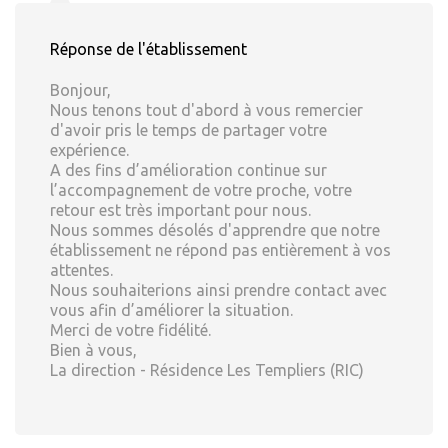
Réponse de l'établissement
Bonjour,
Nous tenons tout d'abord à vous remercier
d'avoir pris le temps de partager votre
expérience.
A des fins d’amélioration continue sur
l’accompagnement de votre proche, votre
retour est très important pour nous.
Nous sommes désolés d'apprendre que notre
établissement ne répond pas entièrement à vos
attentes.
Nous souhaiterions ainsi prendre contact avec
vous afin d’améliorer la situation.
Merci de votre fidélité.
Bien à vous,
La direction - Résidence Les Templiers (RIC)