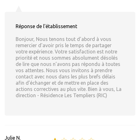
Réponse de l'établissement
Bonjour, Nous tenons tout d'abord à vous
remercier d'avoir pris le temps de partager
votre expérience. Votre satisfaction est notre
priorité et nous sommes absolument désolés
de lire que nous n’avons pas répondu à toutes
vos attentes. Nous vous invitons à prendre
contact avec nous dans les plus brefs délais
afin d’échanger et de mettre en place des
actions correctives au plus vite. Bien à vous, La
direction - Résidence Les Templiers (RIC)
Julie N.