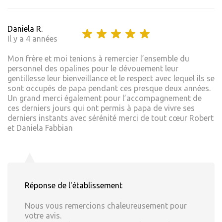
Daniela R.
Il y a 4 années
Mon frère et moi tenions à remercier l’ensemble du
personnel des opalines pour le dévouement leur
gentillesse leur bienveillance et le respect avec lequel ils se
sont occupés de papa pendant ces presque deux années.
Un grand merci également pour l’accompagnement de
ces derniers jours qui ont permis à papa de vivre ses
derniers instants avec sérénité merci de tout cœur Robert
et Daniela Fabbian
Réponse de l'établissement
Nous vous remercions chaleureusement pour
votre avis.