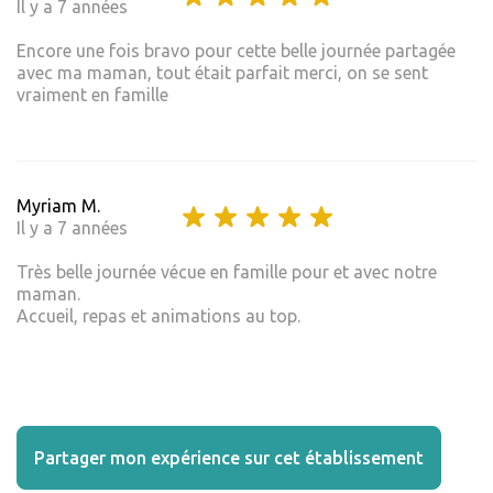
Il y a 7 années
Encore une fois bravo pour cette belle journée partagée
avec ma maman, tout était parfait merci, on se sent
vraiment en famille
Myriam M.
Il y a 7 années
Très belle journée vécue en famille pour et avec notre
maman.
Accueil, repas et animations au top.
Partager mon expérience sur cet établissement