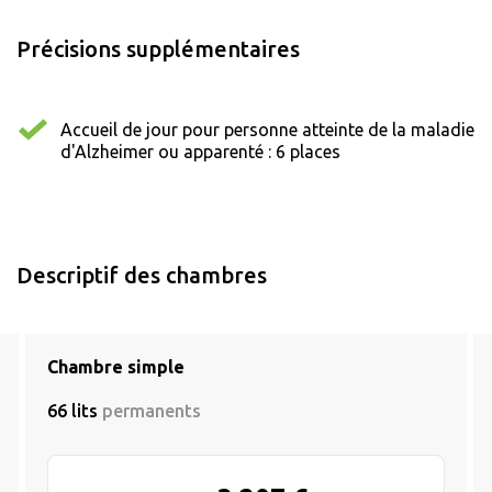
Précisions supplémentaires
Accueil de jour pour personne atteinte de la maladie
d'Alzheimer ou apparenté : 6 places
Descriptif des chambres
Chambre simple
66 lits
permanents