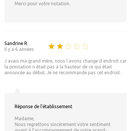
Merci pour votre notation.
Sandrine R.
Il y a 6 années
J avais ma grand mère, nous l avons change d endroit car
la prestation n était pas à la hauteur de ce qui était
annoncée au début. Je ne recommande pas cet endroit.
Réponse de l'établissement
Madame,
Nous regrettons sincèrement votre sentiment
quant à l'accompagnement de votre grand-