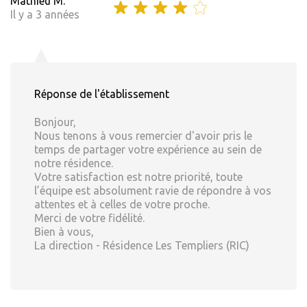
Mathieu M.
Il y a 3 années
Réponse de l'établissement
Bonjour,
Nous tenons à vous remercier d'avoir pris le
temps de partager votre expérience au sein de
notre résidence.
Votre satisfaction est notre priorité, toute
l’équipe est absolument ravie de répondre à vos
attentes et à celles de votre proche.
Merci de votre fidélité.
Bien à vous,
La direction - Résidence Les Templiers (RIC)