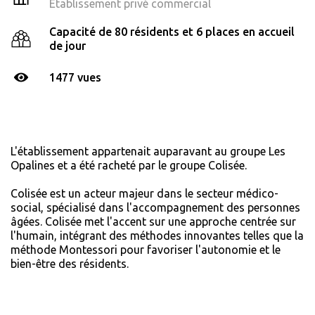
Établissement privé commercial
Capacité de 80 résidents et 6 places en accueil
de jour
1477 vues
L'établissement appartenait auparavant au groupe Les
Opalines et a été racheté par le groupe Colisée.
Colisée est un acteur majeur dans le secteur médico-
social, spécialisé dans l'accompagnement des personnes
âgées. Colisée met l'accent sur une approche centrée sur
l'humain, intégrant des méthodes innovantes telles que la
méthode Montessori pour favoriser l'autonomie et le
bien-être des résidents.