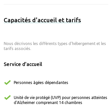
Capacités d'accueil et tarifs
Nous décrivons les différents types d'hébergement et les
tarifs associés.
Service d'accueil
Personnes âgées dépendantes
Unité de vie protégé (UVP) pour personnes atteintes
d'Alzheimer comprenant 14 chambres