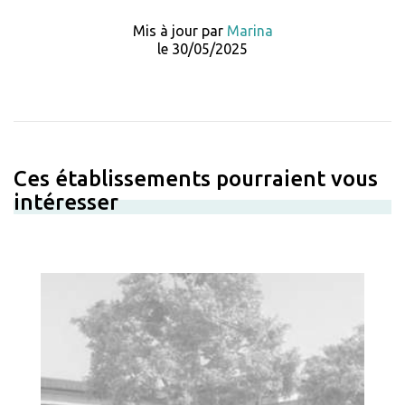
Mis à jour par
Marina
le 30/05/2025
Ces établissements pourraient vous
intéresser