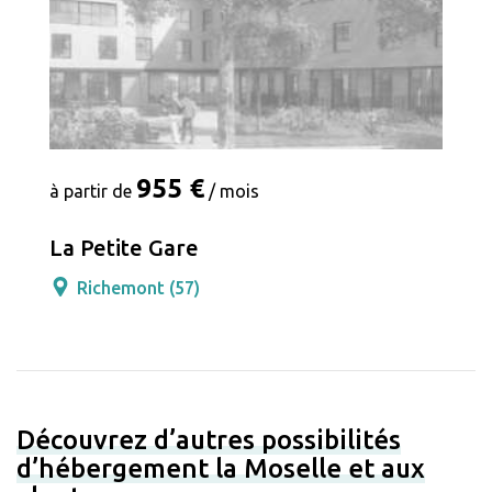
955 €
à partir de
/ mois
La Petite Gare
Richemont (57)
Découvrez d’autres possibilités
d’hébergement la Moselle et aux