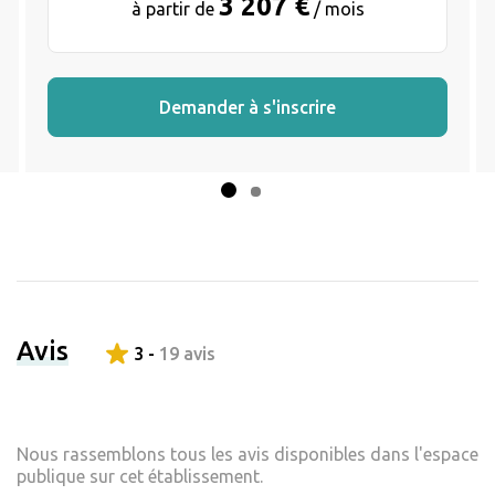
3 207 €
à partir de
/ mois
Demander à s'inscrire
Avis
3 -
19 avis
Nous rassemblons tous les avis disponibles dans l'espace
publique sur cet établissement.