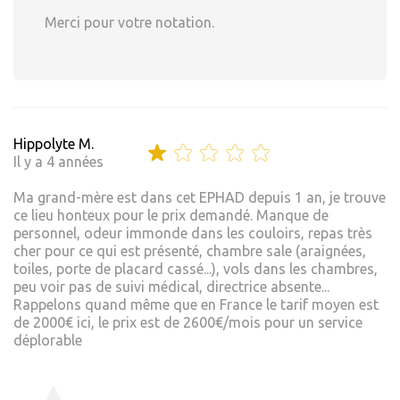
Merci pour votre notation.
Hippolyte M.
Il y a 4 années
Ma grand-mère est dans cet EPHAD depuis 1 an, je trouve
ce lieu honteux pour le prix demandé. Manque de
personnel, odeur immonde dans les couloirs, repas très
cher pour ce qui est présenté, chambre sale (araignées,
toiles, porte de placard cassé...), vols dans les chambres,
peu voir pas de suivi médical, directrice absente...
Rappelons quand même que en France le tarif moyen est
de 2000€ ici, le prix est de 2600€/mois pour un service
déplorable