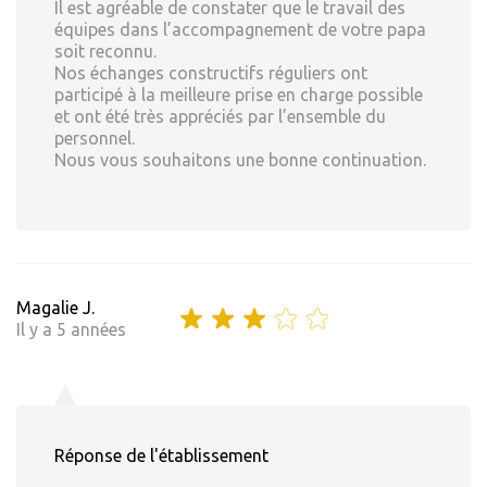
Il est agréable de constater que le travail des
équipes dans l’accompagnement de votre papa
soit reconnu.
Nos échanges constructifs réguliers ont
participé à la meilleure prise en charge possible
et ont été très appréciés par l’ensemble du
personnel.
Nous vous souhaitons une bonne continuation.
Magalie J.
Il y a 5 années
Réponse de l'établissement