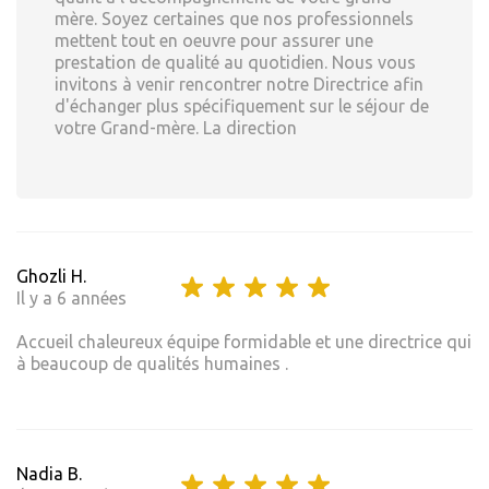
mère. Soyez certaines que nos professionnels
mettent tout en oeuvre pour assurer une
prestation de qualité au quotidien. Nous vous
invitons à venir rencontrer notre Directrice afin
d'échanger plus spécifiquement sur le séjour de
votre Grand-mère. La direction
Ghozli H.
Il y a 6 années
Accueil chaleureux équipe formidable et une directrice qui
à beaucoup de qualités humaines .
Nadia B.