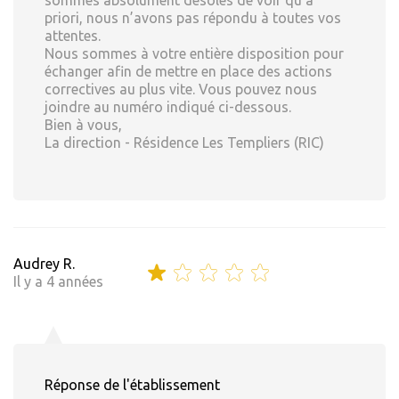
sommes absolument désolés de voir qu’à
priori, nous n’avons pas répondu à toutes vos
attentes.
Nous sommes à votre entière disposition pour
échanger afin de mettre en place des actions
correctives au plus vite. Vous pouvez nous
joindre au numéro indiqué ci-dessous.
Bien à vous,
La direction - Résidence Les Templiers (RIC)
Audrey R.
Il y a 4 années
Réponse de l'établissement