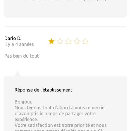
Dario D.
Il y a 4 années
Pas bien du tout
Réponse de l'établissement
Bonjour,
Nous tenons tout d'abord à vous remercier
d'avoir pris le temps de partager votre
expérience.
Votre satisfaction est notre priorité et nous