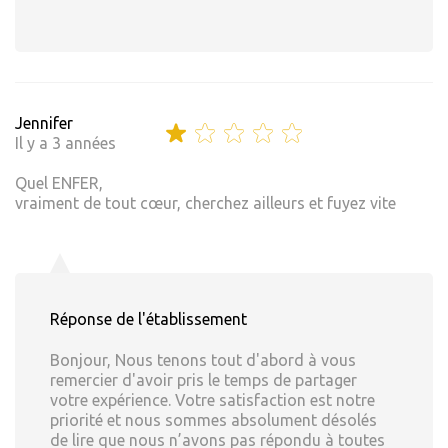
Jennifer
Il y a 3 années
Quel ENFER,
vraiment de tout cœur, cherchez ailleurs et fuyez vite
Réponse de l'établissement
Bonjour, Nous tenons tout d'abord à vous
remercier d'avoir pris le temps de partager
votre expérience. Votre satisfaction est notre
priorité et nous sommes absolument désolés
de lire que nous n’avons pas répondu à toutes