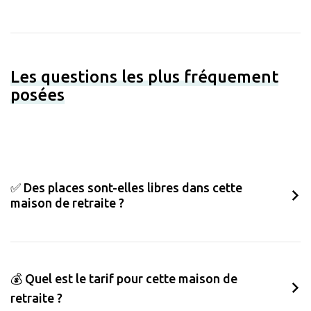
Les questions les plus fréquement
posées
✅ Des places sont-elles libres dans cette
maison de retraite ?
💰 Quel est le tarif pour cette maison de
retraite ?