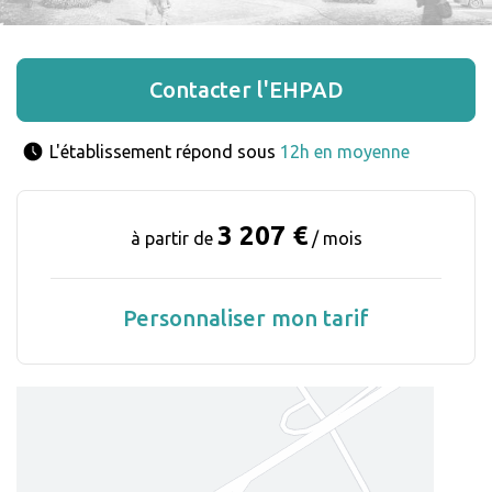
Contacter l'EHPAD
L'établissement répond sous 
12h en moyenne
3 207 €
à partir de
/ mois
Personnaliser mon tarif