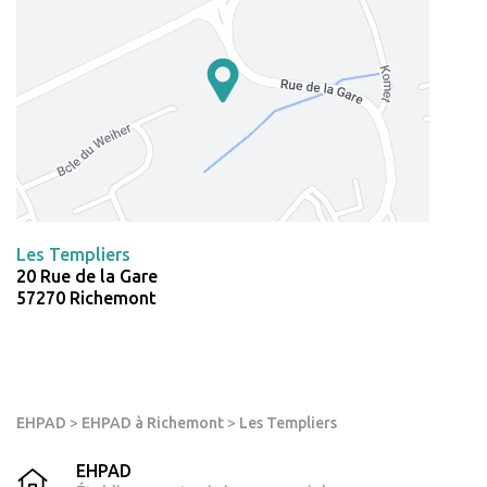
Les Templiers
20 Rue de la Gare
57270 Richemont
EHPAD
>
EHPAD à Richemont
>
Les Templiers
EHPAD