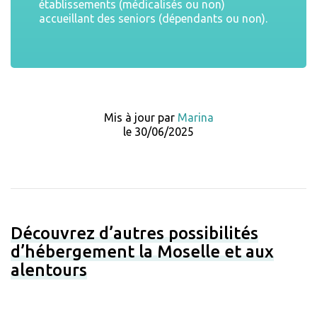
établissements (médicalisés ou non)
accueillant des seniors (dépendants ou non).
Mis à jour par
Marina
le 30/06/2025
Découvrez d’autres possibilités
d’hébergement la Moselle et aux
alentours