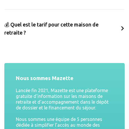
💰 Quel est le tarif pour cette maison de
retraite ?
Nous sommes Mazette
Lancée fin 2021, Mazette est une plateforme
gratuite d'information sur les maisons de
retraite et d'accompagnement dans le dépôt
de dossier et le financement du séjour.
Nous sommes une équipe de 5 personnes
dédiée à simplifier l'accès au monde des