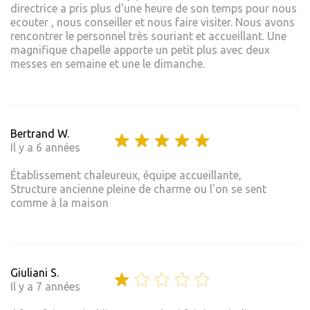
directrice a pris plus d'une heure de son temps pour nous
ecouter , nous conseiller et nous faire visiter. Nous avons
rencontrer le personnel très souriant et accueillant. Une
magnifique chapelle apporte un petit plus avec deux
messes en semaine et une le dimanche.
Bertrand W.
Il y a 6 années
Établissement chaleureux, équipe accueillante,
Structure ancienne pleine de charme ou l'on se sent
comme à la maison
Giuliani S.
Il y a 7 années