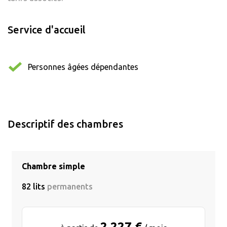
Service d'accueil
Personnes âgées dépendantes
Descriptif des chambres
Chambre simple
82 lits
permanents
2 227 €