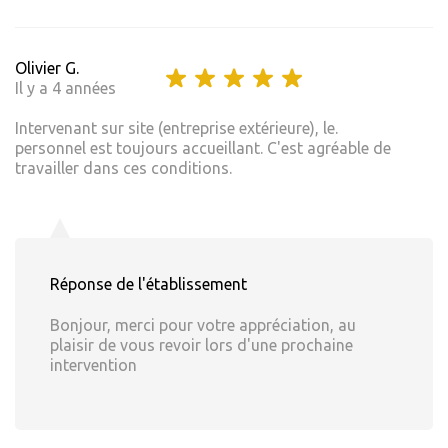
Olivier G.
Il y a 4 années
Intervenant sur site (entreprise extérieure), le.
personnel est toujours accueillant. C'est agréable de
travailler dans ces conditions.
Réponse de l'établissement
Bonjour, merci pour votre appréciation, au
plaisir de vous revoir lors d'une prochaine
intervention