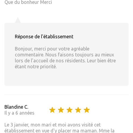
Que du bonheur Merci
Réponse de l'établissement
Bonjour, merci pour votre agréable
commentaire. Nous faisons toujours au mieux
lors de l'accueil de nos résidents. Leur bien être
étant notre priorité.
Blandine C.
Il y a 6 années
Le 3 janvier, mon mari et moi avons visité cet
établissement en vue d'y placer ma maman. Mme la