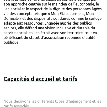
son approche centrée sur le maintien de l’autonomie, le
lien social et le respect de la dignité des personnes âgées,
via des concepts tels que « Mon Établissement, Mon
Domicile » et des dispositifs solidaires comme le surloyer
adapté aux ressources. Engagée auprès des publics
seniors, elle défend une vision inclusive et durable du
service social, en lien étroit avec son territoire, tout en
bénéficiant du statut d’association reconnue d’utilité
publique.
Capacités d'accueil et tarifs
Nous décrivons les différents types d'hébergement et les
tarifs associés.