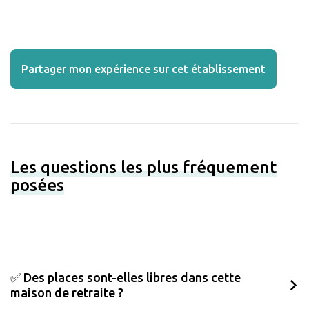
Partager mon expérience sur cet établissement
Les questions les plus fréquement
posées
✅ Des places sont-elles libres dans cette
maison de retraite ?