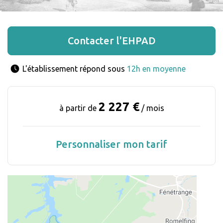
Contacter l'EHPAD
L'établissement répond sous 
12h en moyenne
2 227 €
à partir de
/ mois
Personnaliser mon tarif