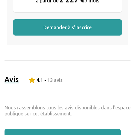
à partir de
/ mois
Demander à s'inscrire
Avis
4.1 -
13 avis
Nous rassemblons tous les avis disponibles dans l'espace
publique sur cet établissement.