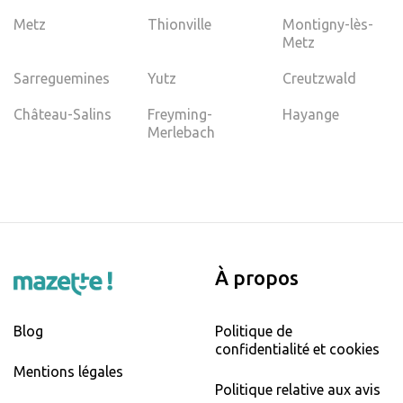
Metz
Thionville
Montigny-lès-
Metz
Sarreguemines
Yutz
Creutzwald
Château-Salins
Freyming-
Hayange
Merlebach
À propos
Blog
Politique de
confidentialité et cookies
Mentions légales
Politique relative aux avis