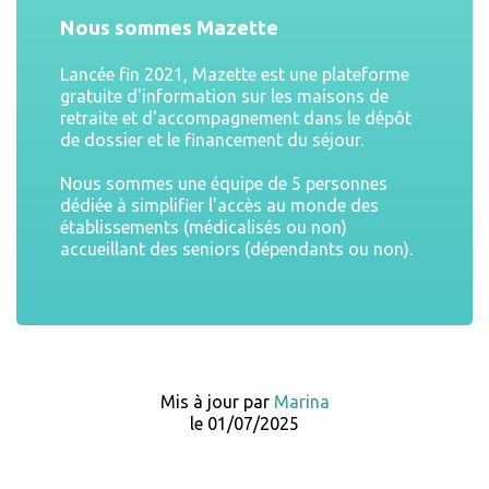
Nous sommes Mazette
Lancée fin 2021, Mazette est une plateforme
gratuite d'information sur les maisons de
retraite et d'accompagnement dans le dépôt
de dossier et le financement du séjour.
Nous sommes une équipe de 5 personnes
dédiée à simplifier l'accès au monde des
établissements (médicalisés ou non)
accueillant des seniors (dépendants ou non).
Mis à jour par
Marina
le 01/07/2025