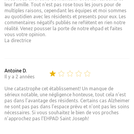
leur famille. Tout n'est pas rose tous les jours pour de
multiples raisons, cependant les équipes et moi sommes
au quotidien avec les résidents et presents pour eux. Les
commentaires négatifs publiés ne reflètent en rien notre
réalité. Venez pousser la porte de notre ehpad et faites
vous votre opinion.
La directrice
Antoine D.
Il y a 2 années
Une catastrophe cet établissement! Un manque de
sérieux notable, une négligence honteuse, tout cela n’est
pas dans l’avantage des résidents. Certains cas Alzheimer
ne sont pas pas dans l’espace prévu et n’ont pas les soins
nécessaires. Si vous souhaitez le bien de vos proches
n’approchez pas l’EHPAD Saint Joseph!