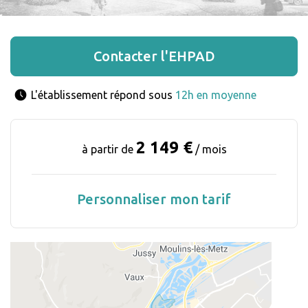
Contacter l'EHPAD
L'établissement répond sous 
12h en moyenne
2 149 €
à partir de
/ mois
Personnaliser mon tarif