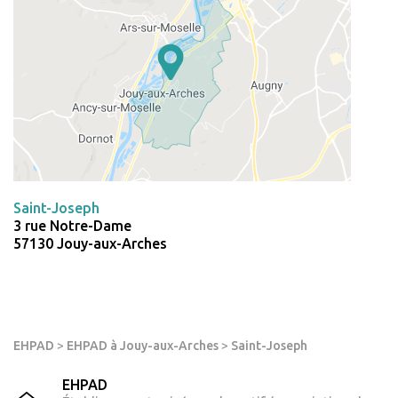
Saint-Joseph
3 rue Notre-Dame
57130 Jouy-aux-Arches
EHPAD
>
EHPAD à Jouy-aux-Arches
>
Saint-Joseph
EHPAD