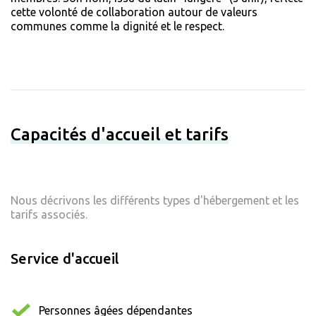
cette volonté de collaboration autour de valeurs
communes comme la dignité et le respect.
Capacités d'accueil et tarifs
Nous décrivons les différents types d'hébergement et les
tarifs associés.
Service d'accueil
Personnes âgées dépendantes