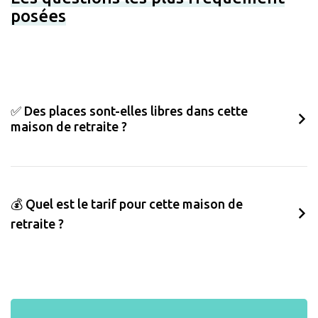
posées
✅ Des places sont-elles libres dans cette
maison de retraite ?
💰 Quel est le tarif pour cette maison de
retraite ?