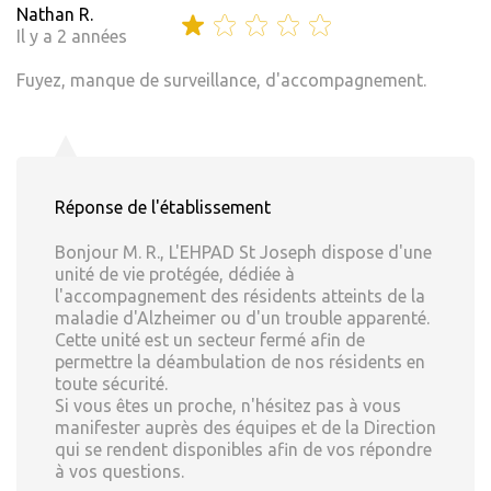
Nathan R.
Il y a 2 années
Fuyez, manque de surveillance, d'accompagnement.
Réponse de l'établissement
Bonjour M. R., L'EHPAD St Joseph dispose d'une
unité de vie protégée, dédiée à
l'accompagnement des résidents atteints de la
maladie d'Alzheimer ou d'un trouble apparenté.
Cette unité est un secteur fermé afin de
permettre la déambulation de nos résidents en
toute sécurité.
Si vous êtes un proche, n'hésitez pas à vous
manifester auprès des équipes et de la Direction
qui se rendent disponibles afin de vos répondre
à vos questions.