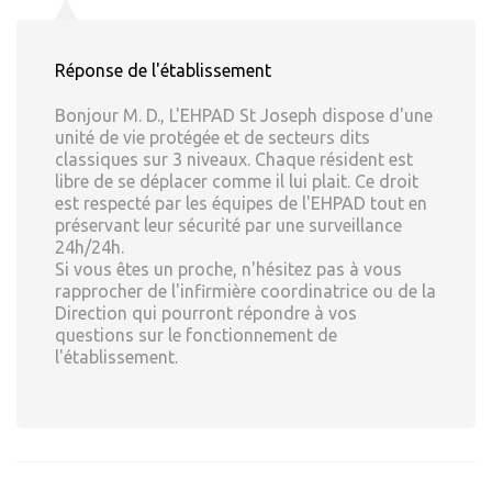
Réponse de l'établissement
Bonjour M. D., L'EHPAD St Joseph dispose d'une
unité de vie protégée et de secteurs dits
classiques sur 3 niveaux. Chaque résident est
libre de se déplacer comme il lui plait. Ce droit
est respecté par les équipes de l'EHPAD tout en
préservant leur sécurité par une surveillance
24h/24h.
Si vous êtes un proche, n'hésitez pas à vous
rapprocher de l'infirmière coordinatrice ou de la
Direction qui pourront répondre à vos
questions sur le fonctionnement de
l'établissement.