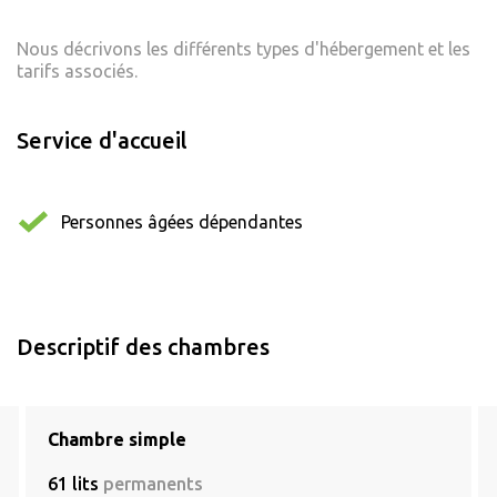
Nous décrivons les différents types d'hébergement et les
tarifs associés.
Service d'accueil
Personnes âgées dépendantes
Descriptif des chambres
Chambre simple
61 lits
permanents