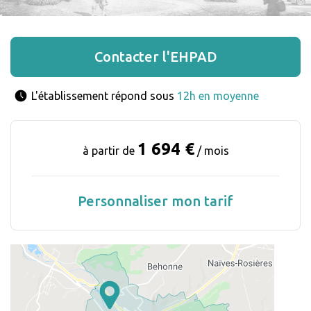
Contacter l'EHPAD
L'établissement répond sous 
12h en moyenne
1 694 €
à partir de
/ mois
Personnaliser mon tarif