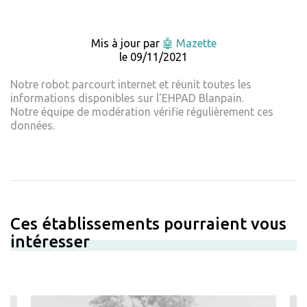
Mis à jour par
🤖 Mazette
le 09/11/2021
Notre robot parcourt internet et réunit toutes les
informations disponibles sur l'EHPAD Blanpain.
Notre équipe de modération vérifie régulièrement ces
données.
Ces établissements pourraient vous
intéresser