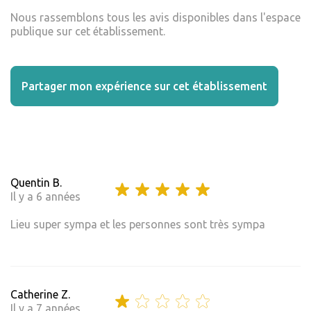
Nous rassemblons tous les avis disponibles dans l'espace
publique sur cet établissement.
Partager mon expérience sur cet établissement
Quentin B.
Il y a 6 années
Lieu super sympa et les personnes sont très sympa
Catherine Z.
Il y a 7 années