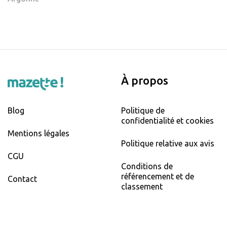
À propos
Blog
Politique de
confidentialité et cookies
Mentions légales
Politique relative aux avis
CGU
Conditions de
référencement et de
Contact
classement