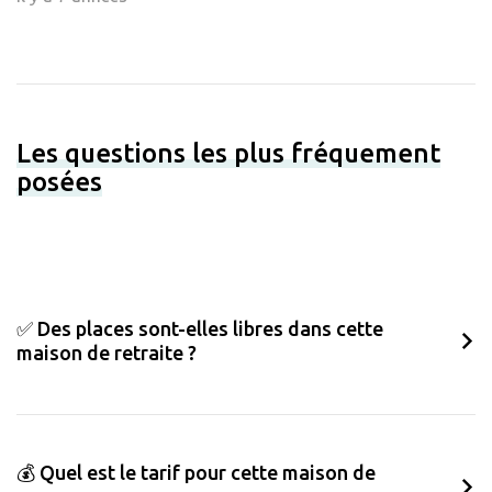
Les questions les plus fréquement
posées
✅ Des places sont-elles libres dans cette
maison de retraite ?
💰 Quel est le tarif pour cette maison de