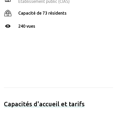
Établissement public (CIAS)
Capacité de 73 résidents
240 vues
Capacités d'accueil et tarifs