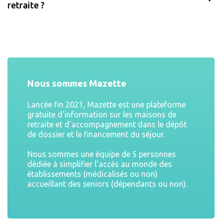
retraite ?
Nous sommes Mazette
Lancée fin 2021, Mazette est une plateforme
gratuite d'information sur les maisons de
retraite et d'accompagnement dans le dépôt
de dossier et le financement du séjour.
Nous sommes une équipe de 5 personnes
dédiée à simplifier l'accès au monde des
établissements (médicalisés ou non)
accueillant des seniors (dépendants ou non).