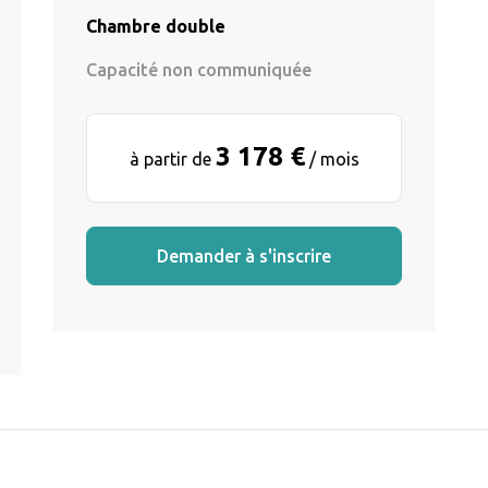
Chambre double
Capacité non communiquée
3 178 €
à partir de
/ mois
Demander à s'inscrire