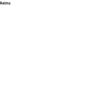
 Reims