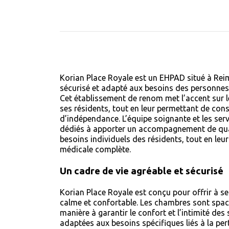
Korian Place Royale est un EHPAD situé à Rei
sécurisé et adapté aux besoins des personnes
Cet établissement de renom met l’accent sur le
ses résidents, tout en leur permettant de co
d’indépendance. L’équipe soignante et les serv
dédiés à apporter un accompagnement de qua
besoins individuels des résidents, tout en leu
médicale complète.
Un cadre de vie agréable et sécurisé
Korian Place Royale est conçu pour offrir à se
calme et confortable. Les chambres sont spa
manière à garantir le confort et l’intimité des 
adaptées aux besoins spécifiques liés à la pe