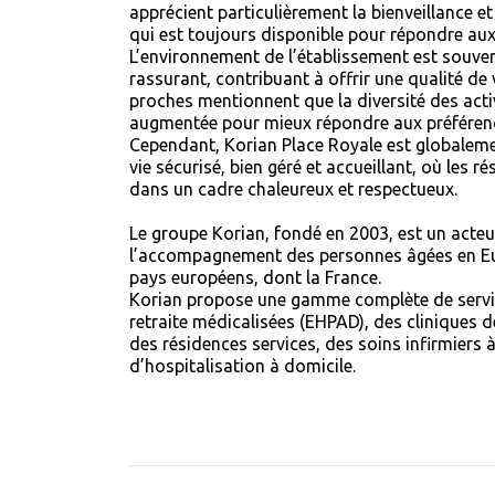
apprécient particulièrement la bienveillance 
qui est toujours disponible pour répondre aux
L’environnement de l’établissement est souve
rassurant, contribuant à offrir une qualité de 
proches mentionnent que la diversité des acti
augmentée pour mieux répondre aux préférenc
Cependant, Korian Place Royale est globalem
vie sécurisé, bien géré et accueillant, où les 
dans un cadre chaleureux et respectueux.
Le groupe Korian, fondé en 2003, est un acteu
l’accompagnement des personnes âgées en Eu
pays européens, dont la France.
Korian propose une gamme complète de servi
retraite médicalisées (EHPAD), des cliniques d
des résidences services, des soins infirmiers 
d’hospitalisation à domicile.