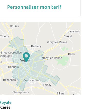
Personnaliser mon tarif
Royale
 Cérès