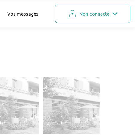
Vos messages
Non connecté