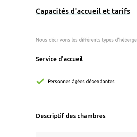
Capacités d'accueil et tarifs
Nous décrivons les différents types d'hébergem
Service d'accueil
Personnes âgées dépendantes
Descriptif des chambres