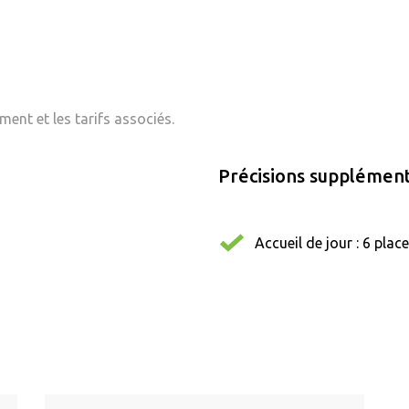
ent et les tarifs associés.
Précisions supplément
Accueil de jour : 6 plac