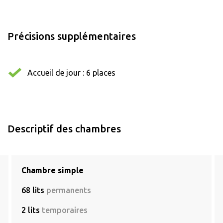
Précisions supplémentaires
Accueil de jour : 6 places
Descriptif des chambres
Chambre simple
68 lits
permanents
2 lits
temporaires