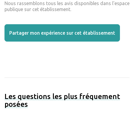
Nous rassemblons tous les avis disponibles dans l'espace
publique sur cet établissement.
Partager mon expérience sur cet établissement
Les questions les plus fréquement
posées