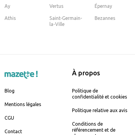
Ay
Vertus
Épernay
Athis
Saint-Germain-
Bezannes
la-Ville
À propos
Blog
Politique de
confidentialité et cookies
Mentions légales
Politique relative aux avis
CGU
Conditions de
référencement et de
Contact