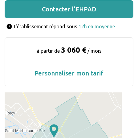
Contacter l'EHPAD
L'établissement répond sous 
12h en moyenne
3 060 €
à partir de
/ mois
Personnaliser mon tarif