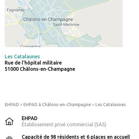
Les Catalaunes
Rue de l'hôpital militaire
51000 Châlons-en-Champagne
EHPAD
>
EHPAD à Châlons-en-Champagne
>
Les Catalaunes
EHPAD
Établissement privé commercial (SAS)
Capacité de 98 résidents et 6 places en accueil