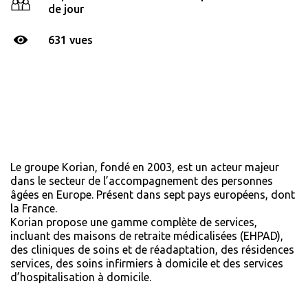
de jour
631 vues
Le groupe Korian, fondé en 2003, est un acteur majeur
dans le secteur de l’accompagnement des personnes
âgées en Europe. Présent dans sept pays européens, dont
la France.
Korian propose une gamme complète de services,
incluant des maisons de retraite médicalisées (EHPAD),
des cliniques de soins et de réadaptation, des résidences
services, des soins infirmiers à domicile et des services
d’hospitalisation à domicile.