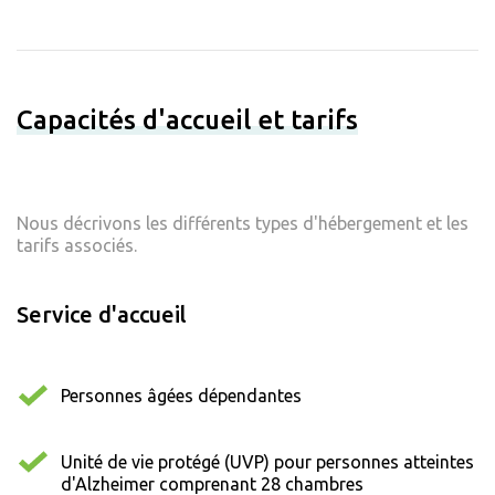
Capacités d'accueil et tarifs
Nous décrivons les différents types d'hébergement et les
tarifs associés.
Service d'accueil
Personnes âgées dépendantes
Unité de vie protégé (UVP) pour personnes atteintes
d'Alzheimer comprenant 28 chambres