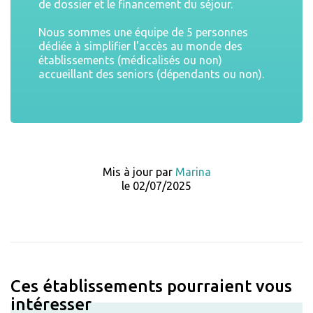
de dossier et le financement du séjour.
Nous sommes une équipe de 5 personnes
dédiée à simplifier l'accès au monde des
établissements (médicalisés ou non)
accueillant des seniors (dépendants ou non).
Mis à jour par
Marina
le 02/07/2025
Ces établissements pourraient vous
intéresser