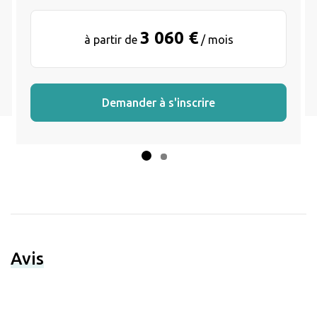
3 060 €
à partir de
/ mois
Demander à s'inscrire
Avis