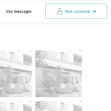
Vos messages
Non connecté