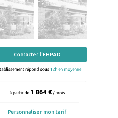
Contacter l'EHPAD
établissement répond sous 
12h en moyenne
1 864 €
à partir de
/ mois
Personnaliser mon tarif