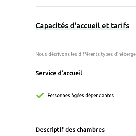
Capacités d'accueil et tarifs
Nous décrivons les différents types d'hébergem
Service d'accueil
Personnes âgées dépendantes
Descriptif des chambres