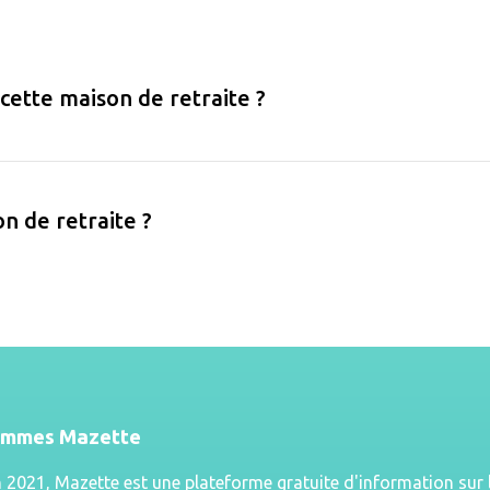
 cette maison de retraite ?
on de retraite ?
ommes Mazette
n 2021, Mazette est une plateforme gratuite d'information sur 