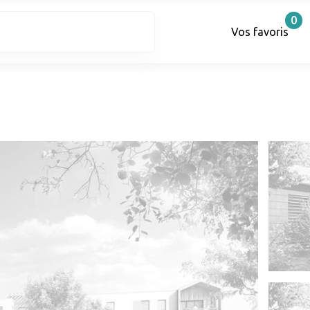
0
Vos favoris