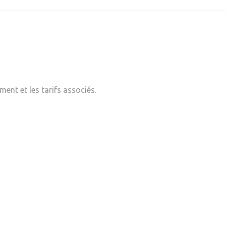
ent et les tarifs associés.