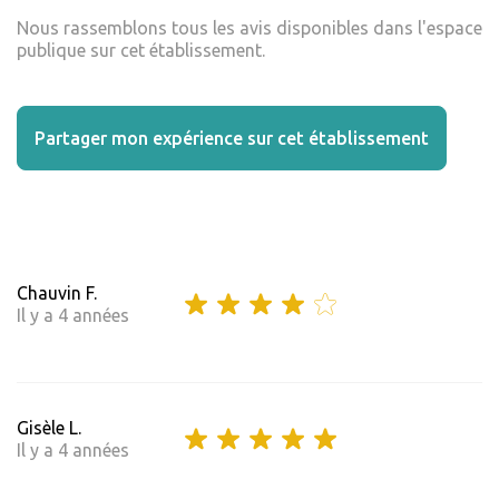
Nous rassemblons tous les avis disponibles dans l'espace
publique sur cet établissement.
Partager mon expérience sur cet établissement
Chauvin F.
Il y a 4 années
Gisèle L.
Il y a 4 années