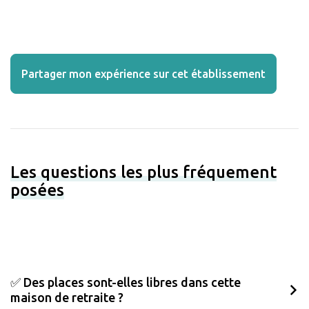
Partager mon expérience sur cet établissement
Les questions les plus fréquement
posées
✅ Des places sont-elles libres dans cette
maison de retraite ?