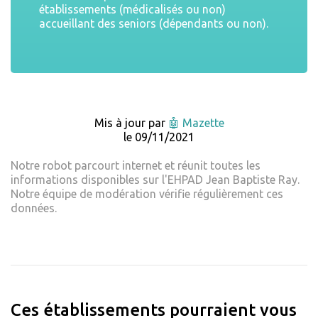
établissements (médicalisés ou non)
accueillant des seniors (dépendants ou non).
Mis à jour par
🤖 Mazette
le 09/11/2021
Notre robot parcourt internet et réunit toutes les
informations disponibles sur l'EHPAD Jean Baptiste Ray.
Notre équipe de modération vérifie régulièrement ces
données.
Ces établissements pourraient vous