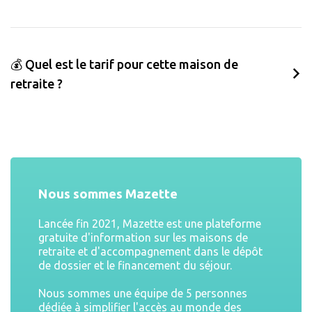
💰 Quel est le tarif pour cette maison de
retraite ?
Nous sommes Mazette
Lancée fin 2021, Mazette est une plateforme
gratuite d'information sur les maisons de
retraite et d'accompagnement dans le dépôt
de dossier et le financement du séjour.
Nous sommes une équipe de 5 personnes
dédiée à simplifier l'accès au monde des