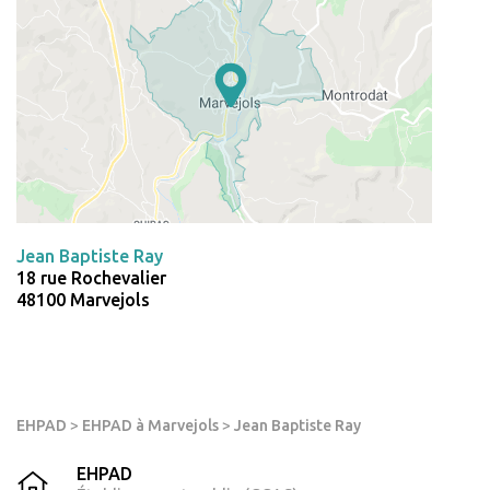
Jean Baptiste Ray
18 rue Rochevalier
48100 Marvejols
EHPAD
>
EHPAD à Marvejols
>
Jean Baptiste Ray
EHPAD