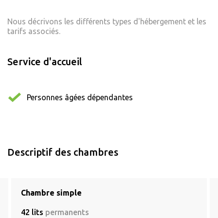
Nous décrivons les différents types d'hébergement et les
tarifs associés.
Service d'accueil
Personnes âgées dépendantes
Descriptif des chambres
Chambre simple
42 lits
permanents