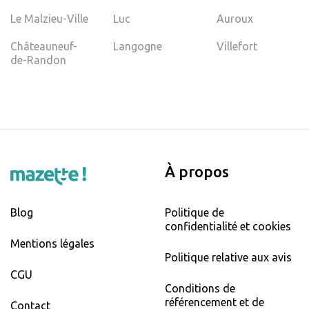
Le Malzieu-Ville
Luc
Auroux
Châteauneuf-
Langogne
Villefort
de-Randon
À propos
Blog
Politique de
confidentialité et cookies
Mentions légales
Politique relative aux avis
CGU
Conditions de
référencement et de
Contact