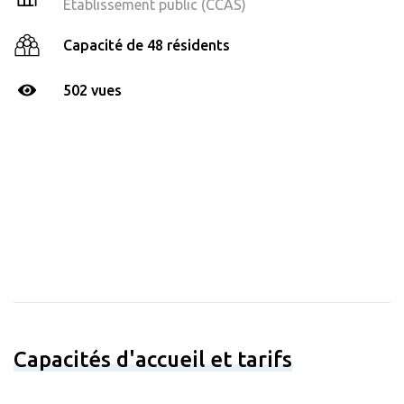
Établissement public (CCAS)
Capacité de 48 résidents
502 vues
Capacités d'accueil et tarifs