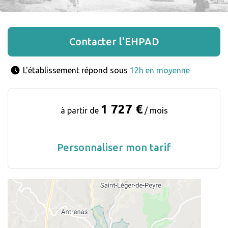
Contacter l'EHPAD
L'établissement répond sous 
12h en moyenne
1 727 €
à partir de
/ mois
Personnaliser mon tarif