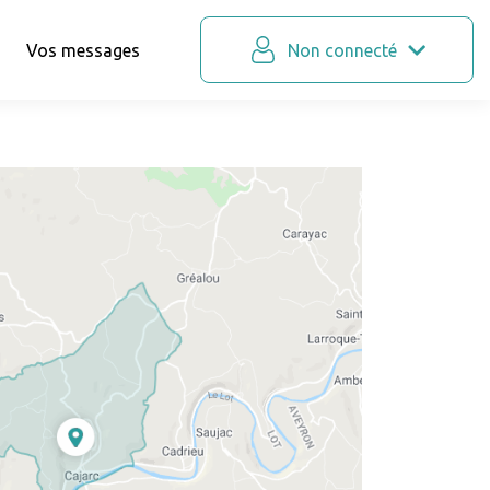
Vos messages
Non connecté