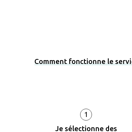
Comment fonctionne le servi
1
Je sélectionne des