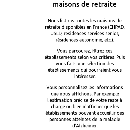
maisons de retraite
Nous listons toutes les maisons de
retraite disponibles en France (EHPAD,
USLD, résidences services senior,
résidences autonomie, etc.).
Vous parcourez, filtrez ces
établissements selon vos critères. Puis
vous faits une sélection des
établissements qui pourraient vous
intéresser.
Vous personnalisez les informations
que nous affichons. Par exemple
l'estimation précise de votre reste à
charge ou bien n'afficher que les
établissements pouvant accueillir des
personnes atteintes de la maladie
d'Alzheimer.