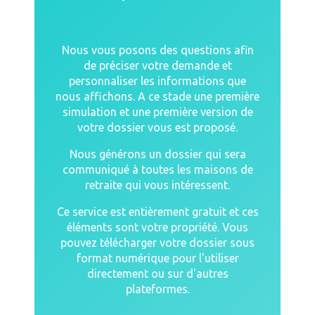
Nous vous posons des questions afin
de préciser votre demande et
personnaliser les informations que
nous affichons. A ce stade une première
simulation et une première version de
votre dossier vous est proposé.
Nous générons un dossier qui sera
communiqué à toutes les maisons de
retraite qui vous intéressent.
Ce service est entièrement gratuit et ces
éléments sont votre propriété. Vous
pouvez télécharger votre dossier sous
format numérique pour l'utiliser
directement ou sur d'autres
plateformes.