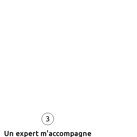
3
Un expert m'accompagne