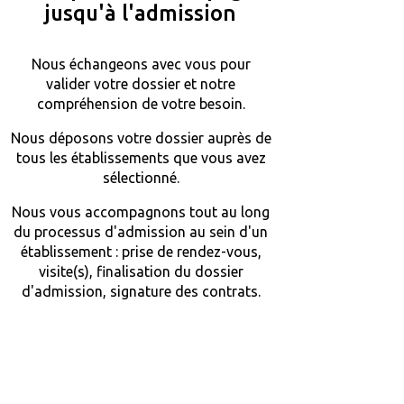
jusqu'à l'admission
Nous échangeons avec vous pour
valider votre dossier et notre
compréhension de votre besoin.
Nous déposons votre dossier auprès de
tous les établissements que vous avez
sélectionné.
Nous vous accompagnons tout au long
du processus d'admission au sein d'un
établissement : prise de rendez-vous,
visite(s), finalisation du dossier
d'admission, signature des contrats.