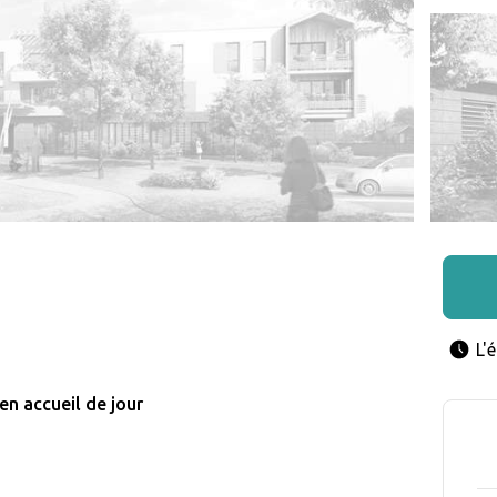
L'
en accueil de jour