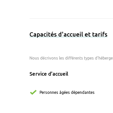
Capacités d'accueil et tarifs
Nous décrivons les différents types d'hébergem
Service d'accueil
Personnes âgées dépendantes