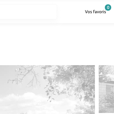
0
Vos favoris