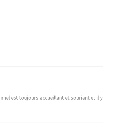
el est toujours accueillant et souriant et il y