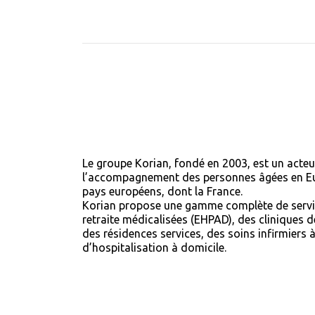
Le groupe Korian, fondé en 2003, est un acteu
l’accompagnement des personnes âgées en Eu
pays européens, dont la France.
Korian propose une gamme complète de servi
retraite médicalisées (EHPAD), des cliniques d
des résidences services, des soins infirmiers 
d’hospitalisation à domicile.