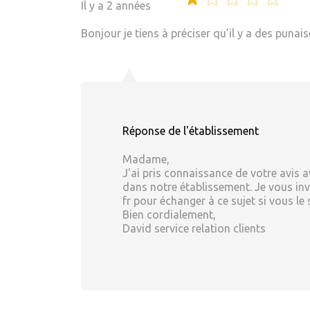
Il y a 2 années
Bonjour je tiens à préciser qu’il y a des puna
Réponse de l'établissement
Madame,
J'ai pris connaissance de votre avis 
dans notre établissement. Je vous in
fr pour échanger à ce sujet si vous le
Bien cordialement,
David service relation clients