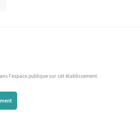
ns l'espace publique sur cet établissement.
ement