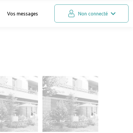
Vos messages
Non connecté