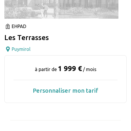
EHPAD
Les Terrasses
Puymirol
1 999 €
à partir de
/ mois
Personnaliser mon tarif