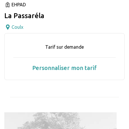
EHPAD
La Passaréla
Coulx
Tarif sur demande
Personnaliser mon tarif