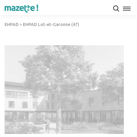
EHPAD
>
EHPAD Lot-et-Garonne (47)