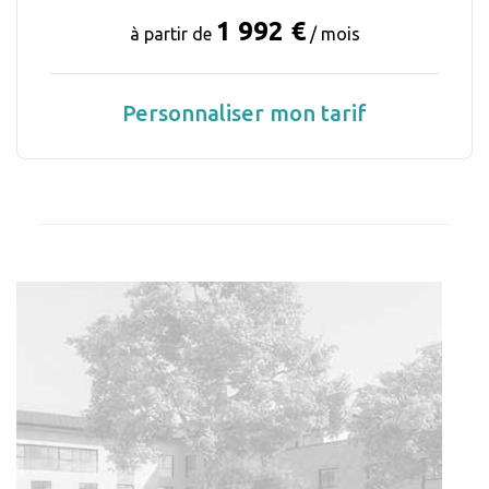
1 992 €
à partir de
/ mois
Personnaliser mon tarif