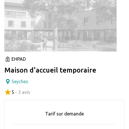
EHPAD
Maison d'accueil temporaire
Seyches
5
- 3 avis
Tarif sur demande