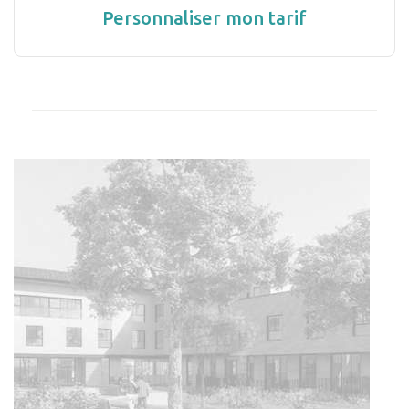
Personnaliser mon tarif