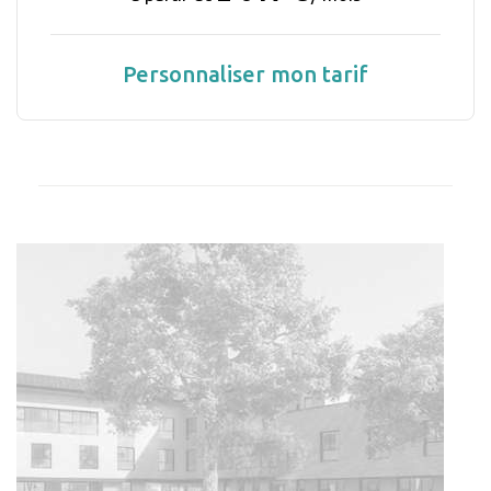
Personnaliser mon tarif