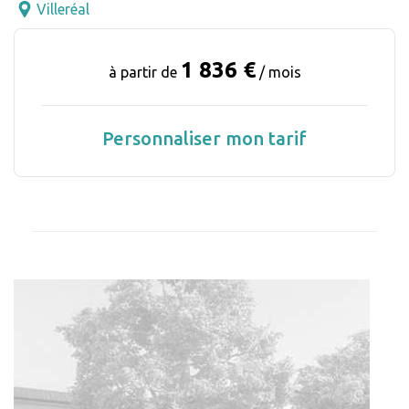
Villeréal
1 836 €
à partir de
/ mois
Personnaliser mon tarif