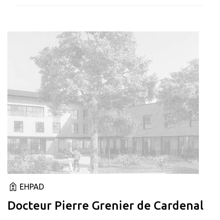
EHPAD
Docteur Pierre Grenier de Cardenal