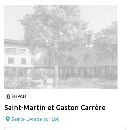
EHPAD
Saint-Martin et Gaston Carrère
Sainte-Livrade-sur-Lot