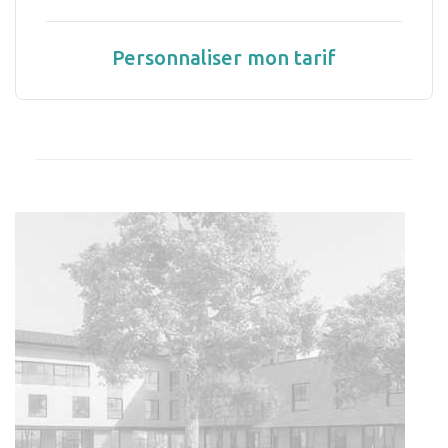
Personnaliser mon tarif