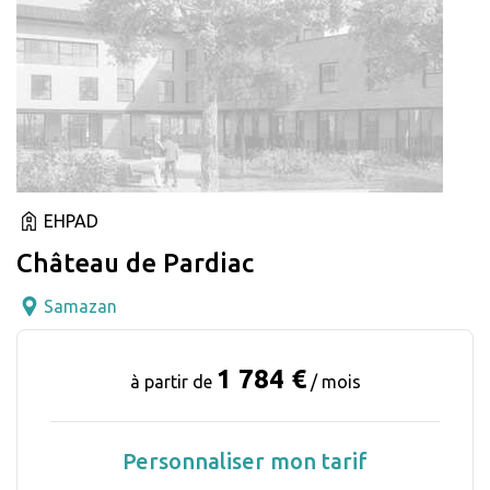
EHPAD
Château de Pardiac
Samazan
1 784 €
à partir de
/ mois
Personnaliser mon tarif