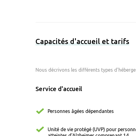
Capacités d'accueil et tarifs
Nous décrivons les différents types d'hébergem
Service d'accueil
Personnes âgées dépendantes
Unité de vie protégé (UVP) pour person
atteintes d'Alzheimer comprenant 14