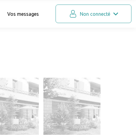
Vos messages
Non connecté