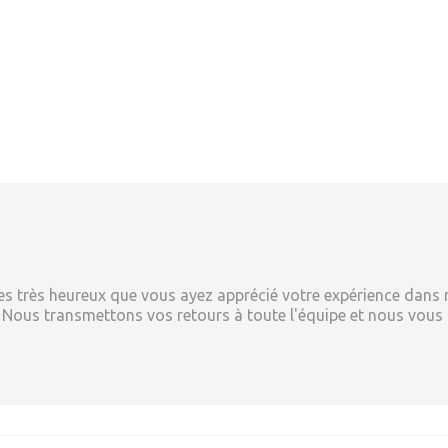
 très heureux que vous ayez apprécié votre expérience dans 
 ! Nous transmettons vos retours à toute l'équipe et nous vous