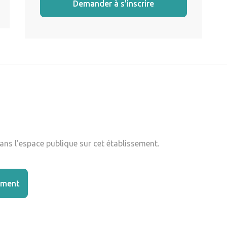
Demander à s'inscrire
ns l'espace publique sur cet établissement.
ement