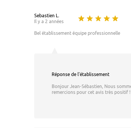
Sebastien L.
Il y a 2 années
Bel établissement équipe professionnelle
Réponse de l'établissement
Bonjour Jean-Sébastien, Nous sommes
remercions pour cet avis très positif