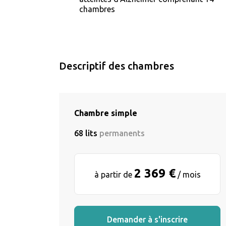
chambres
Descriptif des chambres
Chambre simple
68 lits
permanents
2 369 €
à partir de
/ mois
Demander à s'inscrire