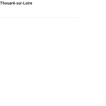
Thouaré-sur-Loire