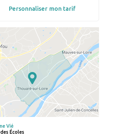
Personnaliser mon tarif
ne Vié
 des Écoles