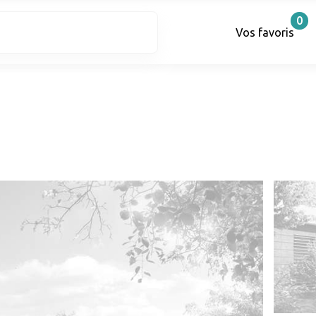
0
Vos favoris