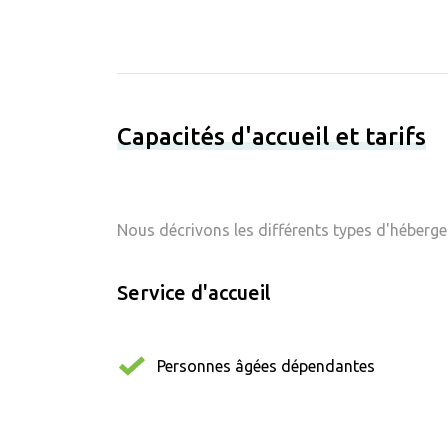
Capacités d'accueil et tarifs
Nous décrivons les différents types d'hébergem
Service d'accueil
Personnes âgées dépendantes