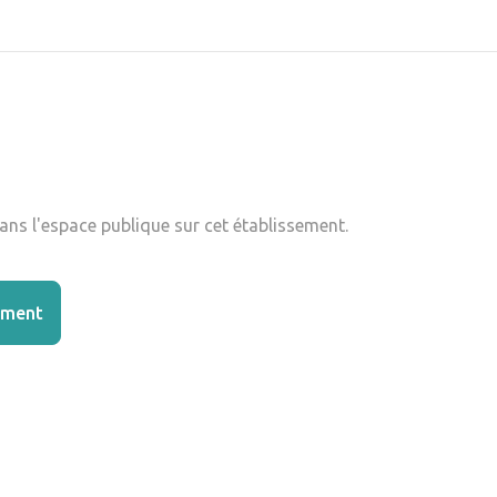
ns l'espace publique sur cet établissement.
ement