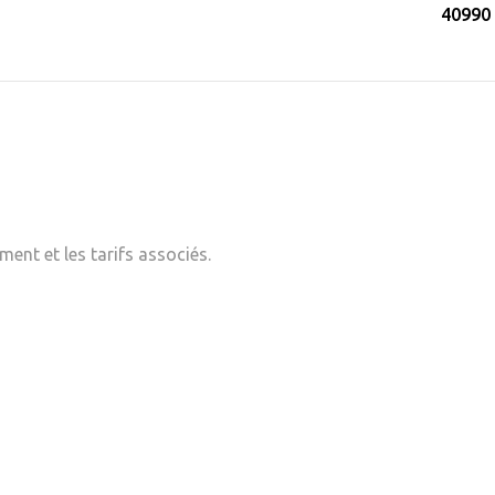
40990 
ent et les tarifs associés.