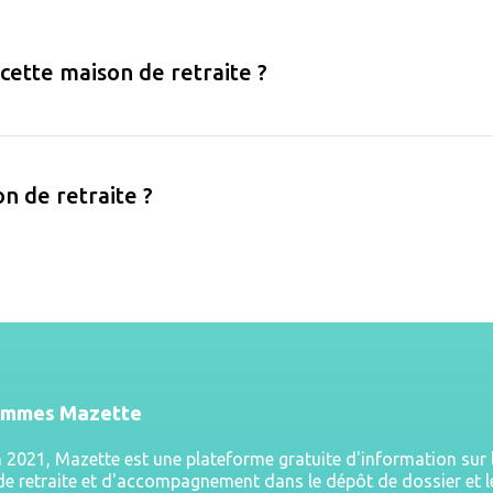
 cette maison de retraite ?
on de retraite ?
ommes Mazette
n 2021, Mazette est une plateforme gratuite d'information sur 
e retraite et d'accompagnement dans le dépôt de dossier et l