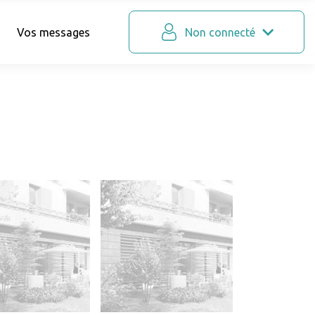
Vos messages
Non connecté