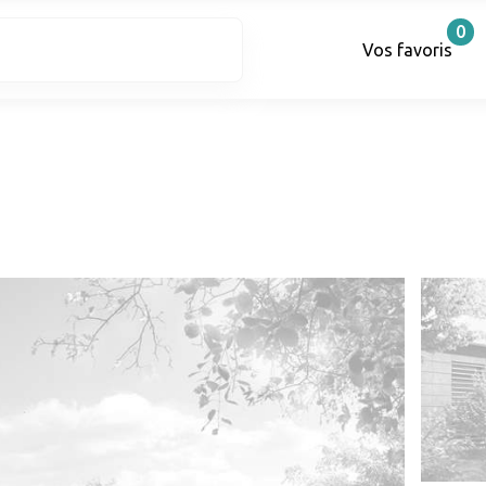
0
Vos favoris