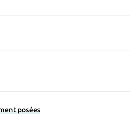
ement posées