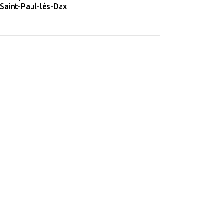
Saint-Paul-lès-Dax