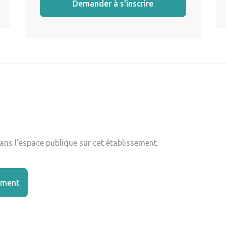
Demander à s'inscrire
ns l'espace publique sur cet établissement.
ement