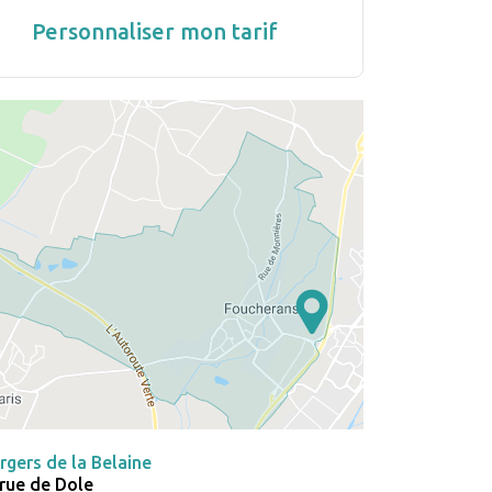
Personnaliser mon tarif
rgers de la Belaine
 rue de Dole