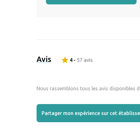
Avis
4 -
57 avis
Nous rassemblons tous les avis disponibles da
Partager mon expérience sur cet établiss