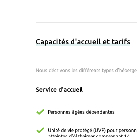
Capacités d'accueil et tarifs
Nous décrivons les différents types d'hébergem
Service d'accueil
Personnes âgées dépendantes
Unité de vie protégé (UVP) pour person
atteintes d'Alzheimer comprenant 14