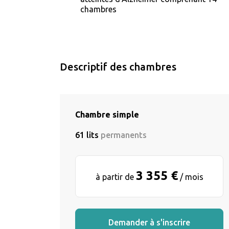
chambres
Descriptif des chambres
Chambre simple
61 lits
permanents
3 355 €
à partir de
/ mois
Demander à s'inscrire