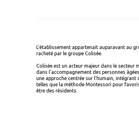
L'établissement appartenait auparavant au gr
racheté par le groupe Colisée.
Colisée est un acteur majeur dans le secteur m
dans l'accompagnement des personnes âgées. 
une approche centrée sur l'humain, intégran
telles que la méthode Montessori pour favoris
être des résidents.