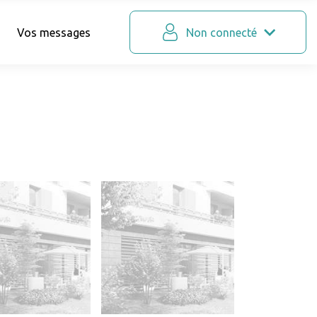
Vos messages
Non connecté