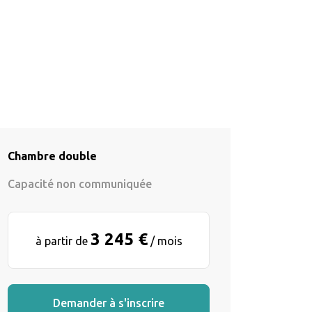
Chambre double
Capacité non communiquée
3 245 €
à partir de
/ mois
Demander à s'inscrire