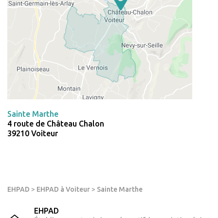
Sainte Marthe
4 route de Château Chalon
39210 Voiteur
EHPAD
>
EHPAD à Voiteur
>
Sainte Marthe
EHPAD