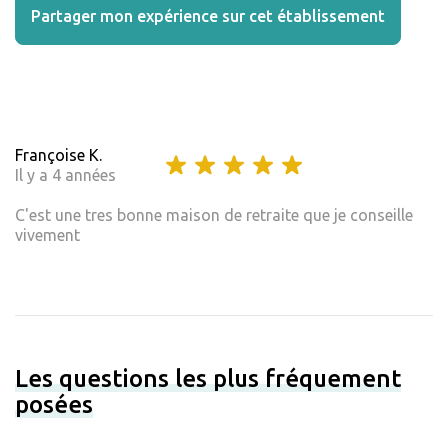
Partager mon expérience sur cet établissement
Françoise K.
Il y a 4 années
C'est une tres bonne maison de retraite que je conseille
vivement
Les questions les plus fréquement
posées