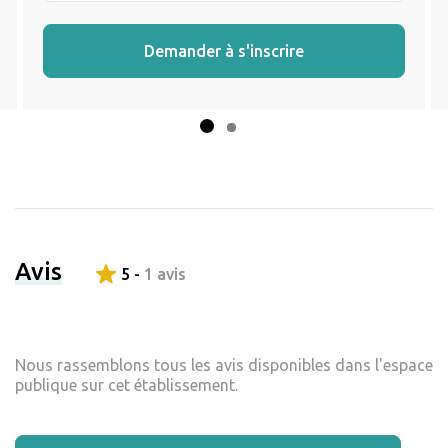
Demander à s'inscrire
Avis
5 -
1 avis
Nous rassemblons tous les avis disponibles dans l'espace
publique sur cet établissement.