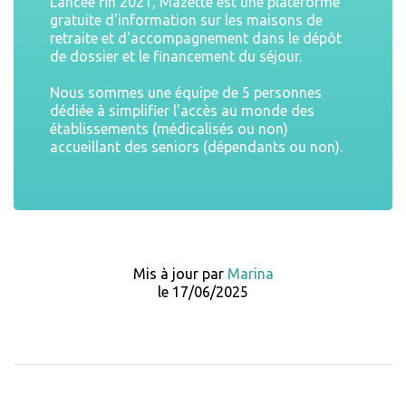
Lancée fin 2021, Mazette est une plateforme
gratuite d'information sur les maisons de
retraite et d'accompagnement dans le dépôt
de dossier et le financement du séjour.
Nous sommes une équipe de 5 personnes
dédiée à simplifier l'accès au monde des
établissements (médicalisés ou non)
accueillant des seniors (dépendants ou non).
Mis à jour par
Marina
le 17/06/2025