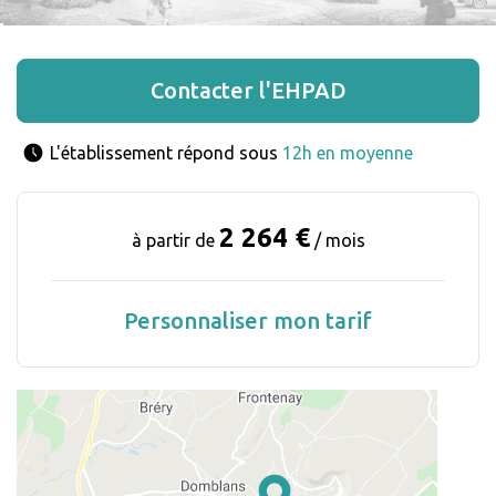
Contacter l'EHPAD
L'établissement répond sous 
12h en moyenne
2 264 €
à partir de
/ mois
Personnaliser mon tarif