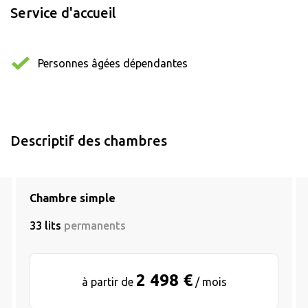
Service d'accueil
Personnes âgées dépendantes
Descriptif des chambres
Chambre simple
33 lits
permanents
2 498 €
à partir de
/ mois