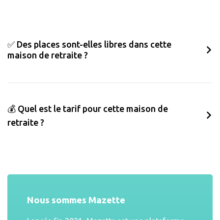
✅ Des places sont-elles libres dans cette
maison de retraite ?
💰 Quel est le tarif pour cette maison de
retraite ?
Nous sommes Mazette