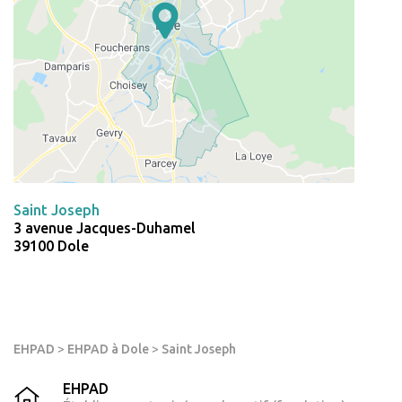
Saint Joseph
3 avenue Jacques-Duhamel
39100 Dole
EHPAD
>
EHPAD à Dole
>
Saint Joseph
EHPAD