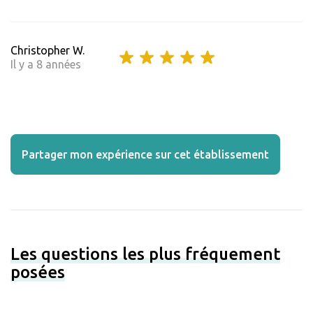
Christopher W.
Il y a 8 années
Partager mon expérience sur cet établissement
Les questions les plus fréquement
posées