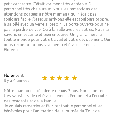
petit orchestre. C’était vraiment très agréable. Du
personnel très chaleureux. Nous les remercions des
attentions portées à nôtre maman ( qui n’était pas
toujours facile 😉) Nous arrivons elle est toujours propre,
à sa télé avec un verre si besoin. La porte ouverte pour ne
pas la perdre de vue. Ou à la salle avec les autres. Nous la
savons en sécurité et bien entourée. Un grand merci à
tout le monde pour vôtre travail et vôtre dévouement. Oui
nous recommandons vivement cet établissement.
Florence
Florence B.
Il y a 4 années
Nôtre maman est résidente depuis 3 ans. Nous sommes
très satisfaits de cet établissement. Personnel à l’écoute
des résidents et de la famille.
Je voulais remercier et féliciter tout le personnel et les
bénévoles pour l'animation de la journée du Tour de