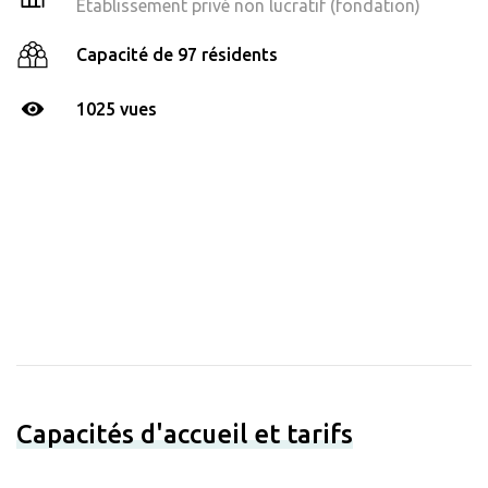
Établissement privé non lucratif (fondation)
Capacité de 97 résidents
1025 vues
Capacités d'accueil et tarifs