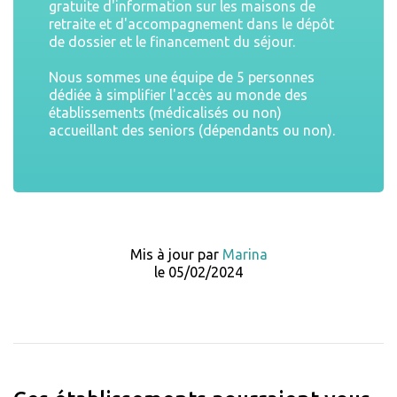
gratuite d'information sur les maisons de
retraite et d'accompagnement dans le dépôt
de dossier et le financement du séjour.
Nous sommes une équipe de 5 personnes
dédiée à simplifier l'accès au monde des
établissements (médicalisés ou non)
accueillant des seniors (dépendants ou non).
Mis à jour par
Marina
le 05/02/2024