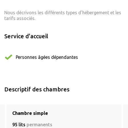
Nous décrivons les différents types d'hébergement et les
tarifs associés.
Service d'accueil
Personnes âgées dépendantes
Descriptif des chambres
Chambre simple
95 lits
permanents