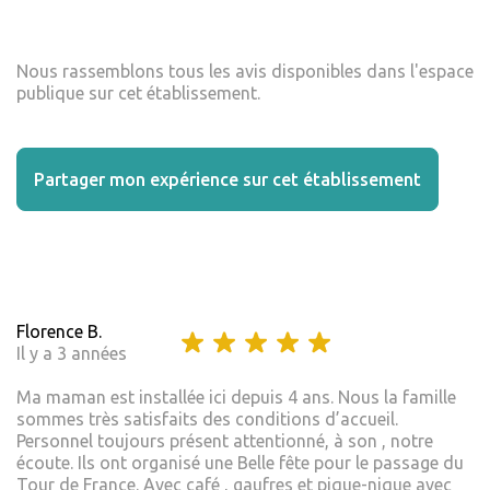
Nous rassemblons tous les avis disponibles dans l'espace
publique sur cet établissement.
Partager mon expérience sur cet établissement
Florence B.
Il y a 3 années
Ma maman est installée ici depuis 4 ans. Nous la famille
sommes très satisfaits des conditions d’accueil.
Personnel toujours présent attentionné, à son , notre
écoute. Ils ont organisé une Belle fête pour le passage du
Tour de France. Avec café , gaufres et pique-nique avec