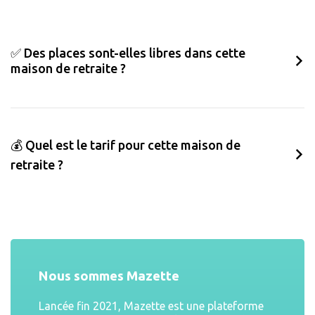
✅ Des places sont-elles libres dans cette
maison de retraite ?
💰 Quel est le tarif pour cette maison de
retraite ?
Nous sommes Mazette
Lancée fin 2021, Mazette est une plateforme