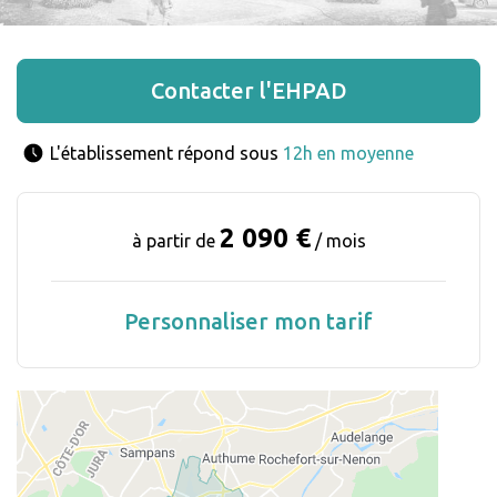
Contacter l'EHPAD
L'établissement répond sous 
12h en moyenne
2 090 €
à partir de
/ mois
Personnaliser mon tarif