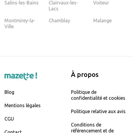
Salins-les-Bains
Clairvaux-les-
Voiteur
Lacs
Montmirey-la-
Chamblay
Malange
Ville
À propos
Blog
Politique de
confidentialité et cookies
Mentions légales
Politique relative aux avis
CGU
Conditions de
référencement et de
Contact