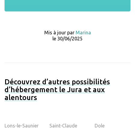
Mis à jour par
Marina
le 30/06/2025
Découvrez d’autres possibilités
d’hébergement le Jura et aux
alentours
Lons-le-Saunier
Saint-Claude
Dole