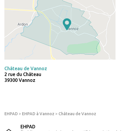
Château de Vannoz
2 rue du Château
39300 Vannoz
EHPAD
>
EHPAD à Vannoz
>
Château de Vannoz
EHPAD