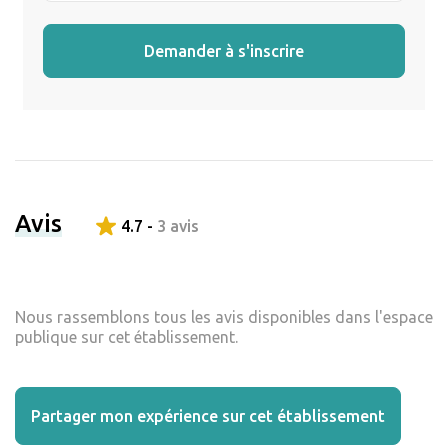
Demander à s'inscrire
Avis
4.7 -
3 avis
Nous rassemblons tous les avis disponibles dans l'espace
publique sur cet établissement.
Partager mon expérience sur cet établissement