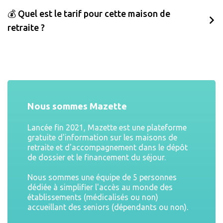
💰 Quel est le tarif pour cette maison de
retraite ?
Nous sommes Mazette
Lancée fin 2021, Mazette est une plateforme
gratuite d'information sur les maisons de
retraite et d'accompagnement dans le dépôt
de dossier et le financement du séjour.
Nous sommes une équipe de 5 personnes
dédiée à simplifier l'accès au monde des
établissements (médicalisés ou non)
accueillant des seniors (dépendants ou non).