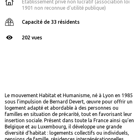
Établissement privé non lucratif (association loi
1901 non reconnue d'utilité publique)
Capacité de 33 résidents
202 vues
Le mouvement Habitat et Humanisme, né à Lyon en 1985
sous l’impulsion de Bernard Devert, œuvre pour offrir un
logement adapté et abordable à des personnes ou
familles en situation de précarité, tout en favorisant leur
insertion sociale. Présent dans toute la France ainsi qu’en
Belgique et au Luxembourg, il développe une grande
diversité d’habitat : logements collectifs ou individuels,
pensions de famille, résidences intergénérationnelles,