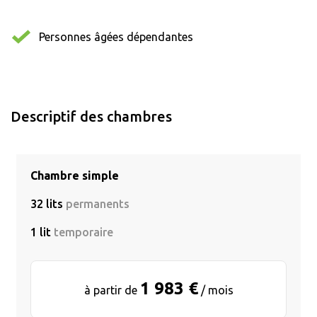
Personnes âgées dépendantes
Descriptif des chambres
Chambre simple
32 lits
permanents
1 lit
temporaire
1 983 €
à partir de
/ mois