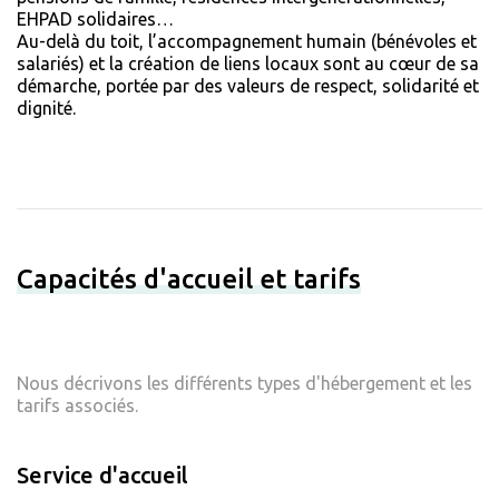
EHPAD solidaires…
Au-delà du toit, l’accompagnement humain (bénévoles et
salariés) et la création de liens locaux sont au cœur de sa
démarche, portée par des valeurs de respect, solidarité et
dignité.
Capacités d'accueil et tarifs
Nous décrivons les différents types d'hébergement et les
tarifs associés.
Service d'accueil