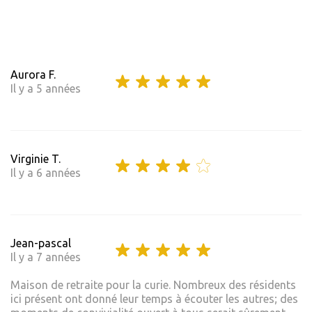
Aurora F.
Il y a 5 années
Virginie T.
Il y a 6 années
Jean-pascal
Il y a 7 années
Maison de retraite pour la curie. Nombreux des résidents
ici présent ont donné leur temps à écouter les autres; des