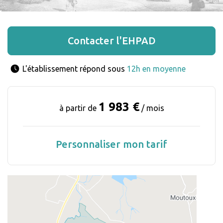
Contacter l'EHPAD
L'établissement répond sous 
12h en moyenne
1 983 €
à partir de
/ mois
Personnaliser mon tarif