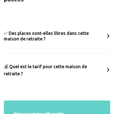
✅ Des places sont-elles libres dans cette
maison de retraite ?
💰 Quel est le tarif pour cette maison de
retraite ?
Nous sommes Mazette