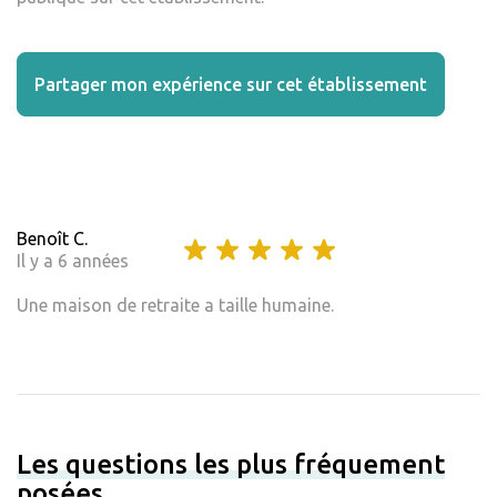
Partager mon expérience sur cet établissement
Benoît C.
Il y a 6 années
Une maison de retraite a taille humaine.
Les questions les plus fréquement
posées