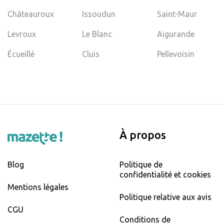
Châteauroux
Issoudun
Saint-Maur
Levroux
Le Blanc
Aigurande
Écueillé
Cluis
Pellevoisin
À propos
Blog
Politique de
confidentialité et cookies
Mentions légales
Politique relative aux avis
CGU
Conditions de