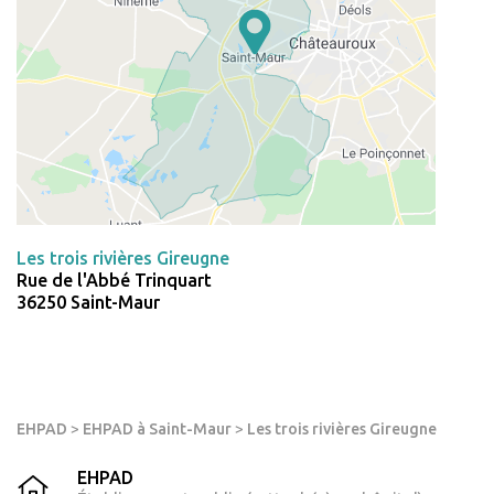
Les trois rivières Gireugne
Rue de l'Abbé Trinquart
36250 Saint-Maur
EHPAD
>
EHPAD à Saint-Maur
>
Les trois rivières Gireugne
EHPAD