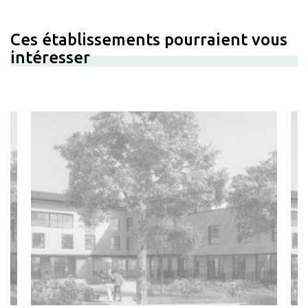
Ces établissements pourraient vous
intéresser