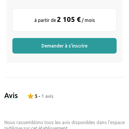
2 105 €
à partir de
/ mois
Demander à s'inscrire
Avis
5 -
1 avis
Nous rassemblons tous les avis disponibles dans l'espace
publique sur cet établissement.