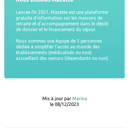
Lancée fin 2021, Mazette est une plateforme
gratuite d'information sur les maisons de
retraite et d'accompagnement dans le dépôt
de dossier et le financement du séjour.
Nous sommes une équipe de 5 personnes
dédiée à simplifier l'accès au monde des
établissements (médicalisés ou non)
accueillant des seniors (dépendants ou non).
Mis à jour par
Marina
le 08/12/2023