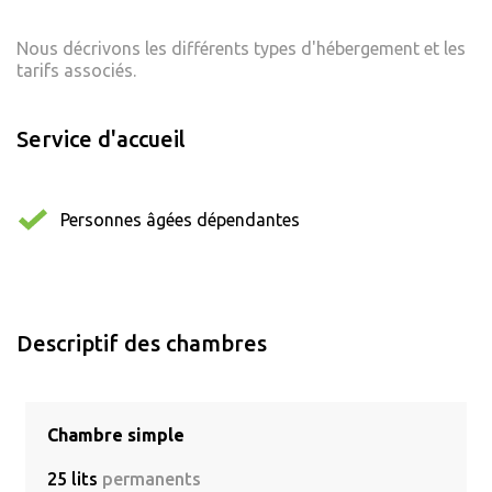
Nous décrivons les différents types d'hébergement et les
tarifs associés.
Service d'accueil
Personnes âgées dépendantes
Descriptif des chambres
Chambre simple
25 lits
permanents