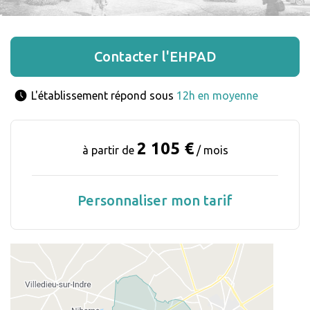
Contacter l'EHPAD
L'établissement répond sous 
12h en moyenne
2 105 €
à partir de
/ mois
Personnaliser mon tarif