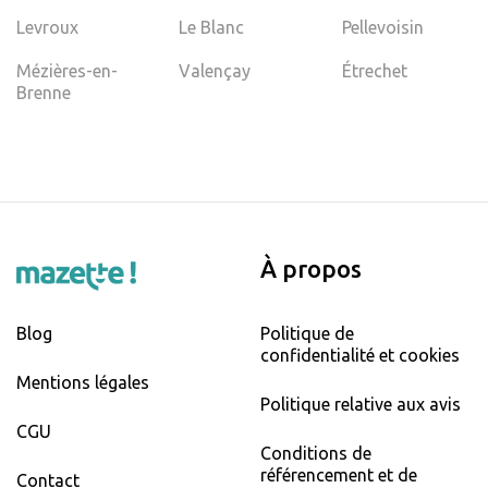
Levroux
Le Blanc
Pellevoisin
Mézières-en-
Valençay
Étrechet
Brenne
À propos
Blog
Politique de
confidentialité et cookies
Mentions légales
Politique relative aux avis
CGU
Conditions de
référencement et de
Contact