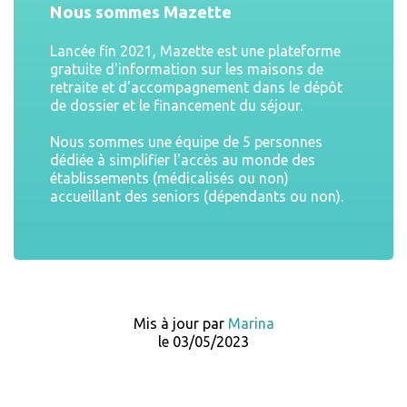
Nous sommes Mazette
Lancée fin 2021, Mazette est une plateforme
gratuite d'information sur les maisons de
retraite et d'accompagnement dans le dépôt
de dossier et le financement du séjour.
Nous sommes une équipe de 5 personnes
dédiée à simplifier l'accès au monde des
établissements (médicalisés ou non)
accueillant des seniors (dépendants ou non).
Mis à jour par
Marina
le 03/05/2023