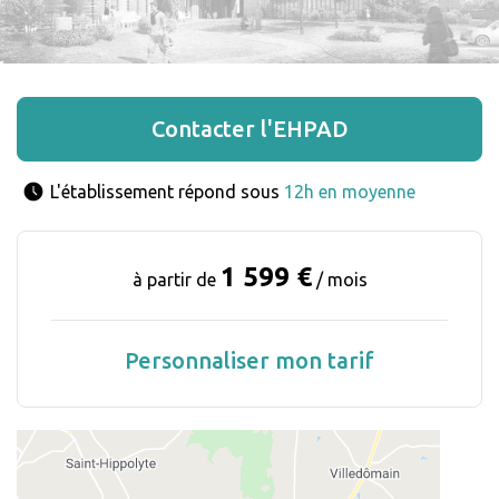
Contacter l'EHPAD
L'établissement répond sous 
12h en moyenne
1 599 €
à partir de
/ mois
Personnaliser mon tarif