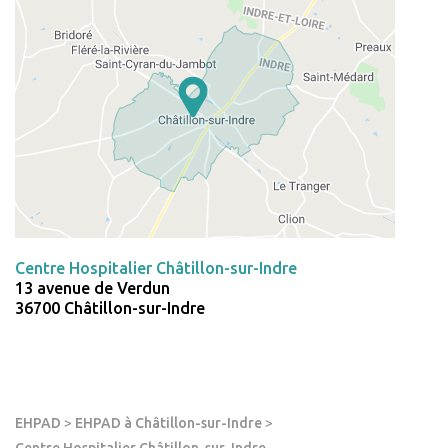
Centre Hospitalier Châtillon-sur-Indre
13 avenue de Verdun
36700 Châtillon-sur-Indre
EHPAD
>
EHPAD à Châtillon-sur-Indre
>