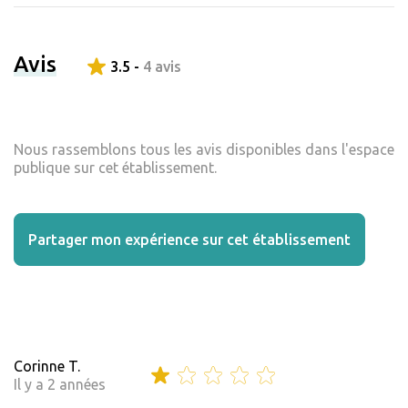
Avis
3.5 -
4 avis
Nous rassemblons tous les avis disponibles dans l'espace
publique sur cet établissement.
Partager mon expérience sur cet établissement
Corinne T.
Il y a 2 années