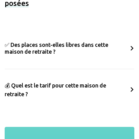
posées
✅ Des places sont-elles libres dans cette
maison de retraite ?
💰 Quel est le tarif pour cette maison de
retraite ?