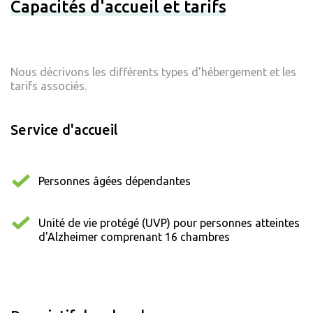
Capacités d'accueil et tarifs
Nous décrivons les différents types d'hébergement et les
tarifs associés.
Service d'accueil
Personnes âgées dépendantes
Unité de vie protégé (UVP) pour personnes atteintes
d'Alzheimer comprenant 16 chambres