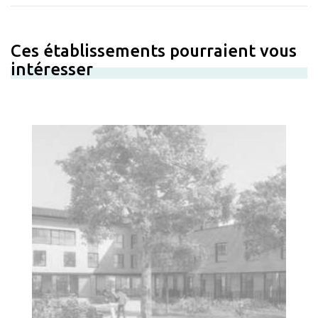
Ces établissements pourraient vous
intéresser