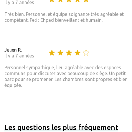
Il y a 7 années
Très bien. Personnel et équipe soignante très agréable et
compétant. Petit Ehpad bienveillant et humain.
Julien R.
Il y a 7 années
Personnel sympathique, lieu agréable avec des espaces
communs pour discuter avec beaucoup de siège. Un petit
parc pour se promener. Les chambres sont propres et bien
équipée.
Les questions les plus fréquement