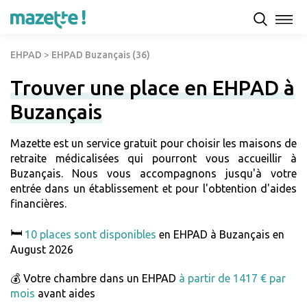
EHPAD
>
EHPAD Buzançais (36)
Trouver une place en EHPAD à
Buzançais
Mazette est un service gratuit pour choisir les maisons de
retraite médicalisées qui pourront vous accueillir à
Buzançais. Nous vous accompagnons jusqu'à votre
entrée dans un établissement et pour l'obtention d'aides
financières.
🛏️
10 places sont disponibles
en EHPAD à Buzançais en
August 2026
💰 Votre chambre dans un EHPAD
à partir de 1417 € par
mois
avant aides