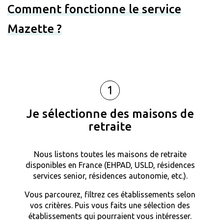
Comment fonctionne le service
Mazette ?
1
Je sélectionne des maisons de
retraite
Nous listons toutes les maisons de retraite
disponibles en France (EHPAD, USLD, résidences
services senior, résidences autonomie, etc.).
Vous parcourez, filtrez ces établissements selon
vos critères. Puis vous faits une sélection des
établissements qui pourraient vous intéresser.