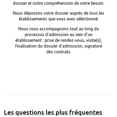
dossier et notre compréhension de votre besoin.
Nous déposons votre dossier auprès de tous les
établissements que vous avez sélectionné.
Nous vous accompagnons tout au long du
processus d'admission au sein d'un
établissement : prise de rendez-vous, visite(s),
finalisation du dossier d'admission, signature
des contrats.
Les questions les plus fréquentes