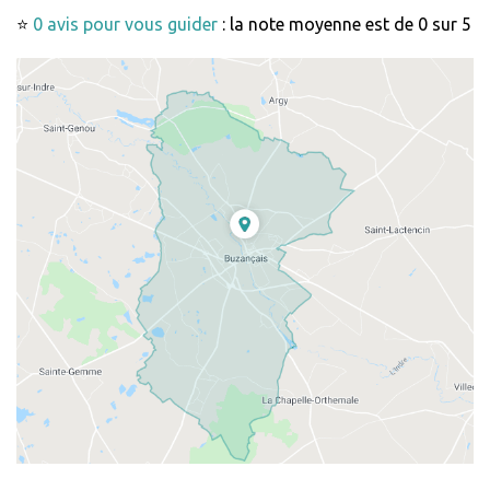
⭐
0 avis pour vous guider
: la note moyenne est de 0 sur 5