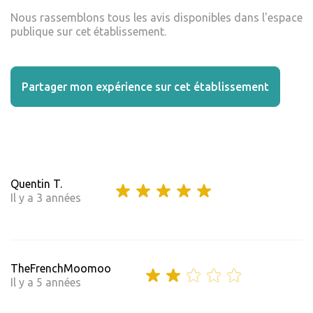
Nous rassemblons tous les avis disponibles dans l'espace
publique sur cet établissement.
Partager mon expérience sur cet établissement
Quentin T.
Il y a 3 années
TheFrenchMoomoo
Il y a 5 années