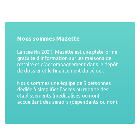
Nous sommes Mazette
Lancée fin 2021, Mazette est une plateforme
gratuite d'information sur les maisons de
retraite et d'accompagnement dans le dépôt
de dossier et le financement du séjour.
Nous sommes une équipe de 5 personnes
dédiée à simplifier l'accès au monde des
établissements (médicalisés ou non)
accueillant des seniors (dépendants ou non).