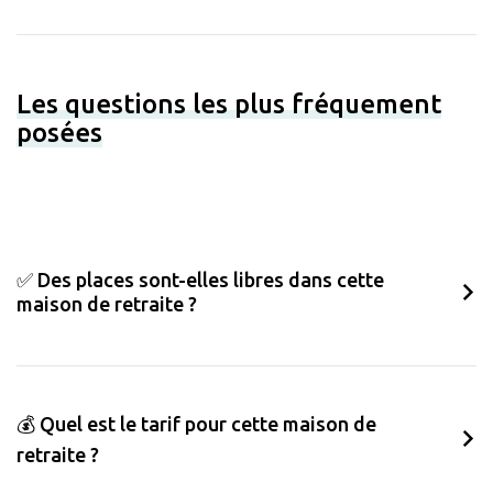
Les questions les plus fréquement
posées
✅ Des places sont-elles libres dans cette
maison de retraite ?
💰 Quel est le tarif pour cette maison de
retraite ?