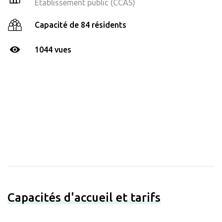
Établissement public (CCAS)
Capacité de 84 résidents
1044 vues
Capacités d'accueil et tarifs