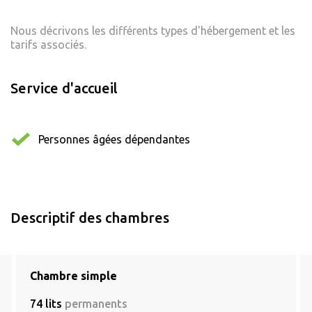
Nous décrivons les différents types d'hébergement et les
tarifs associés.
Service d'accueil
Personnes âgées dépendantes
Descriptif des chambres
Chambre simple
74 lits
permanents