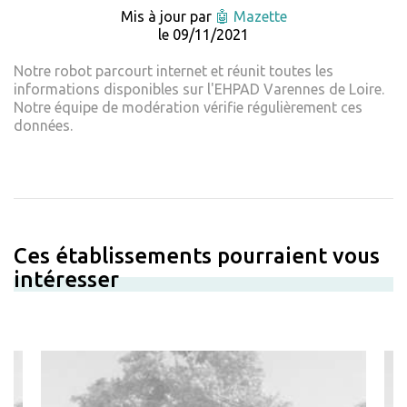
Mis à jour par
🤖 Mazette
le 09/11/2021
Notre robot parcourt internet et réunit toutes les
informations disponibles sur l'EHPAD Varennes de Loire.
Notre équipe de modération vérifie régulièrement ces
données.
Ces établissements pourraient vous
intéresser