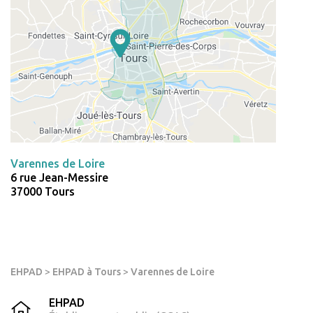
Varennes de Loire
6 rue Jean-Messire
37000 Tours
EHPAD
>
EHPAD à Tours
>
Varennes de Loire
EHPAD