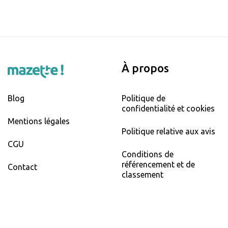
À propos
Blog
Politique de
confidentialité et cookies
Mentions légales
Politique relative aux avis
CGU
Conditions de
référencement et de
Contact
classement