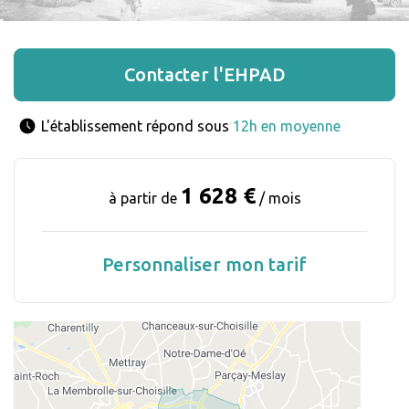
Contacter l'EHPAD
L'établissement répond sous 
12h en moyenne
1 628 €
à partir de
/ mois
Personnaliser mon tarif