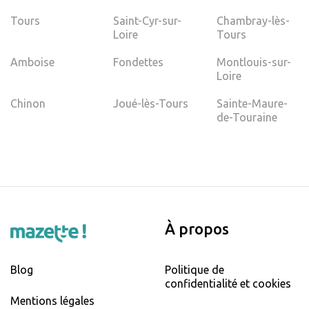
Tours
Saint-Cyr-sur-
Chambray-lès-
Loire
Tours
Amboise
Fondettes
Montlouis-sur-
Loire
Chinon
Joué-lès-Tours
Sainte-Maure-
de-Touraine
À propos
Blog
Politique de
confidentialité et cookies
Mentions légales