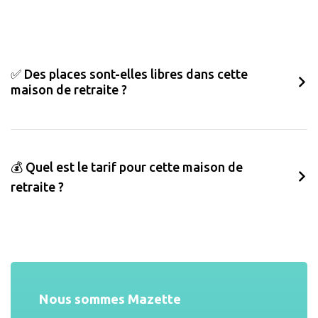
✅ Des places sont-elles libres dans cette
maison de retraite ?
💰 Quel est le tarif pour cette maison de
retraite ?
Nous sommes Mazette