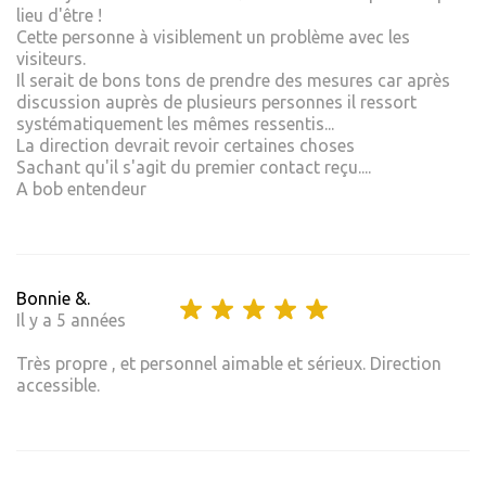
lieu d'être !
Cette personne à visiblement un problème avec les
visiteurs.
Il serait de bons tons de prendre des mesures car après
discussion auprès de plusieurs personnes il ressort
systématiquement les mêmes ressentis...
La direction devrait revoir certaines choses
Sachant qu'il s'agit du premier contact reçu....
A bob entendeur
Bonnie &.
Il y a 5 années
Très propre , et personnel aimable et sérieux. Direction
accessible.