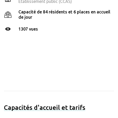
Établissement public (CCAS)
Capacité de 84 résidents et 6 places en accueil
de jour
1307 vues
Capacités d'accueil et tarifs