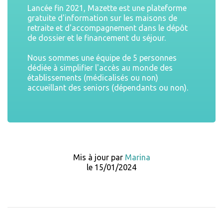
Lancée fin 2021, Mazette est une plateforme
gratuite d'information sur les maisons de
retraite et d'accompagnement dans le dépôt
de dossier et le financement du séjour.
Nous sommes une équipe de 5 personnes
dédiée à simplifier l'accès au monde des
établissements (médicalisés ou non)
accueillant des seniors (dépendants ou non).
Mis à jour par
Marina
le 15/01/2024