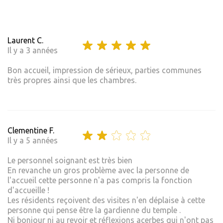
Laurent C.
Il y a 3 années
Bon accueil, impression de sérieux, parties communes
très propres ainsi que les chambres.
Clementine F.
Il y a 5 années
Le personnel soignant est très bien
En revanche un gros problème avec la personne de
l'accueil cette personne n'a pas compris la fonction
d'accueille !
Les résidents reçoivent des visites n'en déplaise à cette
personne qui pense être la gardienne du temple .
Ni bonjour ni au revoir et réflexions acerbes qui n'ont pas