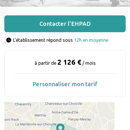
Contacter l'EHPAD
L'établissement répond sous 
12h en moyenne
2 126 €
à partir de
/ mois
Personnaliser mon tarif