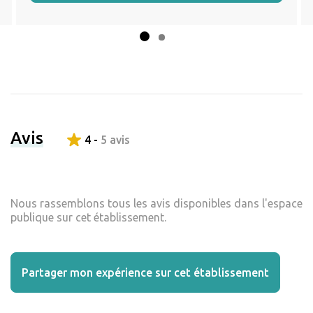
Avis
4 -
5 avis
Nous rassemblons tous les avis disponibles dans l'espace
publique sur cet établissement.
Partager mon expérience sur cet établissement