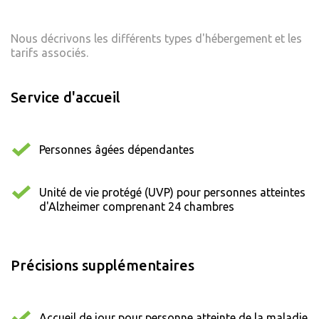
Nous décrivons les différents types d'hébergement et les
tarifs associés.
Service d'accueil
Personnes âgées dépendantes
Unité de vie protégé (UVP) pour personnes atteintes
d'Alzheimer comprenant 24 chambres
Précisions supplémentaires
Accueil de jour pour personne atteinte de la maladie