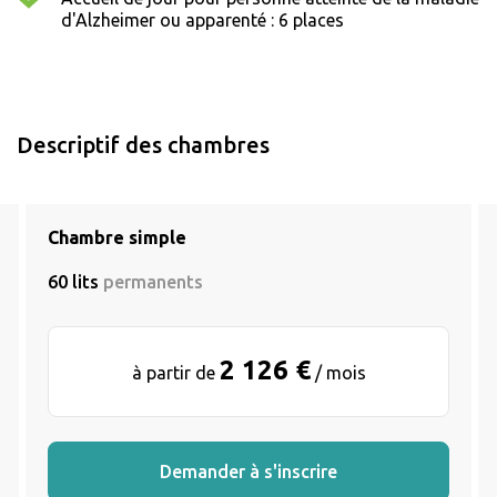
d'Alzheimer ou apparenté : 6 places
Descriptif des chambres
Chambre simple
60 lits
permanents
2 126 €
à partir de
/ mois
Demander à s'inscrire