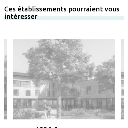
Ces établissements pourraient vous
intéresser