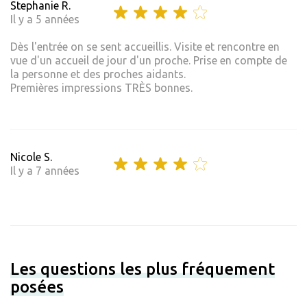
Stephanie R.
Il y a 5 années
Dès l'entrée on se sent accueillis. Visite et rencontre en
vue d'un accueil de jour d'un proche. Prise en compte de
la personne et des proches aidants.
Premières impressions TRÈS bonnes.
Nicole S.
Il y a 7 années
Les questions les plus fréquement
posées