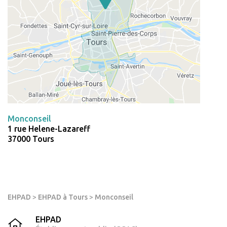
Monconseil
1 rue Helene-Lazareff
37000 Tours
EHPAD
>
EHPAD à Tours
>
Monconseil
EHPAD