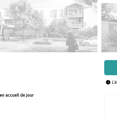
L'
en accueil de jour