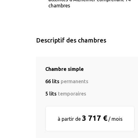
chambres
Descriptif des chambres
Chambre simple
66 lits
permanents
5 lits
temporaires
3 717 €
à partir de
/ mois