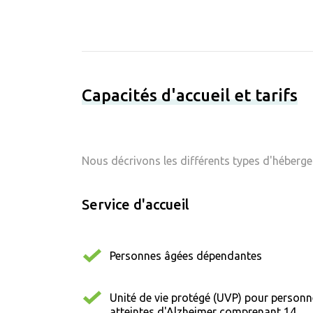
Capacités d'accueil et tarifs
Nous décrivons les différents types d'hébergem
Service d'accueil
Personnes âgées dépendantes
Unité de vie protégé (UVP) pour person
atteintes d'Alzheimer comprenant 14