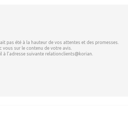
'ait pas été à la hauteur de vos attentes et des promesses.
 vous sur le contenu de votre avis.
 à l’adresse suivante relationclients@korian.