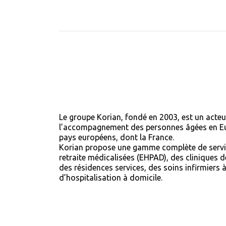
Le groupe Korian, fondé en 2003, est un acteu
l’accompagnement des personnes âgées en Eu
pays européens, dont la France.
Korian propose une gamme complète de servi
retraite médicalisées (EHPAD), des cliniques d
des résidences services, des soins infirmiers 
d’hospitalisation à domicile.