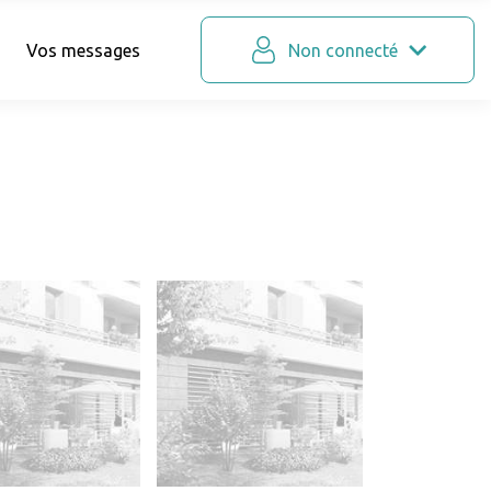
Vos messages
Non connecté