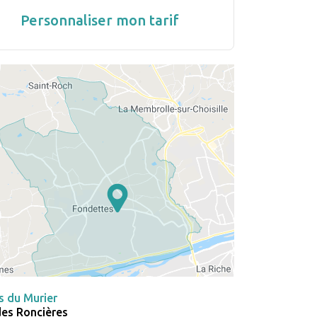
Personnaliser mon tarif
s du Murier
des Roncières