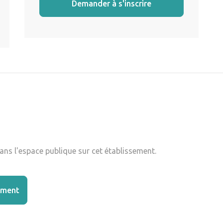
Demander à s'inscrire
ns l'espace publique sur cet établissement.
ement