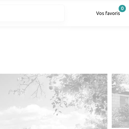
0
Vos favoris