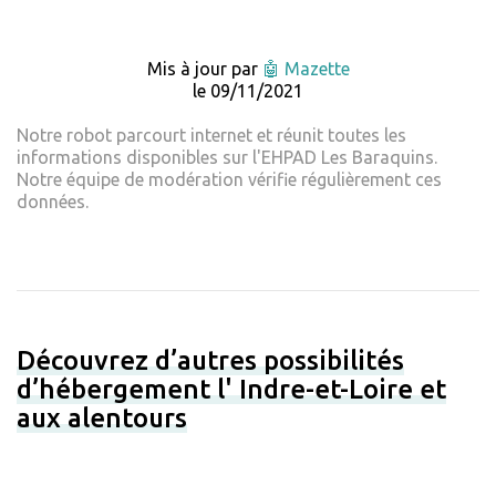
Mis à jour par
🤖 Mazette
le 09/11/2021
Notre robot parcourt internet et réunit toutes les
informations disponibles sur l'EHPAD Les Baraquins.
Notre équipe de modération vérifie régulièrement ces
données.
Découvrez d’autres possibilités
d’hébergement l' Indre-et-Loire et
aux alentours