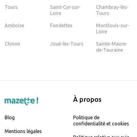
Tours
Saint-Cyr-sur-
Chambray-lès-
Loire
Tours
Amboise
Fondettes
Montlouis-sur-
Loire
Chinon
Joué-lès-Tours
Sainte-Maure-
de-Touraine
À propos
Blog
Politique de
confidentialité et cookies
Mentions légales