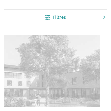
Filtres