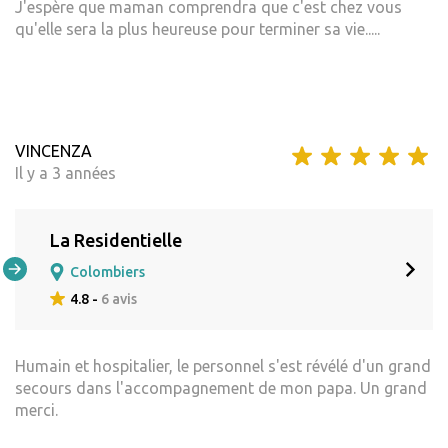
J'espère que maman comprendra que c'est chez vous
qu'elle sera la plus heureuse pour terminer sa vie.....
VINCENZA
Il y a 3 années
La Residentielle
Colombiers
4.8 -
6 avis
Humain et hospitalier, le personnel s'est révélé d'un grand
secours dans l'accompagnement de mon papa. Un grand
merci.