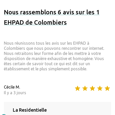
Nous rassemblons 6 avis sur les 1
EHPAD de Colombiers
Nous réunissons tous les avis sur les EHPAD à
Colombiers que nous pouvons rencontrer sur internet.
Nous retraitons leur forme afin de les mettre à votre
disposition de manière exhaustive et homogène. Vous
êtes certain de savoir tout ce qui est dit sur un
établissement et le plus simplement possible.
Cécile M.
Il y a 3 jours
La Residentielle