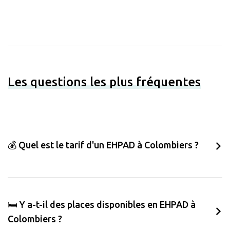
Les questions les plus fréquentes
💰 Quel est le tarif d'un EHPAD à Colombiers ?
🛏️ Y a-t-il des places disponibles en EHPAD à
Colombiers ?