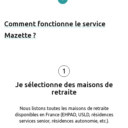
Comment fonctionne le service
Mazette ?
1
Je sélectionne des maisons de
retraite
Nous listons toutes les maisons de retraite
disponibles en France (EHPAD, USLD, résidences
services senior, résidences autonomie, etc.).