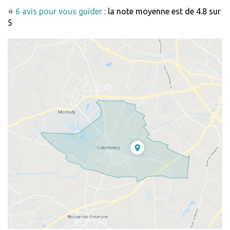
⭐
6 avis pour vous guider
: la note moyenne est de 4.8 sur
5