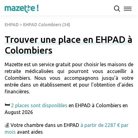
EHPAD
>
EHPAD Colombiers (34)
Trouver une place en EHPAD à
Colombiers
Mazette est un service gratuit pour choisir les maisons de
retraite médicalisées qui pourront vous accueillir à
Colombiers. Nous vous accompagnons jusqu'à votre
entrée dans un établissement et pour l'obtention d'aides
financières.
🛏️
2 places sont disponibles
en EHPAD à Colombiers en
August 2026
💰 Votre chambre dans un EHPAD
à partir de 2287 € par
mois
avant aides