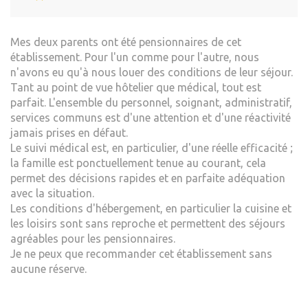
Mes deux parents ont été pensionnaires de cet
établissement. Pour l'un comme pour l'autre, nous
n'avons eu qu'à nous louer des conditions de leur séjour.
Tant au point de vue hôtelier que médical, tout est
parfait. L'ensemble du personnel, soignant, administratif,
services communs est d'une attention et d'une réactivité
jamais prises en défaut.
Le suivi médical est, en particulier, d'une réelle efficacité ;
la famille est ponctuellement tenue au courant, cela
permet des décisions rapides et en parfaite adéquation
avec la situation.
Les conditions d'hébergement, en particulier la cuisine et
les loisirs sont sans reproche et permettent des séjours
agréables pour les pensionnaires.
Je ne peux que recommander cet établissement sans
aucune réserve.