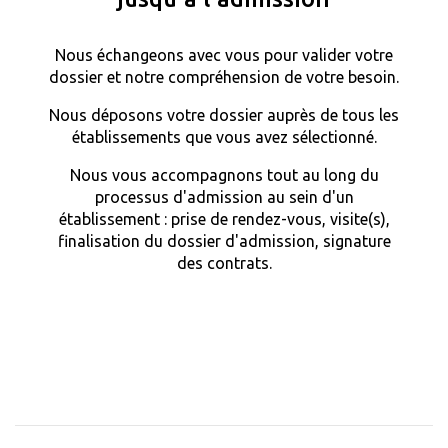
Nous échangeons avec vous pour valider votre
dossier et notre compréhension de votre besoin.
Nous déposons votre dossier auprès de tous les
établissements que vous avez sélectionné.
Nous vous accompagnons tout au long du
processus d'admission au sein d'un
établissement : prise de rendez-vous, visite(s),
finalisation du dossier d'admission, signature
des contrats.