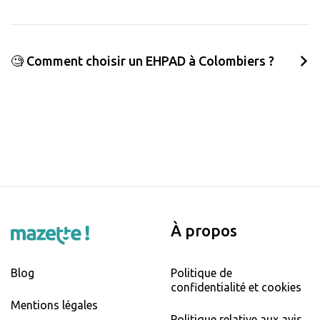
🧐 Comment choisir un EHPAD à Colombiers ?
À propos
Blog
Politique de
confidentialité et cookies
Mentions légales
Politique relative aux avis