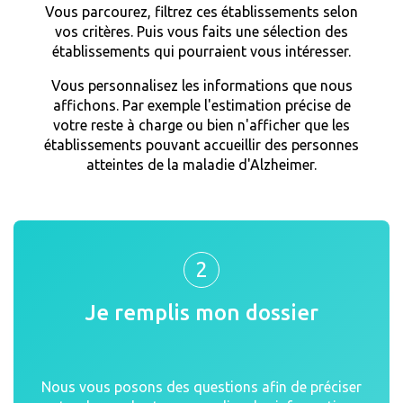
Vous parcourez, filtrez ces établissements selon
vos critères. Puis vous faits une sélection des
établissements qui pourraient vous intéresser.
Vous personnalisez les informations que nous
affichons. Par exemple l'estimation précise de
votre reste à charge ou bien n'afficher que les
établissements pouvant accueillir des personnes
atteintes de la maladie d'Alzheimer.
2
Je remplis mon dossier
Nous vous posons des questions afin de préciser