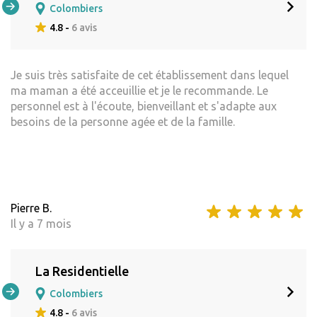
Colombiers
4.8 -
6 avis
Je suis très satisfaite de cet établissement dans lequel
ma maman a été acceuillie et je le recommande. Le
personnel est à l'écoute, bienveillant et s'adapte aux
besoins de la personne agée et de la famille.
Pierre B.
Il y a 7 mois
La Residentielle
Colombiers
4.8 -
6 avis