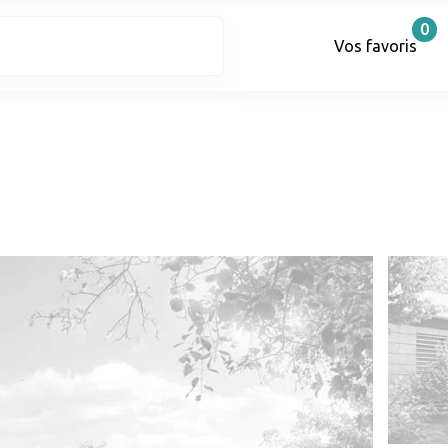
0
Vos favoris