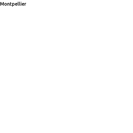
Montpellier