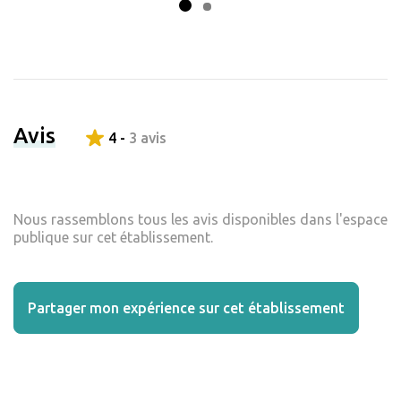
Avis
4 -
3 avis
Nous rassemblons tous les avis disponibles dans l'espace
publique sur cet établissement.
Partager mon expérience sur cet établissement