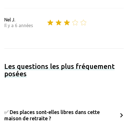
Nel J.
Il y a 6 années
Les questions les plus fréquement
posées
✅ Des places sont-elles libres dans cette
maison de retraite ?