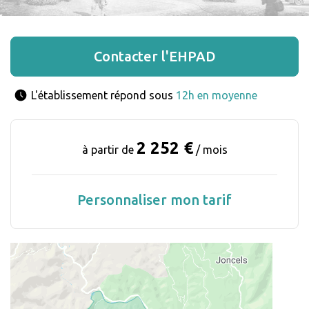
Contacter l'EHPAD
L'établissement répond sous 
12h en moyenne
2 252 €
à partir de
/ mois
Personnaliser mon tarif