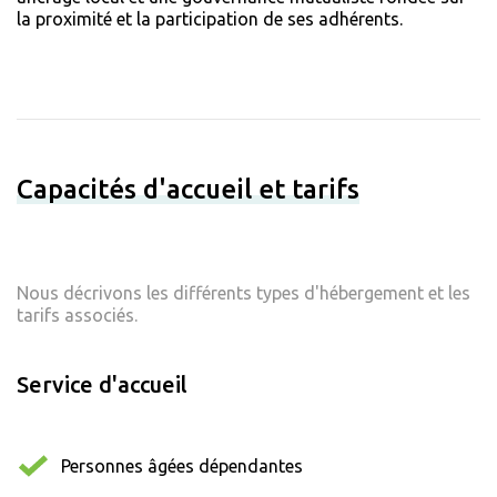
la proximité et la participation de ses adhérents.
Capacités d'accueil et tarifs
Nous décrivons les différents types d'hébergement et les
tarifs associés.
Service d'accueil
Personnes âgées dépendantes