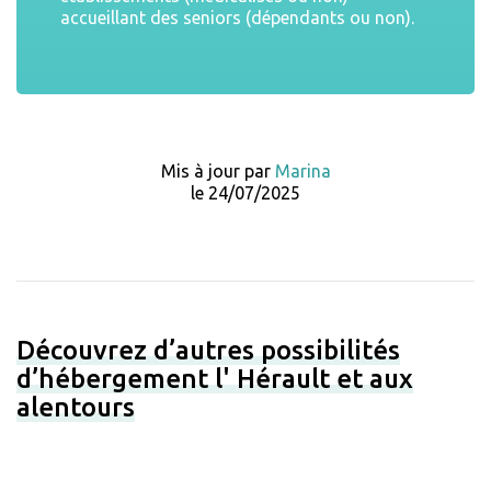
accueillant des seniors (dépendants ou non).
Mis à jour par
Marina
le 24/07/2025
Découvrez d’autres possibilités
d’hébergement l' Hérault et aux
alentours