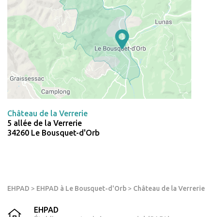
Château de la Verrerie
5 allée de la Verrerie
34260 Le Bousquet-d'Orb
EHPAD
>
EHPAD à Le Bousquet-d'Orb
>
Château de la Verrerie
EHPAD