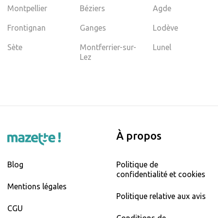
Montpellier
Béziers
Agde
Frontignan
Ganges
Lodève
Sète
Montferrier-sur-
Lunel
Lez
À propos
Blog
Politique de
confidentialité et cookies
Mentions légales
Politique relative aux avis
CGU
Conditions de