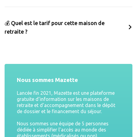
💰 Quel est le tarif pour cette maison de
retraite ?
Nous sommes Mazette
Lancée fin 2021, Mazette est une plateforme
gratuite d'information sur les maisons de
retraite et d'accompagnement dans le dépôt
de dossier et le financement du séjour.
Nous sommes une équipe de 5 personnes
dédiée à simplifier l'accès au monde des
établissements (médicalisés ou non)