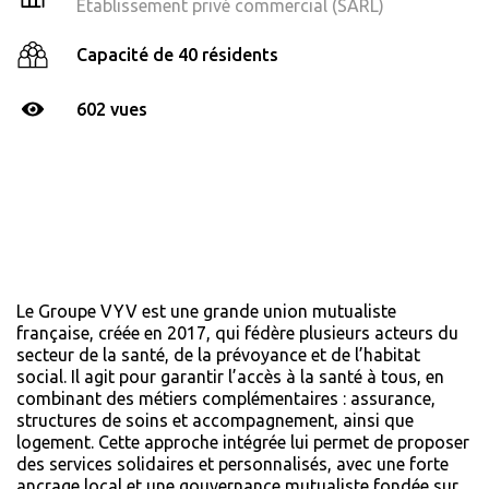
Établissement privé commercial (SARL)
Capacité de 40 résidents
602 vues
Le Groupe VYV est une grande union mutualiste
française, créée en 2017, qui fédère plusieurs acteurs du
secteur de la santé, de la prévoyance et de l’habitat
social. Il agit pour garantir l’accès à la santé à tous, en
combinant des métiers complémentaires : assurance,
structures de soins et accompagnement, ainsi que
logement. Cette approche intégrée lui permet de proposer
des services solidaires et personnalisés, avec une forte
ancrage local et une gouvernance mutualiste fondée sur