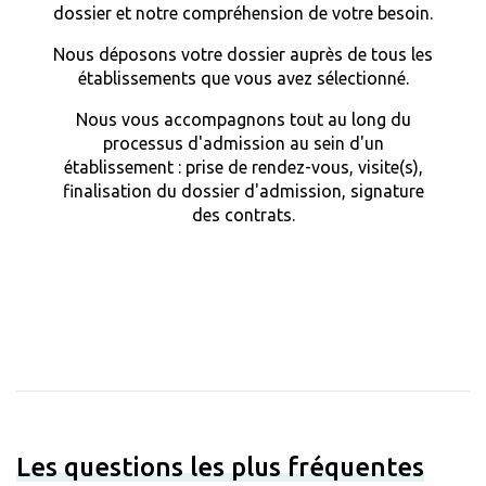
dossier et notre compréhension de votre besoin.
Nous déposons votre dossier auprès de tous les
établissements que vous avez sélectionné.
Nous vous accompagnons tout au long du
processus d'admission au sein d'un
établissement : prise de rendez-vous, visite(s),
finalisation du dossier d'admission, signature
des contrats.
Les questions les plus fréquentes