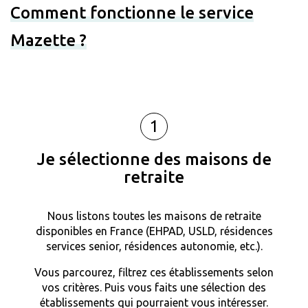
Comment fonctionne le service
Mazette ?
1
Je sélectionne des maisons de
retraite
Nous listons toutes les maisons de retraite
disponibles en France (EHPAD, USLD, résidences
services senior, résidences autonomie, etc.).
Vous parcourez, filtrez ces établissements selon
vos critères. Puis vous faits une sélection des
établissements qui pourraient vous intéresser.