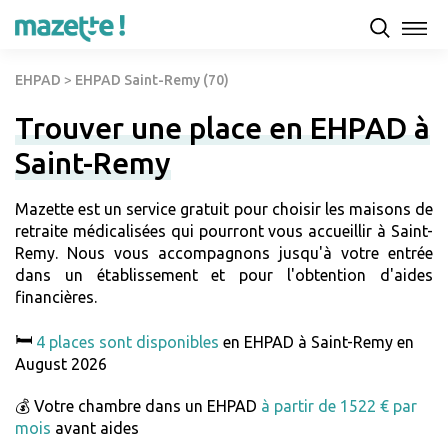
EHPAD
>
EHPAD Saint-Remy (70)
Trouver une place en EHPAD à
Saint-Remy
Mazette est un service gratuit pour choisir les maisons de
retraite médicalisées qui pourront vous accueillir à Saint-
Remy. Nous vous accompagnons jusqu'à votre entrée
dans un établissement et pour l'obtention d'aides
financières.
🛏️
4 places sont disponibles
en EHPAD à Saint-Remy en
August 2026
💰 Votre chambre dans un EHPAD
à partir de 1522 € par
mois
avant aides