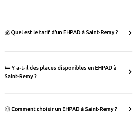
💰 Quel est le tarif d'un EHPAD à Saint-Remy ?
🛏️ Y a-t-il des places disponibles en EHPAD à
Saint-Remy ?
🧐 Comment choisir un EHPAD à Saint-Remy ?