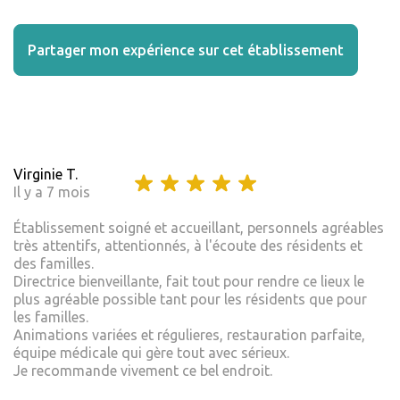
Partager mon expérience sur cet établissement
Virginie T.
Il y a 7 mois
Établissement soigné et accueillant, personnels agréables
très attentifs, attentionnés, à l'écoute des résidents et
des familles.
Directrice bienveillante, fait tout pour rendre ce lieux le
plus agréable possible tant pour les résidents que pour
les familles.
Animations variées et régulieres, restauration parfaite,
équipe médicale qui gère tout avec sérieux.
Je recommande vivement ce bel endroit.