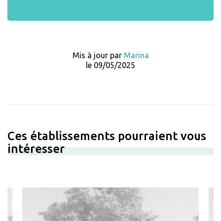
Mis à jour par
Marina
le 09/05/2025
Ces établissements pourraient vous
intéresser