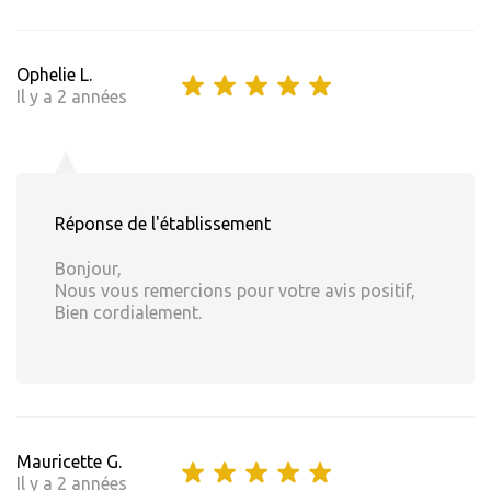
Ophelie L.
Il y a 2 années
Réponse de l'établissement
Bonjour,
Nous vous remercions pour votre avis positif,
Bien cordialement.
Mauricette G.
Il y a 2 années