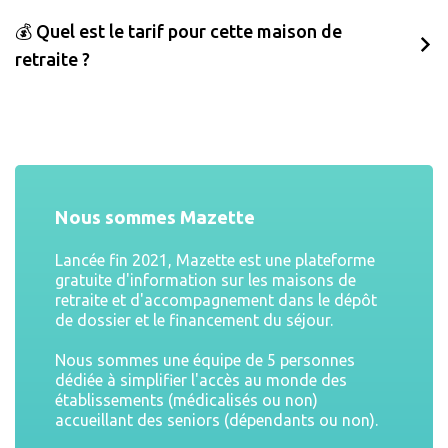
💰 Quel est le tarif pour cette maison de
retraite ?
Nous sommes Mazette
Lancée fin 2021, Mazette est une plateforme
gratuite d'information sur les maisons de
retraite et d'accompagnement dans le dépôt
de dossier et le financement du séjour.
Nous sommes une équipe de 5 personnes
dédiée à simplifier l'accès au monde des
établissements (médicalisés ou non)
accueillant des seniors (dépendants ou non).