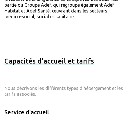
partie du Groupe Adef, qui regroupe également Adef
Habitat et Adef Santé, œuvrant dans les secteurs
médico-social, social et sanitaire.
Capacités d'accueil et tarifs
Nous décrivons les différents types d'hébergement et les
tarifs associés.
Service d'accueil