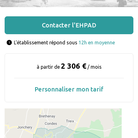
Contacter l'EHPAD
L'établissement répond sous 
12h en moyenne
2 306 €
à partir de
/ mois
Personnaliser mon tarif