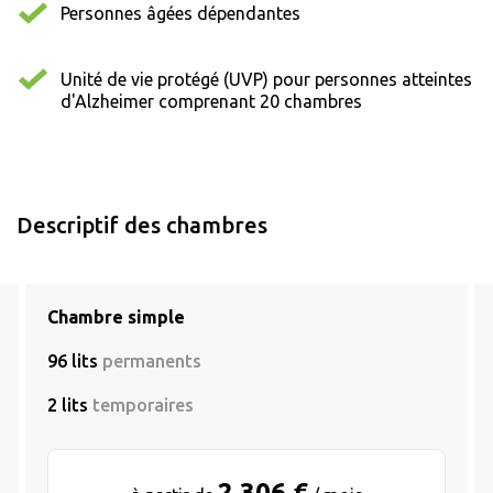
Personnes âgées dépendantes
Unité de vie protégé (UVP) pour personnes atteintes
d'Alzheimer comprenant 20 chambres
Descriptif des chambres
Chambre simple
96 lits
permanents
2 lits
temporaires
2 306 €