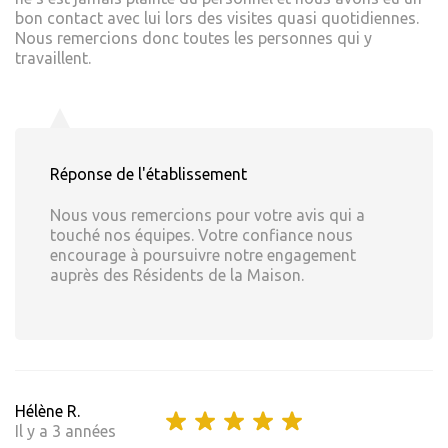
bon contact avec lui lors des visites quasi quotidiennes.
Nous remercions donc toutes les personnes qui y
travaillent.
Réponse de l'établissement
Nous vous remercions pour votre avis qui a
touché nos équipes. Votre confiance nous
encourage à poursuivre notre engagement
auprès des Résidents de la Maison.
Hélène R.
Il y a 3 années