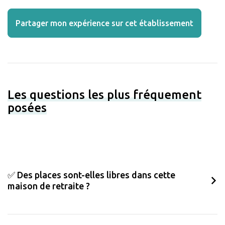
Partager mon expérience sur cet établissement
Les questions les plus fréquement
posées
✅ Des places sont-elles libres dans cette
maison de retraite ?