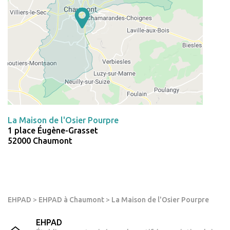
La Maison de l'Osier Pourpre
1 place Éugène-Grasset
52000 Chaumont
EHPAD
>
EHPAD à Chaumont
>
La Maison de l'Osier Pourpre
EHPAD