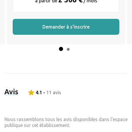
à partir de
/ mois
Demander à s'inscrire
Avis
4.1 -
11 avis
Nous rassemblons tous les avis disponibles dans l'espace
publique sur cet établissement.