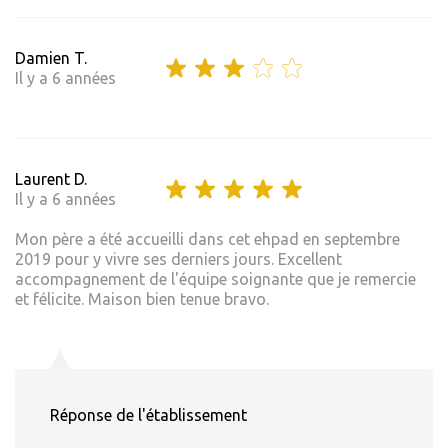
Damien T.
Il y a 6 années
Laurent D.
Il y a 6 années
Mon père a été accueilli dans cet ehpad en septembre
2019 pour y vivre ses derniers jours. Excellent
accompagnement de l'équipe soignante que je remercie
et félicite. Maison bien tenue bravo.
Réponse de l'établissement