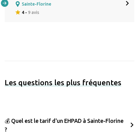
Sainte-Florine
4 -
9 avis
Les questions les plus fréquentes
💰 Quel est le tarif d'un EHPAD à Sainte-Florine
?