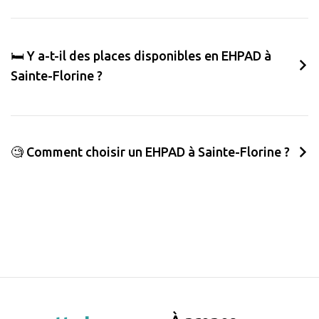
🛏️ Y a-t-il des places disponibles en EHPAD à
Sainte-Florine ?
🧐 Comment choisir un EHPAD à Sainte-Florine ?