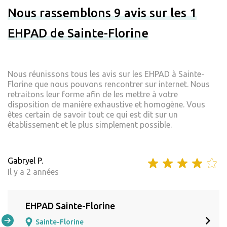
Nous rassemblons 9 avis sur les 1
EHPAD de Sainte-Florine
Nous réunissons tous les avis sur les EHPAD à Sainte-
Florine que nous pouvons rencontrer sur internet. Nous
retraitons leur forme afin de les mettre à votre
disposition de manière exhaustive et homogène. Vous
êtes certain de savoir tout ce qui est dit sur un
établissement et le plus simplement possible.
Gabryel P.
Il y a 2 années
EHPAD Sainte-Florine
Sainte-Florine