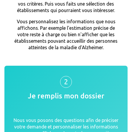
vos critères. Puis vous faits une sélection des
établissements qui pourraient vous intéresser.
Vous personnalisez les informations que nous
affichons. Par exemple l'estimation précise de
votre reste à charge ou bien n'afficher que les
établissements pouvant accueillir des personnes
atteintes de la maladie d'Alzheimer.
2
Je remplis mon dossier
Nous vous posons des questions afin de préciser
votre demande et personnaliser les informations