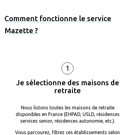
Comment fonctionne le service
Mazette ?
1
Je sélectionne des maisons de
retraite
Nous listons toutes les maisons de retraite
disponibles en France (EHPAD, USLD, résidences
services senior, résidences autonomie, etc.).
Vous parcourez, filtrez ces établissements selon