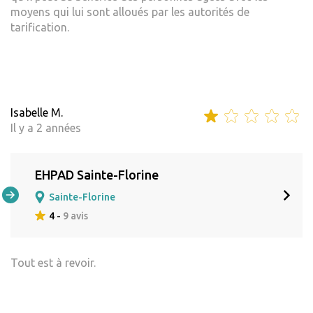
moyens qui lui sont alloués par les autorités de
tarification.
Isabelle M.
Il y a 2 années
EHPAD Sainte-Florine
Sainte-Florine
4 -
9 avis
Tout est à revoir.