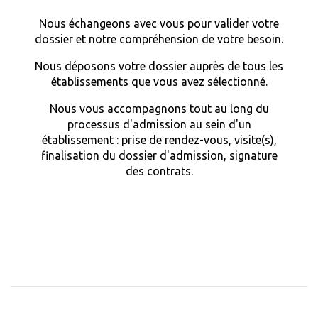
Nous échangeons avec vous pour valider votre
dossier et notre compréhension de votre besoin.
Nous déposons votre dossier auprès de tous les
établissements que vous avez sélectionné.
Nous vous accompagnons tout au long du
processus d'admission au sein d'un
établissement : prise de rendez-vous, visite(s),
finalisation du dossier d'admission, signature
des contrats.