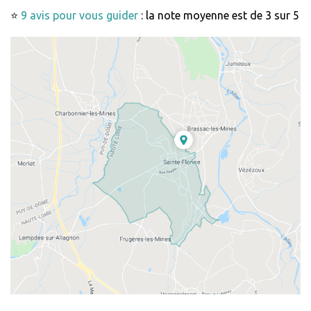
⭐
9 avis pour vous guider
: la note moyenne est de 3 sur 5