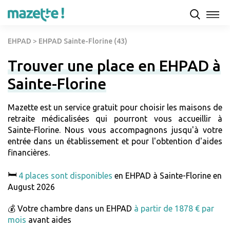
EHPAD
>
EHPAD Sainte-Florine (43)
Trouver une place en EHPAD à
Sainte-Florine
Mazette est un service gratuit pour choisir les maisons de
retraite médicalisées qui pourront vous accueillir à
Sainte-Florine. Nous vous accompagnons jusqu'à votre
entrée dans un établissement et pour l'obtention d'aides
financières.
🛏️
4 places sont disponibles
en EHPAD à Sainte-Florine en
August 2026
💰 Votre chambre dans un EHPAD
à partir de 1878 € par
mois
avant aides