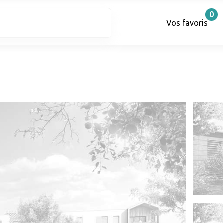
0
Vos favoris