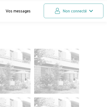
Vos messages
Non connecté