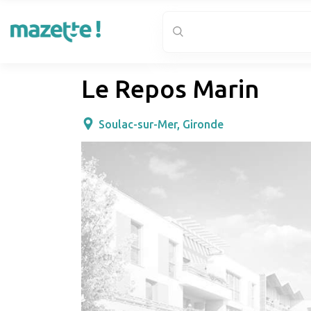
Le Repos Marin
Soulac-sur-Mer, Gironde