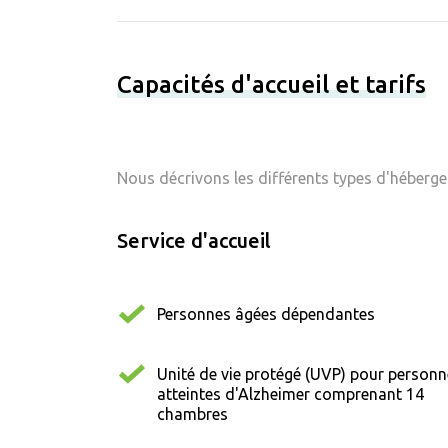
Capacités d'accueil et tarifs
Nous décrivons les différents types d'hébergem
Service d'accueil
Personnes âgées dépendantes
Unité de vie protégé (UVP) pour person
atteintes d'Alzheimer comprenant 14
chambres