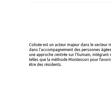
Colisée est un acteur majeur dans le secteur m
dans l'accompagnement des personnes âgées. 
une approche centrée sur l'humain, intégran
telles que la méthode Montessori pour favoris
être des résidents.