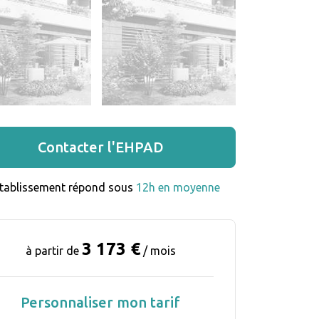
Contacter l'EHPAD
établissement répond sous 
12h en moyenne
3 173 €
à partir de
/ mois
Personnaliser mon tarif