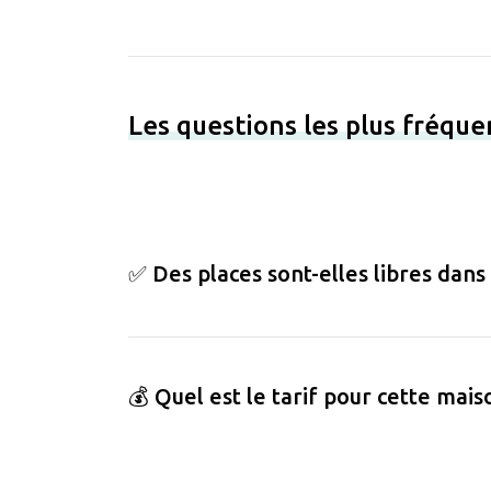
Les questions les plus fréqu
✅ Des places sont-elles libres dans
💰 Quel est le tarif pour cette mais