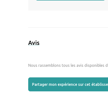
Avis
Nous rassemblons tous les avis disponibles da
Partager mon expérience sur cet établiss