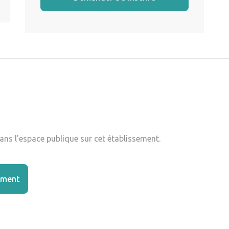
ns l'espace publique sur cet établissement.
ement