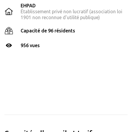
EHPAD
Établissement privé non lucratif (association loi
1901 non reconnue d'utilité publique)
Capacité de 96 résidents
956 vues