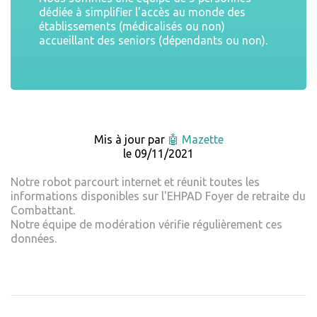
dédiée à simplifier l'accès au monde des
établissements (médicalisés ou non)
accueillant des seniors (dépendants ou non).
Mis à jour par
🤖 Mazette
le 09/11/2021
Notre robot parcourt internet et réunit toutes les
informations disponibles sur l'EHPAD Foyer de retraite du
Combattant.
Notre équipe de modération vérifie régulièrement ces
données.