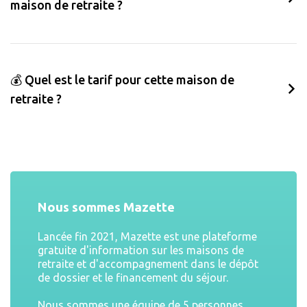
maison de retraite ?
💰 Quel est le tarif pour cette maison de
retraite ?
Nous sommes Mazette
Lancée fin 2021, Mazette est une plateforme
gratuite d'information sur les maisons de
retraite et d'accompagnement dans le dépôt
de dossier et le financement du séjour.
Nous sommes une équipe de 5 personnes