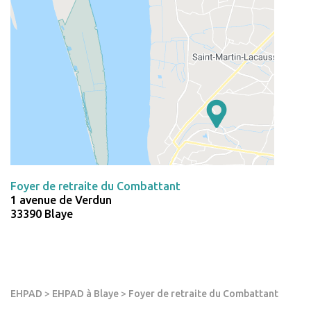
Foyer de retraite du Combattant
1 avenue de Verdun
33390 Blaye
EHPAD
>
EHPAD à Blaye
>
Foyer de retraite du Combattant