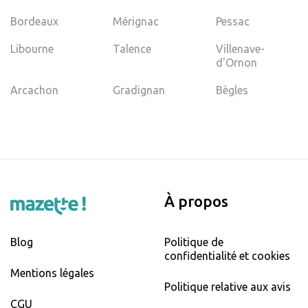
Bordeaux
Mérignac
Pessac
Libourne
Talence
Villenave-
d'Ornon
Arcachon
Gradignan
Bègles
À propos
Blog
Politique de
confidentialité et cookies
Mentions légales
Politique relative aux avis
CGU