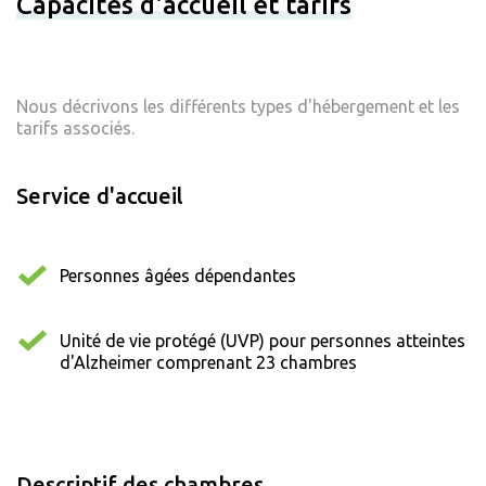
Capacités d'accueil et tarifs
Nous décrivons les différents types d'hébergement et les
tarifs associés.
Service d'accueil
Personnes âgées dépendantes
Unité de vie protégé (UVP) pour personnes atteintes
d'Alzheimer comprenant 23 chambres
Descriptif des chambres