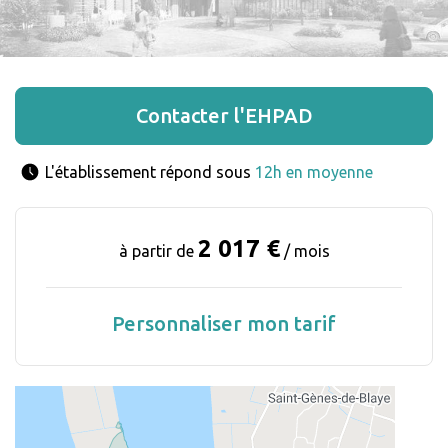
Contacter l'EHPAD
L'établissement répond sous 
12h en moyenne
2 017 €
à partir de
/ mois
Personnaliser mon tarif