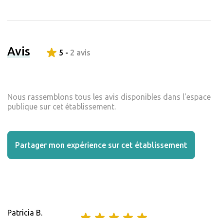
Avis
5 -
2 avis
Nous rassemblons tous les avis disponibles dans l'espace
publique sur cet établissement.
Partager mon expérience sur cet établissement
Patricia B.