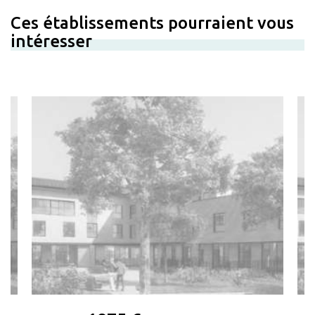
Ces établissements pourraient vous
intéresser