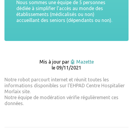
Nous sommes une équipe de 5 personnes
dédiée à simplifier l'accès au monde des
établissements (médicalisés ou non)
accueillant des seniors (dépendants ou non).
Mis à jour par
🤖 Mazette
le 09/11/2021
Notre robot parcourt internet et réunit toutes les
informations disponibles sur l'EHPAD Centre Hospitalier
Morlaix site.
Notre équipe de modération vérifie régulièrement ces
données.