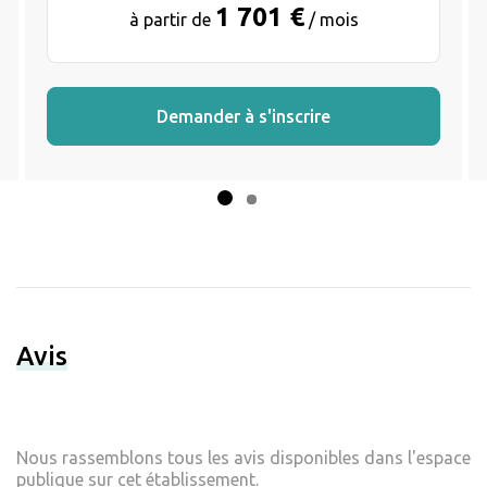
1 701 €
à partir de
/ mois
Demander à s'inscrire
Avis
Nous rassemblons tous les avis disponibles dans l'espace
publique sur cet établissement.