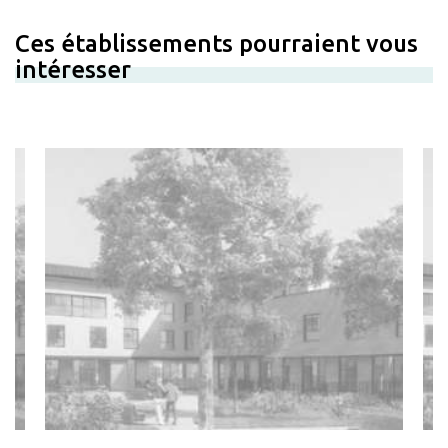
Ces établissements pourraient vous
intéresser