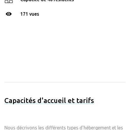
171 vues
Capacités d'accueil et tarifs
Nous décrivons les différents types d'hébergement et les