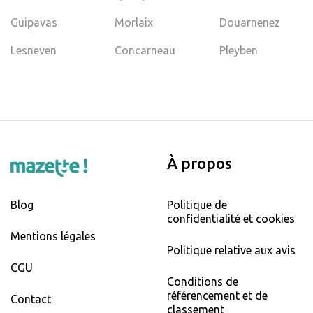
Guipavas
Morlaix
Douarnenez
Lesneven
Concarneau
Pleyben
À propos
Blog
Politique de
confidentialité et cookies
Mentions légales
Politique relative aux avis
CGU
Conditions de
référencement et de
Contact
classement