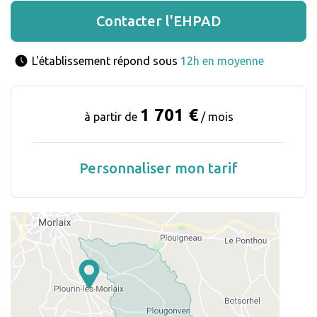
Contacter l'EHPAD
L'établissement répond sous 
12h en moyenne
1 701 €
à partir de
/ mois
Personnaliser mon tarif