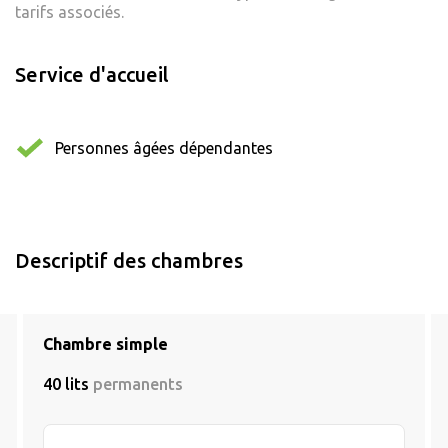
tarifs associés.
Service d'accueil
Personnes âgées dépendantes
Descriptif des chambres
Chambre simple
40 lits
permanents