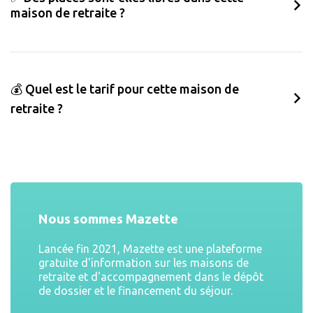
maison de retraite ?
💰 Quel est le tarif pour cette maison de
retraite ?
Nous sommes Mazette
Lancée fin 2021, Mazette est une plateforme
gratuite d'information sur les maisons de
retraite et d'accompagnement dans le dépôt
de dossier et le financement du séjour.