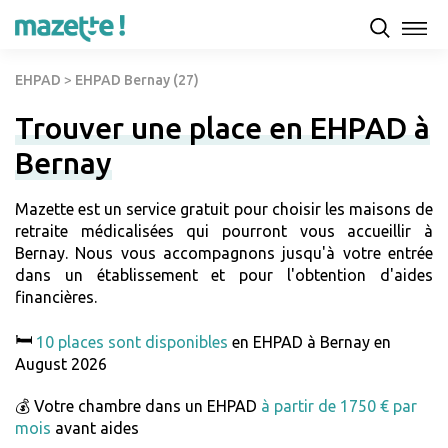
EHPAD
>
EHPAD Bernay (27)
Trouver une place en EHPAD à
Bernay
Mazette est un service gratuit pour choisir les maisons de
retraite médicalisées qui pourront vous accueillir à
Bernay. Nous vous accompagnons jusqu'à votre entrée
dans un établissement et pour l'obtention d'aides
financières.
🛏️
10 places sont disponibles
en EHPAD à Bernay en
August 2026
💰 Votre chambre dans un EHPAD
à partir de 1750 € par
mois
avant aides