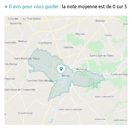
⭐
0 avis pour vous guider
: la note moyenne est de 0 sur 5