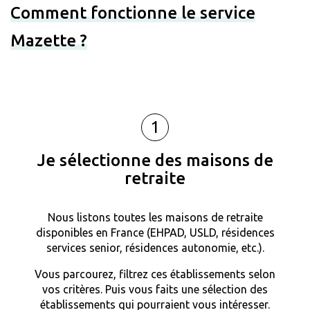
Comment fonctionne le service
Mazette ?
1
Je sélectionne des maisons de
retraite
Nous listons toutes les maisons de retraite
disponibles en France (EHPAD, USLD, résidences
services senior, résidences autonomie, etc.).
Vous parcourez, filtrez ces établissements selon
vos critères. Puis vous faits une sélection des
établissements qui pourraient vous intéresser.