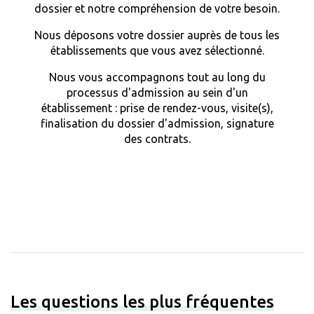
dossier et notre compréhension de votre besoin.
Nous déposons votre dossier auprès de tous les
établissements que vous avez sélectionné.
Nous vous accompagnons tout au long du
processus d'admission au sein d'un
établissement : prise de rendez-vous, visite(s),
finalisation du dossier d'admission, signature
des contrats.
Les questions les plus fréquentes