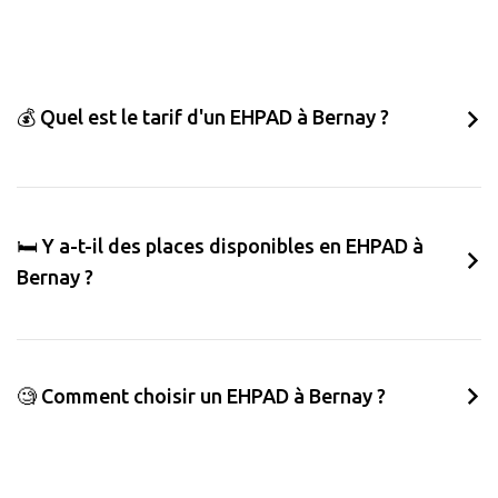
💰 Quel est le tarif d'un EHPAD à Bernay ?
🛏️ Y a-t-il des places disponibles en EHPAD à
Bernay ?
🧐 Comment choisir un EHPAD à Bernay ?