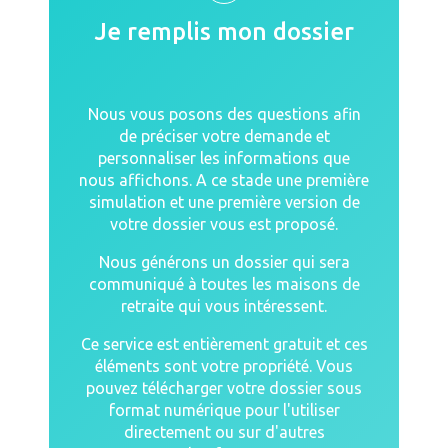
Je remplis mon dossier
Nous vous posons des questions afin
de préciser votre demande et
personnaliser les informations que
nous affichons. A ce stade une première
simulation et une première version de
votre dossier vous est proposé.
Nous générons un dossier qui sera
communiqué à toutes les maisons de
retraite qui vous intéressent.
Ce service est entièrement gratuit et ces
éléments sont votre propriété. Vous
pouvez télécharger votre dossier sous
format numérique pour l'utiliser
directement ou sur d'autres