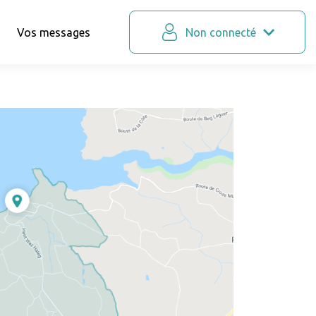
Vos messages
Non connecté