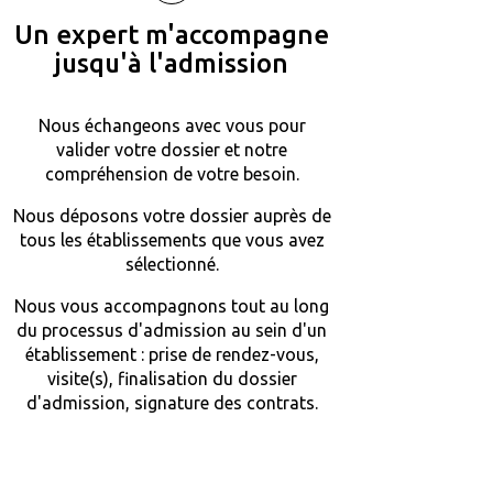
Un expert m'accompagne
jusqu'à l'admission
Nous échangeons avec vous pour
valider votre dossier et notre
compréhension de votre besoin.
Nous déposons votre dossier auprès de
tous les établissements que vous avez
sélectionné.
Nous vous accompagnons tout au long
du processus d'admission au sein d'un
établissement : prise de rendez-vous,
visite(s), finalisation du dossier
d'admission, signature des contrats.