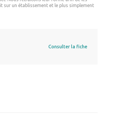
it sur un établissement et le plus simplement
Consulter la fiche