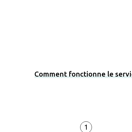
Comment fonctionne le servi
1