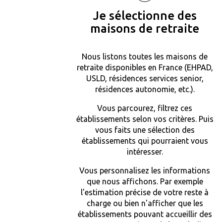
Je sélectionne des
maisons de retraite
Nous listons toutes les maisons de
retraite disponibles en France (EHPAD,
USLD, résidences services senior,
résidences autonomie, etc.).
Vous parcourez, filtrez ces
établissements selon vos critères. Puis
vous faits une sélection des
établissements qui pourraient vous
intéresser.
Vous personnalisez les informations
que nous affichons. Par exemple
l'estimation précise de votre reste à
charge ou bien n'afficher que les
établissements pouvant accueillir des