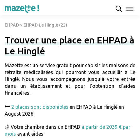
EHPAD
>
EHPAD Le Hinglé (22)
Trouver une place en EHPAD à
Le Hinglé
Mazette est un service gratuit pour choisir les maisons de
retraite médicalisées qui pourront vous accueillir à Le
Hinglé. Nous vous accompagnons jusqu'à votre entrée
dans un établissement et pour l'obtention d'aides
financières.
🛏️
2 places sont disponibles
en EHPAD à Le Hinglé en
August 2026
💰 Votre chambre dans un EHPAD
à partir de 2039 € par
mois
avant aides