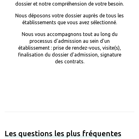
dossier et notre compréhension de votre besoin.
Nous déposons votre dossier auprès de tous les
établissements que vous avez sélectionné.
Nous vous accompagnons tout au long du
processus d'admission au sein d'un
établissement : prise de rendez-vous, visite(s),
finalisation du dossier d'admission, signature
des contrats.
Les questions les plus fréquentes