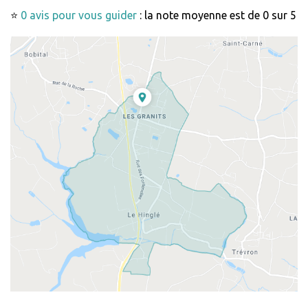
⭐
0 avis pour vous guider
: la note moyenne est de 0 sur 5