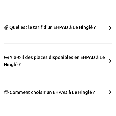
💰 Quel est le tarif d'un EHPAD à Le Hinglé ?
🛏️ Y a-t-il des places disponibles en EHPAD à Le
Hinglé ?
🧐 Comment choisir un EHPAD à Le Hinglé ?