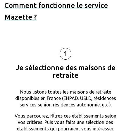
Comment fonctionne le service
Mazette ?
1
Je sélectionne des maisons de
retraite
Nous listons toutes les maisons de retraite
disponibles en France (EHPAD, USLD, résidences
services senior, résidences autonomie, etc.).
Vous parcourez, filtrez ces établissements selon
vos critères. Puis vous faits une sélection des
établissements qui pourraient vous intéresser.