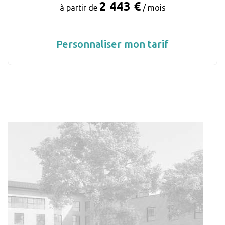
2 443 €
à partir de
/ mois
Personnaliser mon tarif