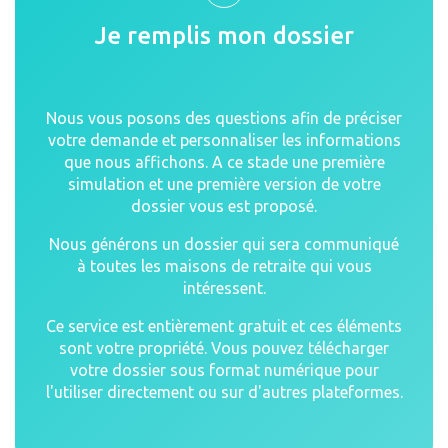
Je remplis mon dossier
Nous vous posons des questions afin de préciser
votre demande et personnaliser les informations
que nous affichons. A ce stade une première
simulation et une première version de votre
dossier vous est proposé.
Nous générons un dossier qui sera communiqué
à toutes les maisons de retraite qui vous
intéressent.
Ce service est entièrement gratuit et ces éléments
sont votre propriété. Vous pouvez télécharger
votre dossier sous format numérique pour
l'utiliser directement ou sur d'autres plateformes.