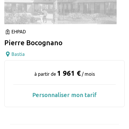
EHPAD
Pierre Bocognano
Bastia
1 961 €
à partir de
/ mois
Personnaliser mon tarif