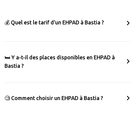
💰 Quel est le tarif d'un EHPAD à Bastia ?
🛏️ Y a-t-il des places disponibles en EHPAD à
Bastia ?
🧐 Comment choisir un EHPAD à Bastia ?