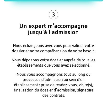
3
Un expert m'accompagne
jusqu'à l'admission
Nous échangeons avec vous pour valider votre
dossier et notre compréhension de votre besoin.
Nous déposons votre dossier auprès de tous les
établissements que vous avez sélectionné.
Nous vous accompagnons tout au long du
processus d'admission au sein d'un
établissement : prise de rendez-vous, visite(s),
finalisation du dossier d'admission, signature
des contrats.