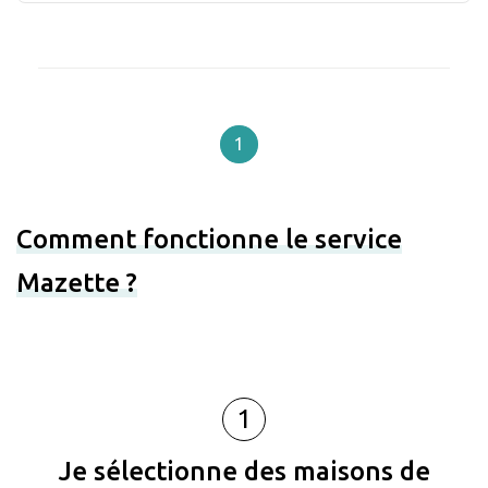
1
Comment fonctionne le service
Mazette ?
1
Je sélectionne des maisons de