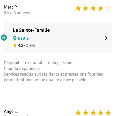
Marc P.
Il y a 8 années
La Sainte-Famille
Bastia
4.5 -
2 avis
Disponibilité et amabilité du personnel.
Chambre spatieuse.
Services rendus aux résidents et prestations fournies
permettent une bonne qualité de vie paisible.
Ange E.