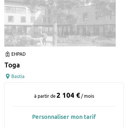
EHPAD
Toga
Bastia
2 104 €
à partir de
/ mois
Personnaliser mon tarif