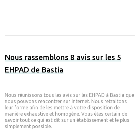
Nous rassemblons 8 avis sur les 5
EHPAD de Bastia
Nous réunissons tous les avis sur les EHPAD à Bastia que
nous pouvons rencontrer sur internet. Nous retraitons
leur forme afin de les mettre à votre disposition de
manière exhaustive et homogène. Vous êtes certain de
savoir tout ce qui est dit sur un établissement et le plus
simplement possible.