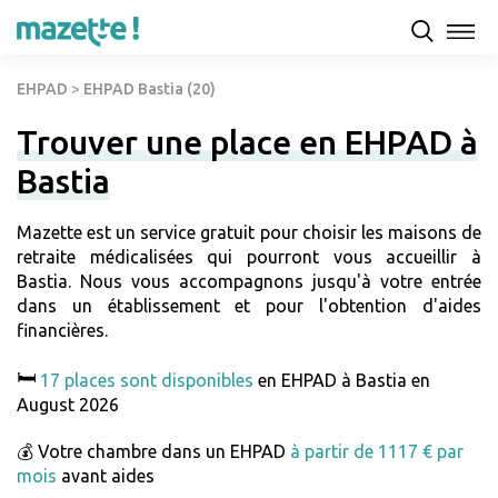
EHPAD
>
EHPAD Bastia (20)
Trouver une place en EHPAD à
Bastia
Mazette est un service gratuit pour choisir les maisons de
retraite médicalisées qui pourront vous accueillir à
Bastia. Nous vous accompagnons jusqu'à votre entrée
dans un établissement et pour l'obtention d'aides
financières.
🛏️
17 places sont disponibles
en EHPAD à Bastia en
August 2026
💰 Votre chambre dans un EHPAD
à partir de 1117 € par
mois
avant aides