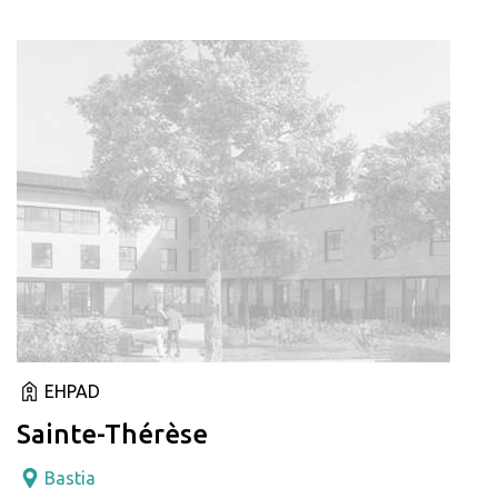
EHPAD
Sainte-Thérèse
Bastia