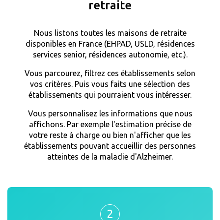
retraite
Nous listons toutes les maisons de retraite
disponibles en France (EHPAD, USLD, résidences
services senior, résidences autonomie, etc.).
Vous parcourez, filtrez ces établissements selon
vos critères. Puis vous faits une sélection des
établissements qui pourraient vous intéresser.
Vous personnalisez les informations que nous
affichons. Par exemple l'estimation précise de
votre reste à charge ou bien n'afficher que les
établissements pouvant accueillir des personnes
atteintes de la maladie d'Alzheimer.
2