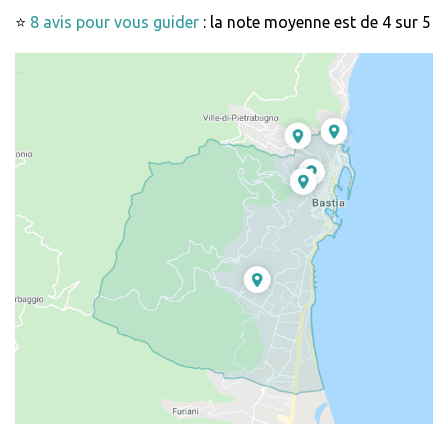
⭐
8 avis pour vous guider
: la note moyenne est de 4 sur 5