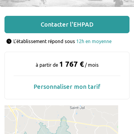
Contacter l'EHPAD
L'établissement répond sous 
12h en moyenne
1 767 €
à partir de
/ mois
Personnaliser mon tarif