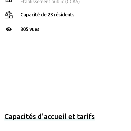
Établissement public (CCAS)
Capacité de 23 résidents
305 vues
Capacités d'accueil et tarifs