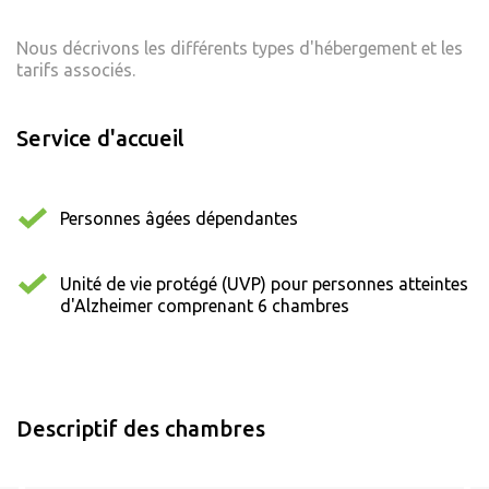
Nous décrivons les différents types d'hébergement et les
tarifs associés.
Service d'accueil
Personnes âgées dépendantes
Unité de vie protégé (UVP) pour personnes atteintes
d'Alzheimer comprenant 6 chambres
Descriptif des chambres