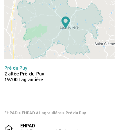
Pré du Puy
2 allée Pré-du-Puy
19700 Lagraulière
EHPAD
>
EHPAD à Lagraulière
>
Pré du Puy
EHPAD