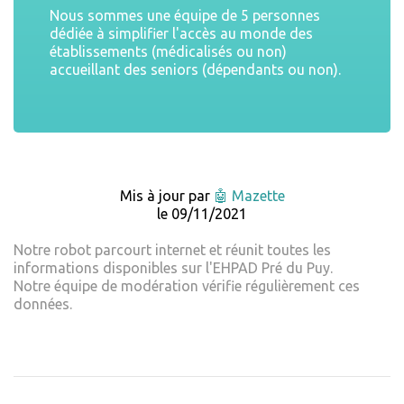
Nous sommes une équipe de 5 personnes
dédiée à simplifier l'accès au monde des
établissements (médicalisés ou non)
accueillant des seniors (dépendants ou non).
Mis à jour par
🤖 Mazette
le 09/11/2021
Notre robot parcourt internet et réunit toutes les
informations disponibles sur l'EHPAD Pré du Puy.
Notre équipe de modération vérifie régulièrement ces
données.