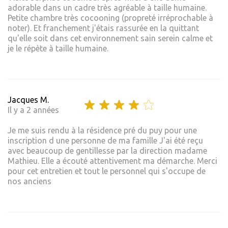
adorable dans un cadre très agréable à taille humaine.
Petite chambre très cocooning (propreté irréprochable à
noter). Et franchement j'étais rassurée en la quittant
qu'elle soit dans cet environnement sain serein calme et
je le répète à taille humaine.
Jacques M.
Il y a 2 années
Je me suis rendu à la résidence pré du puy pour une
inscription d une personne de ma famille J'ai été reçu
avec beaucoup de gentillesse par la direction madame
Mathieu. Elle a écouté attentivement ma démarche. Merci
pour cet entretien et tout le personnel qui s'occupe de
nos anciens