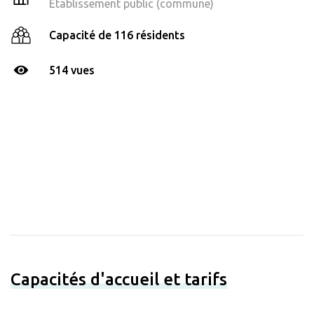
Établissement public (commune)
Capacité de 116 résidents
514 vues
Capacités d'accueil et tarifs