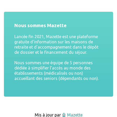
Nous sommes Mazette
Lancée fin 2021, Mazette est une plateforme
gratuite d'information sur les maisons de
retraite et d'accompagnement dans le dépôt
de dossier et le financement du séjour.
Nous sommes une équipe de 5 personnes
dédiée à simplifier l'accès au monde des
établissements (médicalisés ou non)
accueillant des seniors (dépendants ou non).
Mis à jour par
🤖 Mazette