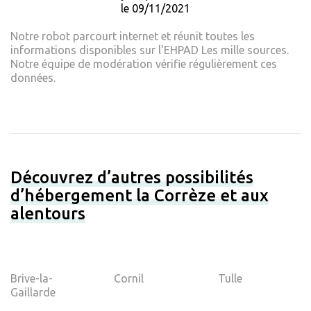
le 09/11/2021
Notre robot parcourt internet et réunit toutes les
informations disponibles sur l'EHPAD Les mille sources.
Notre équipe de modération vérifie régulièrement ces
données.
Découvrez d’autres possibilités
d’hébergement la Corrèze et aux
alentours
Brive-la-
Cornil
Tulle
Gaillarde