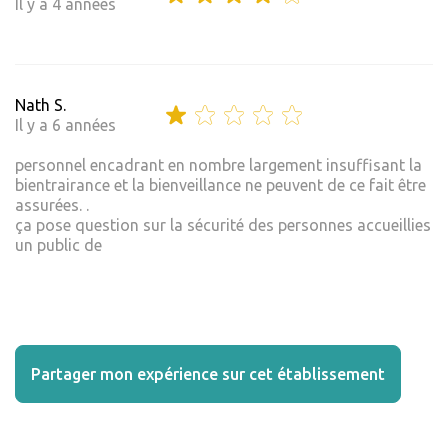
Il y a 4 années
Nath S.
Il y a 6 années
personnel encadrant en nombre largement insuffisant la
bientrairance et la bienveillance ne peuvent de ce fait être
assurées. .
ça pose question sur la sécurité des personnes accueillies
un public de
Partager mon expérience sur cet établissement