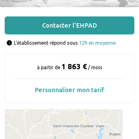
Contacter l'EHPAD
L'établissement répond sous 
12h en moyenne
1 863 €
à partir de
/ mois
Personnaliser mon tarif