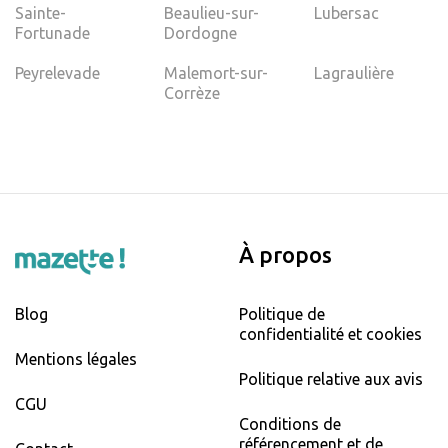
Sainte-
Beaulieu-sur-
Lubersac
Fortunade
Dordogne
Peyrelevade
Malemort-sur-
Lagraulière
Corrèze
À propos
Blog
Politique de
confidentialité et cookies
Mentions légales
Politique relative aux avis
CGU
Conditions de
référencement et de