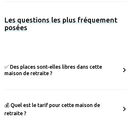
Les questions les plus fréquement
posées
✅ Des places sont-elles libres dans cette
maison de retraite ?
💰 Quel est le tarif pour cette maison de
retraite ?