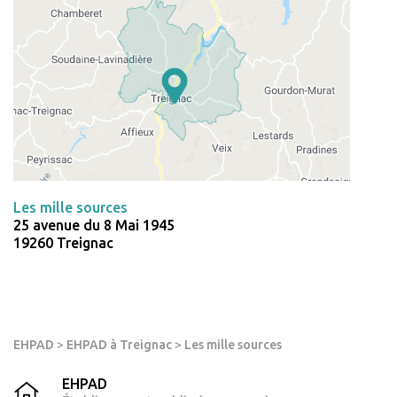
Les mille sources
25 avenue du 8 Mai 1945
19260 Treignac
EHPAD
>
EHPAD à Treignac
>
Les mille sources
EHPAD