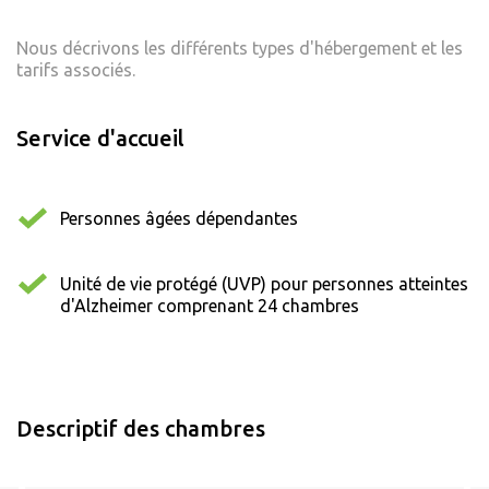
Nous décrivons les différents types d'hébergement et les
tarifs associés.
Service d'accueil
Personnes âgées dépendantes
Unité de vie protégé (UVP) pour personnes atteintes
d'Alzheimer comprenant 24 chambres
Descriptif des chambres