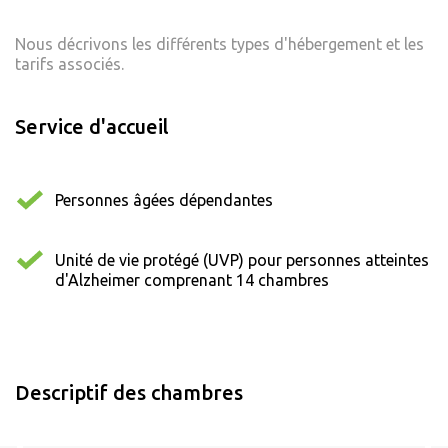
Nous décrivons les différents types d'hébergement et les
tarifs associés.
Service d'accueil
Personnes âgées dépendantes
Unité de vie protégé (UVP) pour personnes atteintes
d'Alzheimer comprenant 14 chambres
Descriptif des chambres