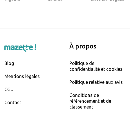
À propos
Blog
Politique de
confidentialité et cookies
Mentions légales
Politique relative aux avis
CGU
Conditions de
référencement et de
Contact
classement