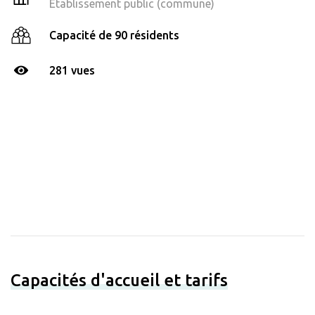
Établissement public (commune)
Capacité de 90 résidents
281 vues
Capacités d'accueil et tarifs