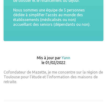
de dossier et le financement du séjour.
Nous sommes une équipe de 5 personnes
dédiée à simplifier l'accès au monde des
établissements (médicalisés ou non)
accueillant des seniors (dépendants ou non).
Mis à jour par
Yann
le 01/02/2022
Cofondateur de Mazette, je me concentre sur la région de
Toulouse pour l'étude et l'information des maisons de
retraite.