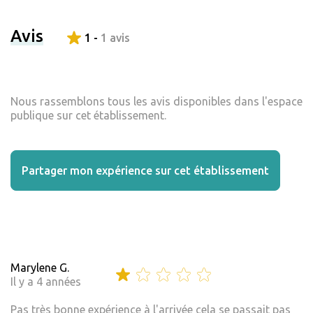
Avis
1 -
1 avis
Nous rassemblons tous les avis disponibles dans l'espace
publique sur cet établissement.
Partager mon expérience sur cet établissement
Marylene G.
Il y a 4 années
Pas très bonne expérience à l'arrivée cela se passait pas