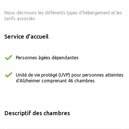
Nous décrivons les différents types d'hébergement et les
tarifs associés.
Service d'accueil
Personnes âgées dépendantes
Unité de vie protégé (UVP) pour personnes atteintes
d'Alzheimer comprenant 46 chambres
Descriptif des chambres