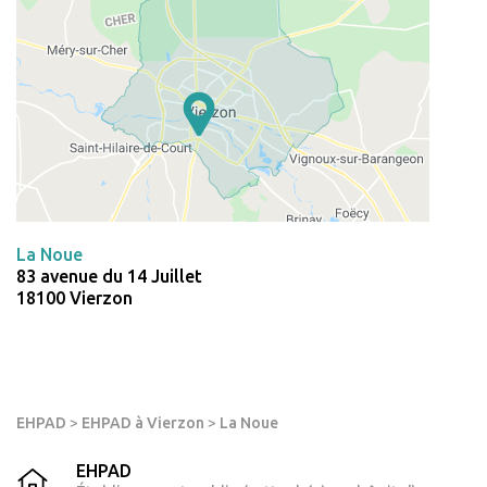
La Noue
83 avenue du 14 Juillet
18100 Vierzon
EHPAD
>
EHPAD à Vierzon
>
La Noue
EHPAD