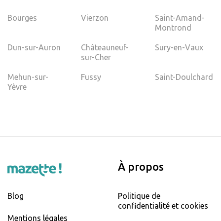
Bourges
Vierzon
Saint-Amand-
Montrond
Dun-sur-Auron
Châteauneuf-
Sury-en-Vaux
sur-Cher
Mehun-sur-
Fussy
Saint-Doulchard
Yèvre
À propos
Blog
Politique de
confidentialité et cookies
Mentions légales