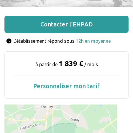
Contacter l'EHPAD
L'établissement répond sous 
12h en moyenne
1 839 €
à partir de
/ mois
Personnaliser mon tarif