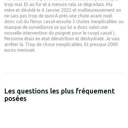
trop mal. Et au fur et à mesure cela se dégradais. Ma
mère et décédé le 4 Janvier 2022 et malheureusement on
ne sais pas trop de quoi.A près une chute avant noël
donc col du fémur cassé ensuite 3 chutes inexplicables ou
manque de surveillance se qui lui a donc valut une
nouvelle intervention du poignet pour le coup( cassé ).
Personne étais en etat dénutrition et déshydraté. Je vais
arrêter là. Trop de chose inexplicables. Et presque 2000
euros mensuel.
Les questions les plus fréquement
posées