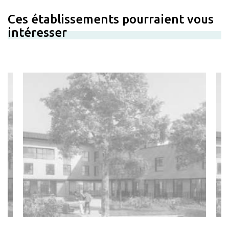
Ces établissements pourraient vous
intéresser