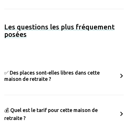
Les questions les plus fréquement
posées
✅ Des places sont-elles libres dans cette
maison de retraite ?
💰 Quel est le tarif pour cette maison de
retraite ?