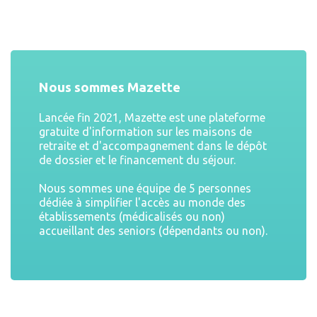
Nous sommes Mazette
Lancée fin 2021, Mazette est une plateforme
gratuite d'information sur les maisons de
retraite et d'accompagnement dans le dépôt
de dossier et le financement du séjour.
Nous sommes une équipe de 5 personnes
dédiée à simplifier l'accès au monde des
établissements (médicalisés ou non)
accueillant des seniors (dépendants ou non).