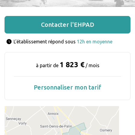
Contacter l'EHPAD
L'établissement répond sous 
12h en moyenne
1 823 €
à partir de
/ mois
Personnaliser mon tarif