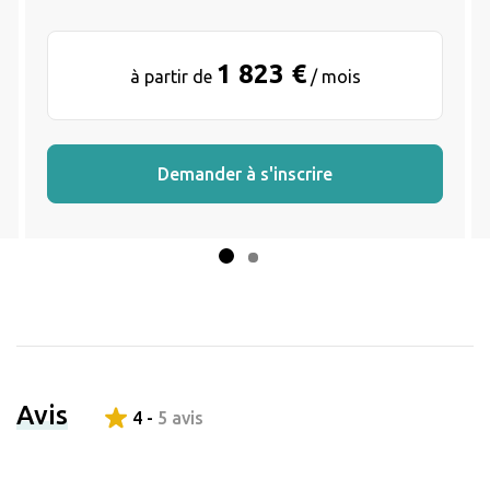
1 823 €
à partir de
/ mois
Demander à s'inscrire
Avis
4 -
5 avis