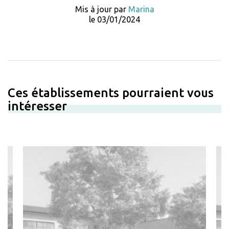
Mis à jour par
Marina
le 03/01/2024
Ces établissements pourraient vous
intéresser