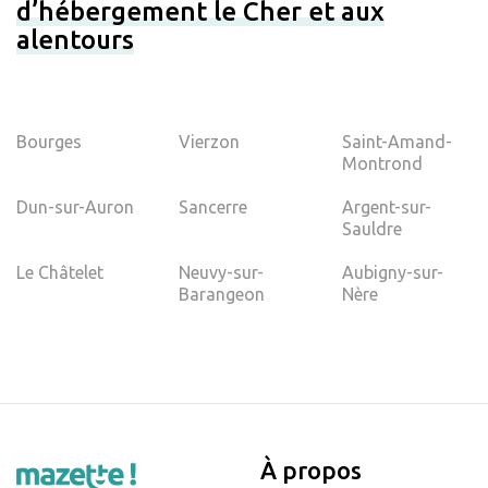
d’hébergement le Cher et aux
alentours
Bourges
Vierzon
Saint-Amand-
Montrond
Dun-sur-Auron
Sancerre
Argent-sur-
Sauldre
Le Châtelet
Neuvy-sur-
Aubigny-sur-
Barangeon
Nère
À propos