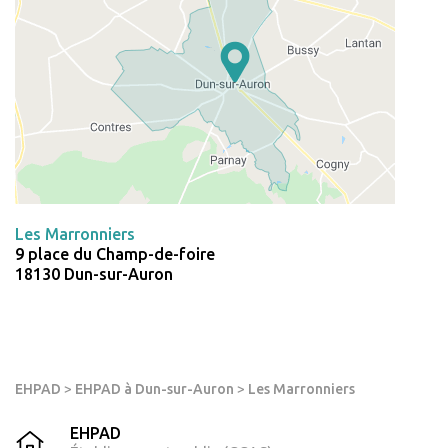
Les Marronniers
9 place du Champ-de-foire
18130 Dun-sur-Auron
EHPAD
>
EHPAD à Dun-sur-Auron
>
Les Marronniers
EHPAD