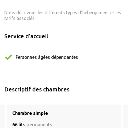
Nous décrivons les différents types d'hébergement et les
tarifs associés.
Service d'accueil
Personnes âgées dépendantes
Descriptif des chambres
Chambre simple
66 lits
permanents