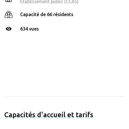
Établissement public (CCAS)
Capacité de 66 résidents
634 vues
Capacités d'accueil et tarifs