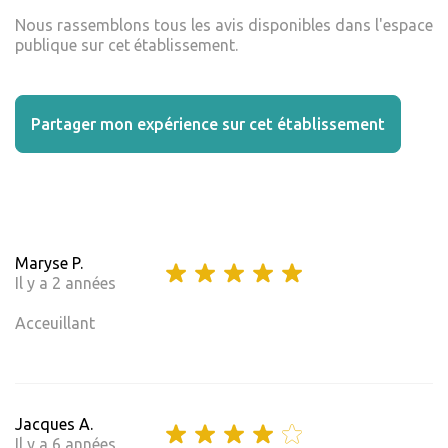
Nous rassemblons tous les avis disponibles dans l'espace
publique sur cet établissement.
Partager mon expérience sur cet établissement
Maryse P.
Il y a 2 années
Acceuillant
Jacques A.
Il y a 6 années