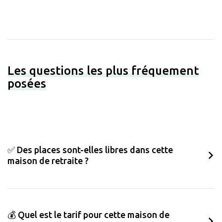
Les questions les plus fréquement
posées
✅ Des places sont-elles libres dans cette
maison de retraite ?
💰 Quel est le tarif pour cette maison de