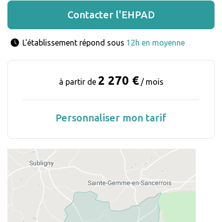
Contacter l'EHPAD
L'établissement répond sous 
12h en moyenne
2 270 €
à partir de
/ mois
Personnaliser mon tarif