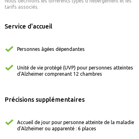
Nous décrivons les différents types d'hébergement et les
tarifs associés.
Service d'accueil
Personnes âgées dépendantes
Unité de vie protégé (UVP) pour personnes atteintes
d'Alzheimer comprenant 12 chambres
Précisions supplémentaires
Accueil de jour pour personne atteinte de la maladie
d'Alzheimer ou apparenté : 6 places