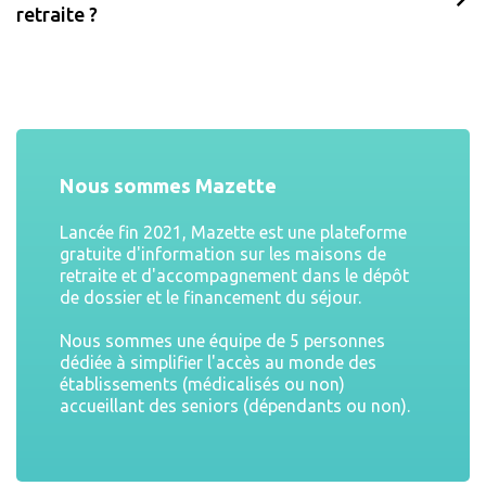
retraite ?
Nous sommes Mazette
Lancée fin 2021, Mazette est une plateforme
gratuite d'information sur les maisons de
retraite et d'accompagnement dans le dépôt
de dossier et le financement du séjour.
Nous sommes une équipe de 5 personnes
dédiée à simplifier l'accès au monde des
établissements (médicalisés ou non)
accueillant des seniors (dépendants ou non).