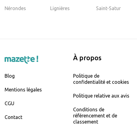
Nérondes
Lignières
Saint-Satur
À propos
Blog
Politique de
confidentialité et cookies
Mentions légales
Politique relative aux avis
CGU
Conditions de
référencement et de
Contact
classement