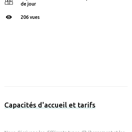
de jour
206 vues
Capacités d'accueil et tarifs