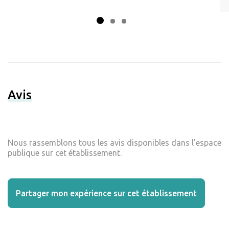
Avis
Nous rassemblons tous les avis disponibles dans l'espace
publique sur cet établissement.
Partager mon expérience sur cet établissement