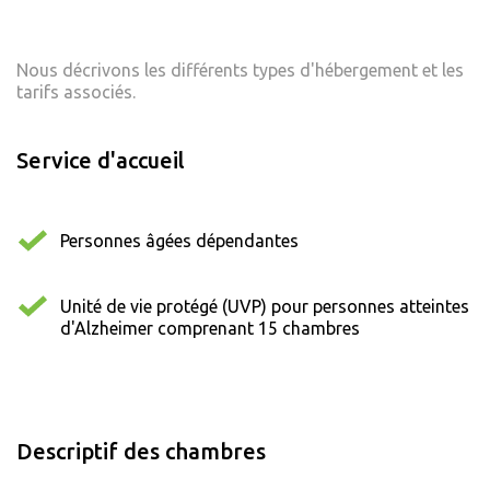
Nous décrivons les différents types d'hébergement et les
tarifs associés.
Service d'accueil
Personnes âgées dépendantes
Unité de vie protégé (UVP) pour personnes atteintes
d'Alzheimer comprenant 15 chambres
Descriptif des chambres