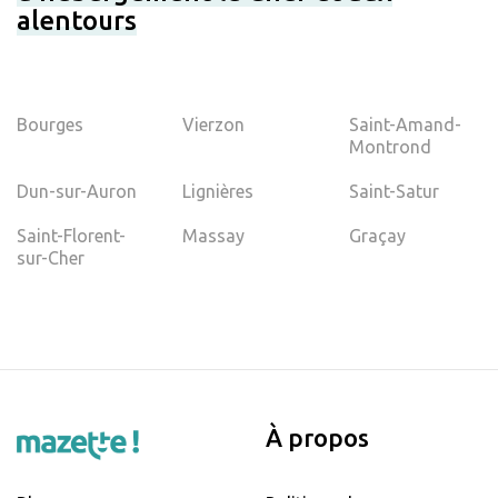
alentours
Bourges
Vierzon
Saint-Amand-
Montrond
Dun-sur-Auron
Lignières
Saint-Satur
Saint-Florent-
Massay
Graçay
sur-Cher
À propos