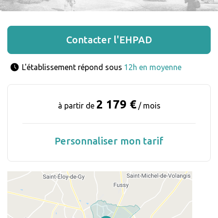
Contacter l'EHPAD
L'établissement répond sous 
12h en moyenne
2 179 €
à partir de
/ mois
Personnaliser mon tarif