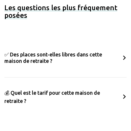
Les questions les plus fréquement
posées
✅ Des places sont-elles libres dans cette
maison de retraite ?
💰 Quel est le tarif pour cette maison de
retraite ?