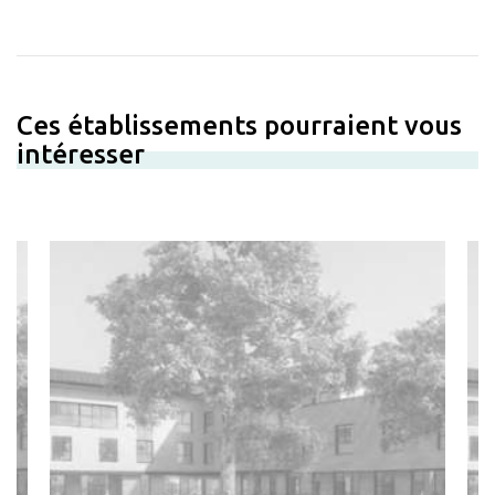
Ces établissements pourraient vous
intéresser