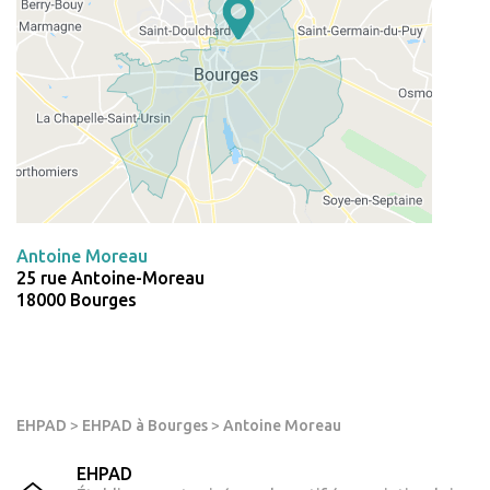
Antoine Moreau
25 rue Antoine-Moreau
18000 Bourges
EHPAD
>
EHPAD à Bourges
>
Antoine Moreau
EHPAD