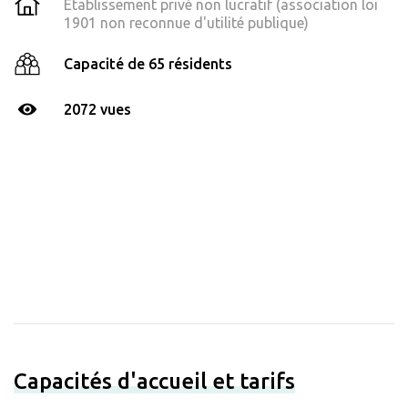
Établissement privé non lucratif (association loi
1901 non reconnue d'utilité publique)
Capacité de 65 résidents
2072 vues
Capacités d'accueil et tarifs