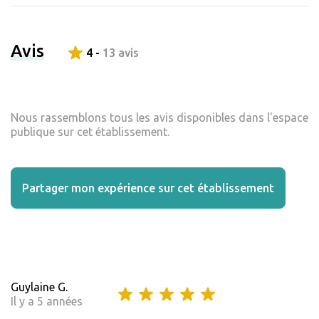
Avis
4 -
13 avis
Nous rassemblons tous les avis disponibles dans l'espace
publique sur cet établissement.
Partager mon expérience sur cet établissement
Guylaine G.
Il y a 5 années