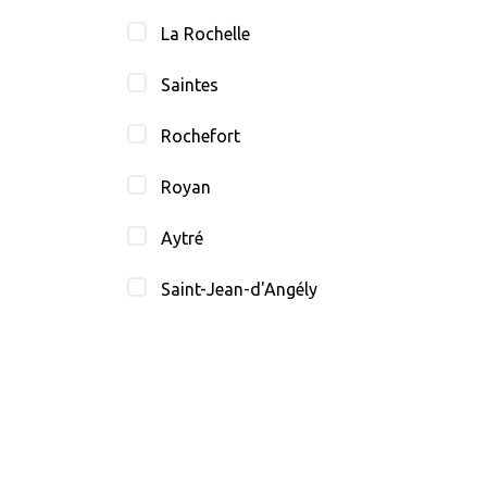
La Rochelle
Saintes
Rochefort
Royan
Aytré
Saint-Jean-d'Angély