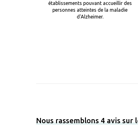
établissements pouvant accueillir des
personnes atteintes de la maladie
d'Alzheimer.
Nous rassemblons 4 avis sur 