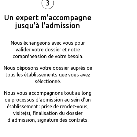
3
Un expert m'accompagne
jusqu'à l'admission
Nous échangeons avec vous pour
valider votre dossier et notre
compréhension de votre besoin.
Nous déposons votre dossier auprès de
tous les établissements que vous avez
sélectionné.
Nous vous accompagnons tout au long
du processus d'admission au sein d'un
établissement : prise de rendez-vous,
visite(s), finalisation du dossier
d'admission, signature des contrats.