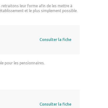
retraitons leur forme afin de les mettre à
établissement et le plus simplement possible.
Consulter la fiche
le pour les pensionnaires.
Consulter la fiche