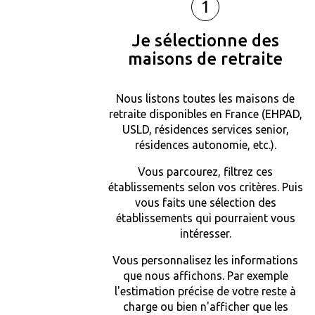
1
Je sélectionne des
maisons de retraite
Nous listons toutes les maisons de
retraite disponibles en France (EHPAD,
USLD, résidences services senior,
résidences autonomie, etc.).
Vous parcourez, filtrez ces
établissements selon vos critères. Puis
vous faits une sélection des
établissements qui pourraient vous
intéresser.
Vous personnalisez les informations
que nous affichons. Par exemple
l'estimation précise de votre reste à
charge ou bien n'afficher que les