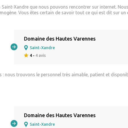
 Saint-Xandre que nous pouvons rencontrer sur internet. Nous 
ogène. Vous êtes certain de savoir tout ce qui est dit sur un 
Domaine des Hautes Varennes
Saint-Xandre
4 -
4 avis
: nous trouvons le personnel très aimable, patient et disponib
Domaine des Hautes Varennes
Saint-Xandre