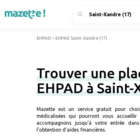
EHPAD
>
EHPAD Saint-Xandre (17)
Trouver une pla
EHPAD à Saint-
Mazette est un service gratuit pour chois
médicalisées qui pourront vous accueillir
accompagnons jusqu'à votre entrée dans
l'obtention d'aides financières.