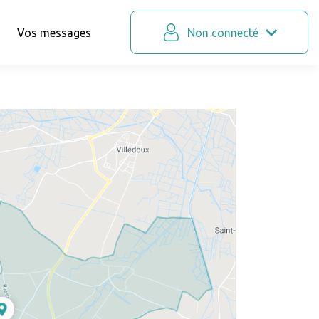
Vos messages
Non connecté