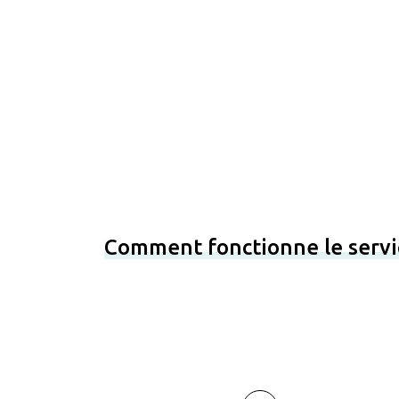
Comment fonctionne le servi