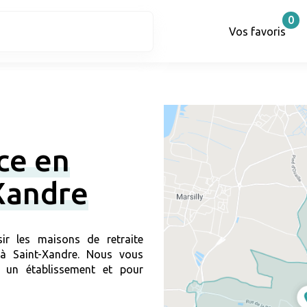
0
Vos favoris
ce en
Xandre
ir les maisons de retraite
 à Saint-Xandre. Nous vous
 un établissement et pour