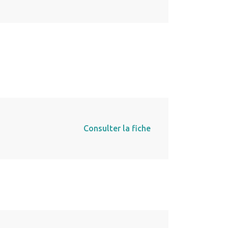
Consulter la fiche