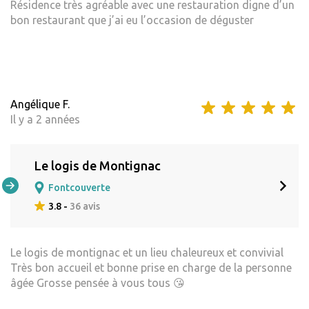
Résidence très agréable avec une restauration digne d’un
bon restaurant que j’ai eu l’occasion de déguster
Angélique F.
Il y a 2 années
Le logis de Montignac
Fontcouverte
3.8 -
36 avis
Le logis de montignac et un lieu chaleureux et convivial
Très bon accueil et bonne prise en charge de la personne
âgée Grosse pensée à vous tous 😘