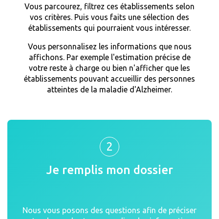
Vous parcourez, filtrez ces établissements selon
vos critères. Puis vous faits une sélection des
établissements qui pourraient vous intéresser.
Vous personnalisez les informations que nous
affichons. Par exemple l'estimation précise de
votre reste à charge ou bien n'afficher que les
établissements pouvant accueillir des personnes
atteintes de la maladie d'Alzheimer.
2
Je remplis mon dossier
Nous vous posons des questions afin de préciser