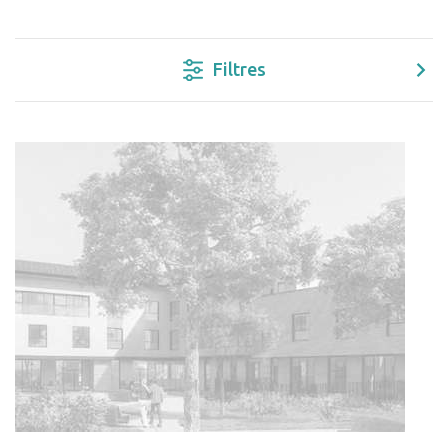
Filtres