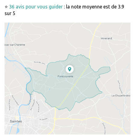
⭐
36 avis pour vous guider
: la note moyenne est de 3.9
sur 5