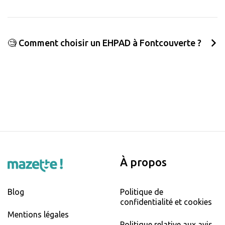
🧐 Comment choisir un EHPAD à Fontcouverte ?
À propos
Blog
Politique de
confidentialité et cookies
Mentions légales
Politique relative aux avis