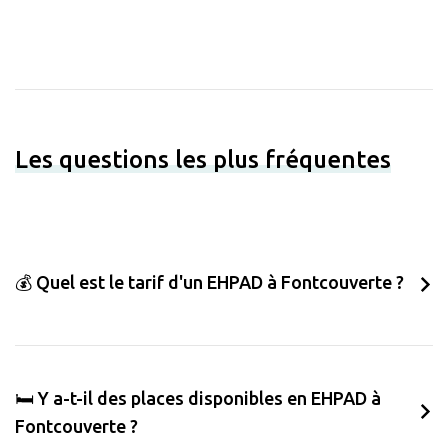
Les questions les plus fréquentes
💰 Quel est le tarif d'un EHPAD à Fontcouverte ?
🛏️ Y a-t-il des places disponibles en EHPAD à
Fontcouverte ?