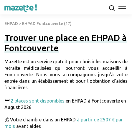
EHPAD
>
EHPAD Fontcouverte (17)
Trouver une place en EHPAD à
Fontcouverte
Mazette est un service gratuit pour choisir les maisons de
retraite médicalisées qui pourront vous accueillir à
Fontcouverte. Nous vous accompagnons jusqu'à votre
entrée dans un établissement et pour l'obtention d'aides
financières.
🛏️
2 places sont disponibles
en EHPAD à Fontcouverte en
August 2026
💰 Votre chambre dans un EHPAD
à partir de 2507 € par
mois
avant aides