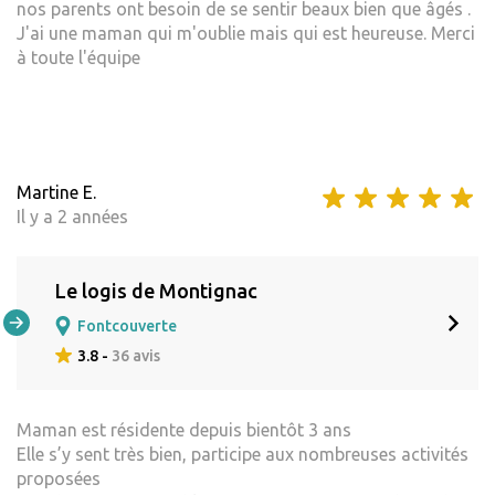
nos parents ont besoin de se sentir beaux bien que âgés .
J'ai une maman qui m'oublie mais qui est heureuse. Merci
à toute l'équipe
Martine E.
Il y a 2 années
Le logis de Montignac
Fontcouverte
3.8 -
36 avis
Maman est résidente depuis bientôt 3 ans
Elle s’y sent très bien, participe aux nombreuses activités
proposées