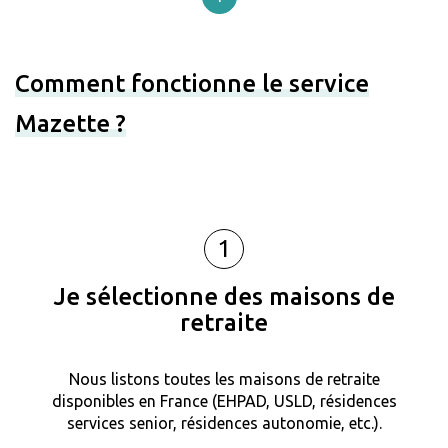
Comment fonctionne le service
Mazette ?
1
Je sélectionne des maisons de
retraite
Nous listons toutes les maisons de retraite
disponibles en France (EHPAD, USLD, résidences
services senior, résidences autonomie, etc.).