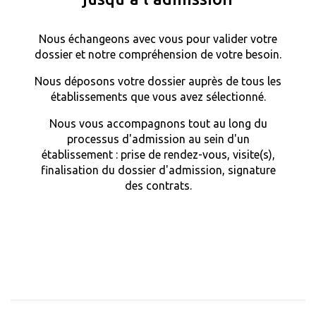
Nous échangeons avec vous pour valider votre
dossier et notre compréhension de votre besoin.
Nous déposons votre dossier auprès de tous les
établissements que vous avez sélectionné.
Nous vous accompagnons tout au long du
processus d'admission au sein d'un
établissement : prise de rendez-vous, visite(s),
finalisation du dossier d'admission, signature
des contrats.