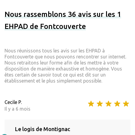
Nous rassemblons 36 avis sur les 1
EHPAD de Fontcouverte
Nous réunissons tous les avis sur les EHPAD à
Fontcouverte que nous pouvons rencontrer sur internet.
Nous retraitons leur forme afin de les mettre à votre
disposition de manière exhaustive et homogène. Vous
êtes certain de savoir tout ce qui est dit sur un
établissement et le plus simplement possible.
Cecile P.
Il y a 6 mois
Le logis de Montignac