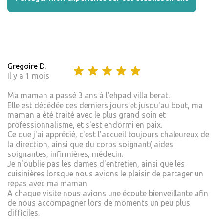
Gregoire D.
Il y a 1 mois
Ma maman a passé 3 ans à l'ehpad villa berat.
Elle est décédée ces derniers jours et jusqu'au bout, ma
maman a été traité avec le plus grand soin et
professionnalisme, et s'est endormi en paix.
Ce que j'ai apprécié, c'est l'accueil toujours chaleureux de
la direction, ainsi que du corps soignant( aides
soignantes, infirmières, médecin.
Je n'oublie pas les dames d'entretien, ainsi que les
cuisinières lorsque nous avions le plaisir de partager un
repas avec ma maman.
A chaque visite nous avions une écoute bienveillante afin
de nous accompagner lors de moments un peu plus
difficiles.