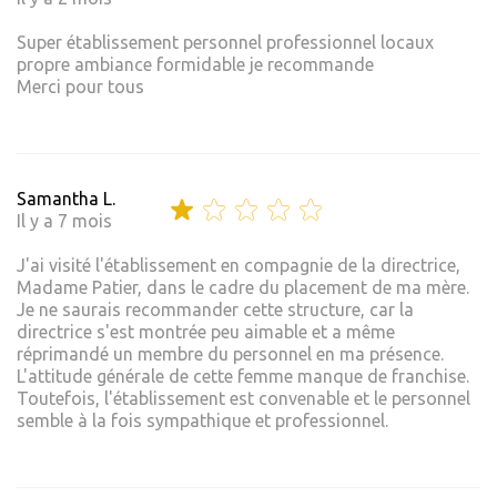
Super établissement personnel professionnel locaux
propre ambiance formidable je recommande
Merci pour tous
Samantha L.
Il y a 7 mois
J'ai visité l'établissement en compagnie de la directrice,
Madame Patier, dans le cadre du placement de ma mère.
Je ne saurais recommander cette structure, car la
directrice s'est montrée peu aimable et a même
réprimandé un membre du personnel en ma présence.
L'attitude générale de cette femme manque de franchise.
Toutefois, l'établissement est convenable et le personnel
semble à la fois sympathique et professionnel.