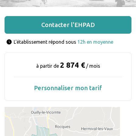
Contacter l'EHPAD
L'établissement répond sous 
12h en moyenne
2 874 €
à partir de
/ mois
Personnaliser mon tarif