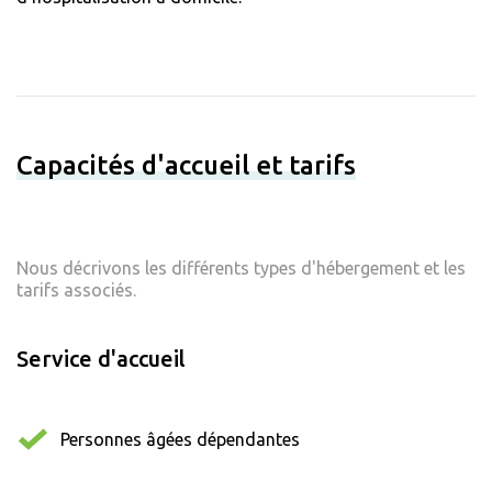
Capacités d'accueil et tarifs
Nous décrivons les différents types d'hébergement et les
tarifs associés.
Service d'accueil
Personnes âgées dépendantes