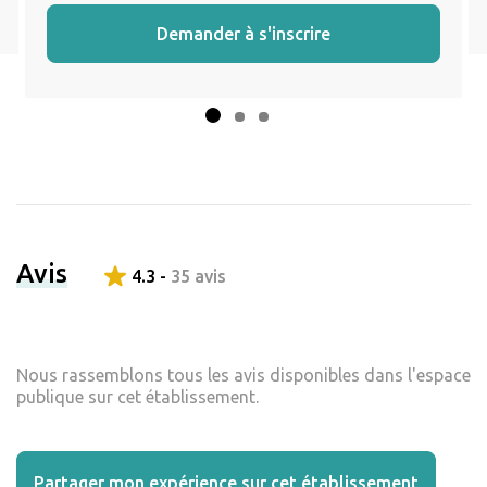
Demander à s'inscrire
Avis
4.3 -
35 avis
Nous rassemblons tous les avis disponibles dans l'espace
publique sur cet établissement.
Partager mon expérience sur cet établissement