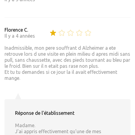
Florence C.
Il y a 4 années
Inadmissible, mon pere souffrant d Alzheimer a ete
retrouve lors d une visite en plein milieu d apres midi sans
pull, sans chaussette, avec des pieds tournant au bleu par
le froid. Bien sur il n etait pas rase non plus.
Et tu tu demandes si ce jour la il avait effectivement
mange.
Réponse de l'établissement
Madame.
J'ai appris effectivement qu'une de mes