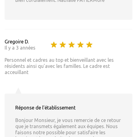
Bien cordialement. Nathalie PATIERMore
Gregoire D.
Il y a 3 années
Personnel et cadres au top et bienveillant avec les
résidents ainsi qu'avec les familles. Le cadre est
acceuillant
Réponse de l'établissement
Bonjour Monsieur, je vous remercie de ce retour
que je transmets également aux équipes. Nous
faisons notre possible pour satisfaire les