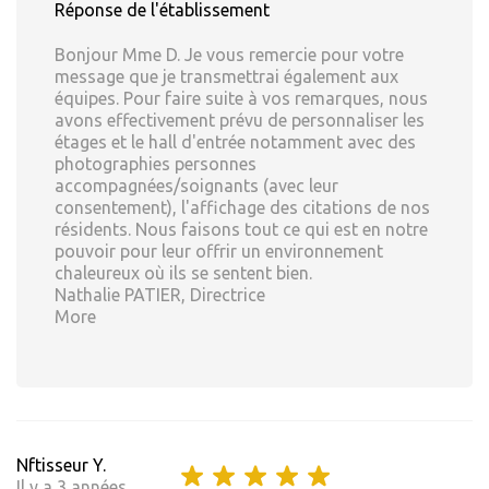
Réponse de l'établissement
Bonjour Mme D. Je vous remercie pour votre
message que je transmettrai également aux
équipes. Pour faire suite à vos remarques, nous
avons effectivement prévu de personnaliser les
étages et le hall d'entrée notamment avec des
photographies personnes
accompagnées/soignants (avec leur
consentement), l'affichage des citations de nos
résidents. Nous faisons tout ce qui est en notre
pouvoir pour leur offrir un environnement
chaleureux où ils se sentent bien.
Nathalie PATIER, Directrice
More
Nftisseur Y.
Il y a 3 années