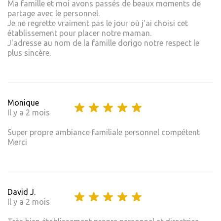
Ma famille et moi avons passés de beaux moments de
partage avec le personnel.
Je ne regrette vraiment pas le jour où j'ai choisi cet
établissement pour placer notre maman.
J'adresse au nom de la famille dorigo notre respect le
plus sincère.
Monique
Il y a 2 mois
Super propre ambiance familiale personnel compétent
Merci
David J.
Il y a 2 mois