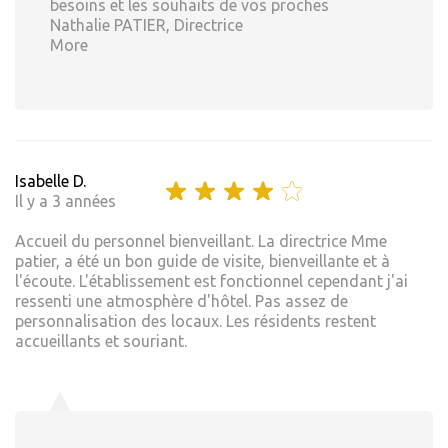
besoins et les souhaits de vos proches
Nathalie PATIER, Directrice
More
Isabelle D.
Il y a 3 années
Accueil du personnel bienveillant. La directrice Mme
patier, a été un bon guide de visite, bienveillante et à
l'écoute. L'établissement est fonctionnel cependant j'ai
ressenti une atmosphère d'hôtel. Pas assez de
personnalisation des locaux. Les résidents restent
accueillants et souriant.