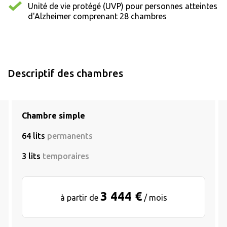
Unité de vie protégé (UVP) pour personnes atteintes
d'Alzheimer comprenant 28 chambres
Descriptif des chambres
Chambre simple
64 lits
permanents
3 lits
temporaires
3 444 €
à partir de
/ mois