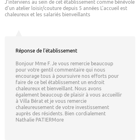
J'interviens au sein de cet établissement comme bénévole
d'un atelier loisir/couture depuis 5 années L'accueil est
chaleureux et les salariés bienveillants
Réponse de l'établissement
Bonjour Mme F. Je vous remercie beaucoup
pour votre gentil commentaire qui nous
encourage tous à poursuivre nos efforts pour
faire de ce bel établissement un endroit
chaleureux et bienveillant. Nous avons
également beaucoup de plaisir à vous accueillir
à Villa Bérat et je vous remercie
chaleureusement de votre investissement
auprès des résidents. Bien cordialement
Nathalie PATIERMore