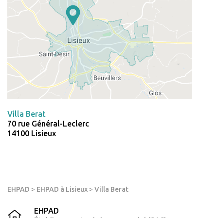
Villa Berat
70 rue Général-Leclerc
14100 Lisieux
EHPAD
>
EHPAD à Lisieux
>
Villa Berat
EHPAD