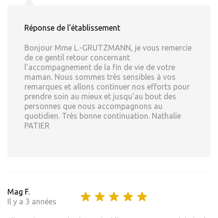
Réponse de l'établissement
Bonjour Mme L.-GRUTZMANN, je vous remercie
de ce gentil retour concernant
l'accompagnement de la fin de vie de votre
maman. Nous sommes très sensibles à vos
remarques et allons continuer nos efforts pour
prendre soin au mieux et jusqu'au bout des
personnes que nous accompagnons au
quotidien. Très bonne continuation. Nathalie
PATIER
Mag F.
Il y a 3 années