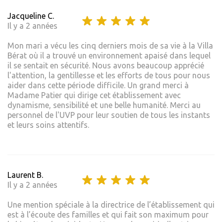
Jacqueline C.
Il y a 2 années
Mon mari a vécu les cinq derniers mois de sa vie à la Villa
Bérat où il a trouvé un environnement apaisé dans lequel
il se sentait en sécurité. Nous avons beaucoup apprécié
l'attention, la gentillesse et les efforts de tous pour nous
aider dans cette période difficile. Un grand merci à
Madame Patier qui dirige cet établissement avec
dynamisme, sensibilité et une belle humanité. Merci au
personnel de l'UVP pour leur soutien de tous les instants
et leurs soins attentifs.
Laurent B.
Il y a 2 années
Une mention spéciale à la directrice de l’établissement qui
est à l’écoute des familles et qui fait son maximum pour