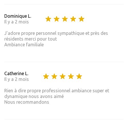
Dominique L.
Il y a 2 mois
J'adore propre personnel sympathique et près des
résidents merci pour tout
Ambiance familiale
Catherine L.
Il y a 2 mois
Rien à dire propre professionnel ambiance super et
dynamique nous avons aimé
Nous recommandons