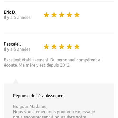
Eric D.
Il y a 5 années
Pascale J.
Il y a 5 années
Excellent établissement. Du personnel compétent a l
écoute. Ma mère y est depuis 2012.
Réponse de l'établissement
Bonjour Madame,
Nous vous remercions pour votre message
nous encourageant à poursuivre notre