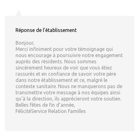
Réponse de l'établissement
Bonjour,
Merci infiniment pour votre témoignage qui
nous encourage à poursuivre notre engagement
auprès des résidents. Nous sommes
sincèrement heureux de voir que vous étiez
rassurés et en confiance de savoir votre père
dans notre établissement et ce, malgré le
contexte sanitaire. Nous ne manquerons pas de
transmettre votre message à nos équipes ainsi
qu’à la direction, ils apprécieront votre soutien.
Belles fêtes de fin d’année,
FélicitéService Relation Familles