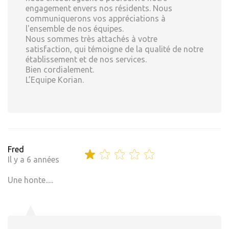
engagement envers nos résidents. Nous
communiquerons vos appréciations à
l'ensemble de nos équipes.
Nous sommes très attachés à votre
satisfaction, qui témoigne de la qualité de notre
établissement et de nos services.
Bien cordialement.
L’Equipe Korian.
Fred
Il y a 6 années
Une honte.....