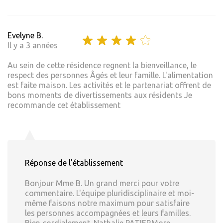
Evelyne B.
Il y a 3 années
Au sein de cette résidence regnent la bienveillance, le
respect des personnes Âgés et leur famille. L'alimentation
est faite maison. Les activités et le partenariat offrent de
bons moments de divertissements aux résidents Je
recommande cet établissement
Réponse de l'établissement
Bonjour Mme B. Un grand merci pour votre
commentaire. L'équipe pluridisciplinaire et moi-
même faisons notre maximum pour satisfaire
les personnes accompagnées et leurs familles.