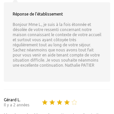
Réponse de l'établissement
Bonjour Mme L., je suis à la fois étonnée et
désolée de votre ressenti concernant notre
maison connaissant le contexte de votre accueil
et surtout vous ayant côtoyée très
régulièrement tout au long de votre séjour.
Sachez néanmoins que nous avons tout fait
pour vous venir en aide tenant compte de votre
situation difficile. Je vous souhaite néanmoins
une excellente continuation. Nathalie PATIER
Gérard L.
Il y a 2 années