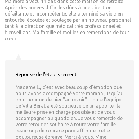
Ma mère a vécu 11 ans dans cette maison de retraite
Après des années difficiles dûes à une direction
défaillante et incompétente, elle a terminé sa vie bien
entourée, écoutée et soulagée par un nouveau personnel
tant à la direction que médical très professionnel et
bienveillant. Ma famille et moi les en remercions de tout
cœur
Réponse de l'établissement
Madame L., c'est avec beaucoup d'émotion que
nous avons accompagné votre maman jusqu'au
bout pour un dernier "au revoir". Toute l'équipe
de Villa Bérat a été soucieuse de lui apporter la
meilleure prise en charge possible et de vous
accompagner au quotidien. Je vous remercie de
votre retour et souhaite à toute votre famille
beaucoup de courage pour affronter cette
douloureuse épreuve. Merci à vous. Mme