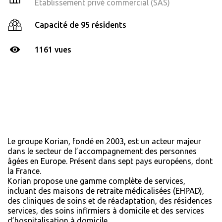
Établissement privé commercial (SAS)
Capacité de 95 résidents
1161 vues
Le groupe Korian, fondé en 2003, est un acteur majeur
dans le secteur de l’accompagnement des personnes
âgées en Europe. Présent dans sept pays européens, dont
la France.
Korian propose une gamme complète de services,
incluant des maisons de retraite médicalisées (EHPAD),
des cliniques de soins et de réadaptation, des résidences
services, des soins infirmiers à domicile et des services
d’hospitalisation à domicile.