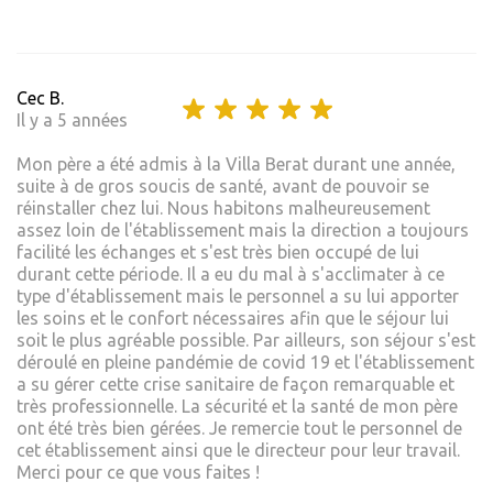
Cec B.
Il y a 5 années
Mon père a été admis à la Villa Berat durant une année,
suite à de gros soucis de santé, avant de pouvoir se
réinstaller chez lui. Nous habitons malheureusement
assez loin de l'établissement mais la direction a toujours
facilité les échanges et s'est très bien occupé de lui
durant cette période. Il a eu du mal à s'acclimater à ce
type d'établissement mais le personnel a su lui apporter
les soins et le confort nécessaires afin que le séjour lui
soit le plus agréable possible. Par ailleurs, son séjour s'est
déroulé en pleine pandémie de covid 19 et l'établissement
a su gérer cette crise sanitaire de façon remarquable et
très professionnelle. La sécurité et la santé de mon père
ont été très bien gérées. Je remercie tout le personnel de
cet établissement ainsi que le directeur pour leur travail.
Merci pour ce que vous faites !