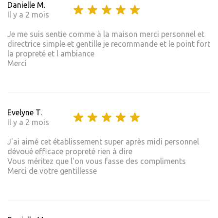
Danielle M.
Il y a 2 mois
Je me suis sentie comme à la maison merci personnel et
directrice simple et gentille je recommande et le point fort
la propreté et l ambiance
Merci
Evelyne T.
Il y a 2 mois
J'ai aimé cet établissement super après midi personnel
dévoué efficace propreté rien à dire
Vous méritez que l'on vous fasse des compliments
Merci de votre gentillesse