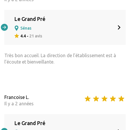
Le Grand Pré
Sénas
4.4 -
21 avis
Très bon accueil. La direction de l’établissement est à
l’écoute et bienveillante.
Francoise L.
Il y a 2 années
Le Grand Pré