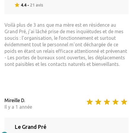
4.4 -
21 avis
Voilà plus de 3 ans que ma mère est en résidence au
Grand Pré, j'ai lâché prise de mes inquiètudes et de mes
soucis : l'organisation, le fonctionnement et surtout
évidemment tout le personnel m'ont déchargée de ce
poids en étant un relais efficace attentionné et prévenant
- Les portes de bureaux sont ouvertes, les déplacements
sont paisibles et les contacts naturels et bienveillants.
Mireille D.
Il y a 1 année
Le Grand Pré