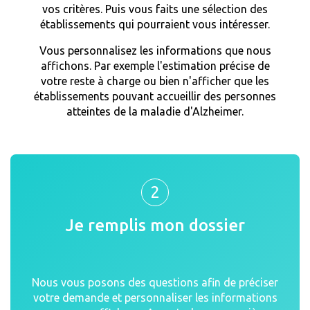
vos critères. Puis vous faits une sélection des
établissements qui pourraient vous intéresser.
Vous personnalisez les informations que nous
affichons. Par exemple l'estimation précise de
votre reste à charge ou bien n'afficher que les
établissements pouvant accueillir des personnes
atteintes de la maladie d'Alzheimer.
2
Je remplis mon dossier
Nous vous posons des questions afin de préciser
votre demande et personnaliser les informations