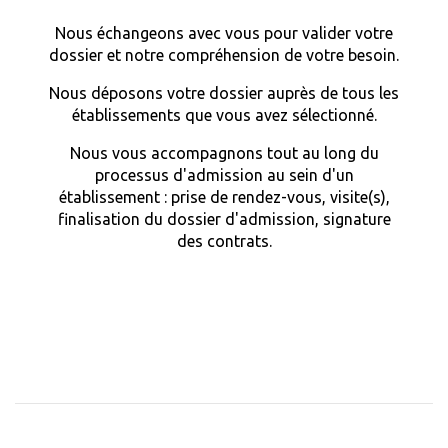
Nous échangeons avec vous pour valider votre
dossier et notre compréhension de votre besoin.
Nous déposons votre dossier auprès de tous les
établissements que vous avez sélectionné.
Nous vous accompagnons tout au long du
processus d'admission au sein d'un
établissement : prise de rendez-vous, visite(s),
finalisation du dossier d'admission, signature
des contrats.