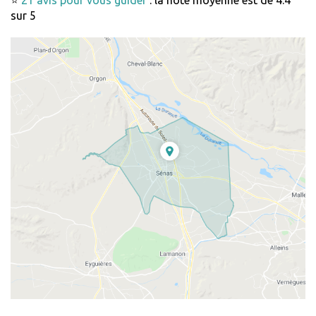
sur 5