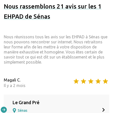
Nous rassemblons 21 avis sur les 1
EHPAD de Sénas
Nous réunissons tous les avis sur les EHPAD à Sénas que
nous pouvons rencontrer sur internet. Nous retraitons
leur forme afin de les mettre à votre disposition de
manière exhaustive et homogène. Vous êtes certain de
savoir tout ce qui est dit sur un établissement et le plus
simplement possible.
Magali C.
Il y a 2 mois
Le Grand Pré
Sénas