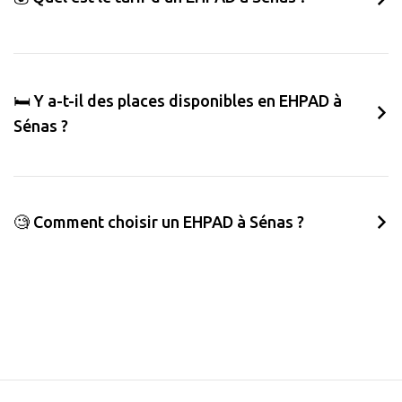
🛏️ Y a-t-il des places disponibles en EHPAD à
Sénas ?
🧐 Comment choisir un EHPAD à Sénas ?