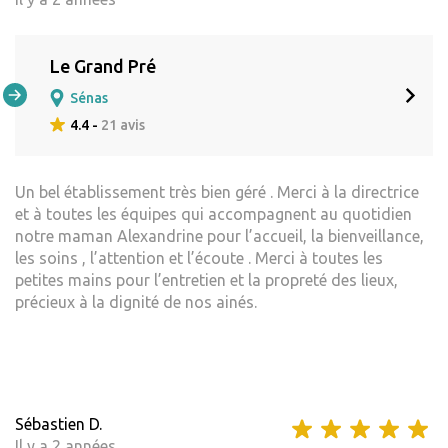
Le Grand Pré
Sénas
4.4 -
21 avis
Un bel établissement très bien géré . Merci à la directrice
et à toutes les équipes qui accompagnent au quotidien
notre maman Alexandrine pour l’accueil, la bienveillance,
les soins , l’attention et l’écoute . Merci à toutes les
petites mains pour l’entretien et la propreté des lieux,
précieux à la dignité de nos ainés.
Sébastien D.
Il y a 2 années