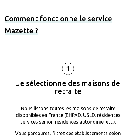
Comment fonctionne le service
Mazette ?
1
Je sélectionne des maisons de
retraite
Nous listons toutes les maisons de retraite
disponibles en France (EHPAD, USLD, résidences
services senior, résidences autonomie, etc.).
Vous parcourez, filtrez ces établissements selon